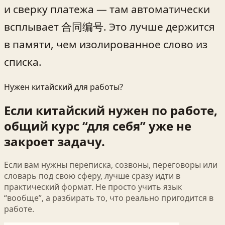
и сверку платежа — там автоматически
всплывает 合同编号. Это лучше держится
в памяти, чем изолированное слово из
списка.
Нужен китайский для работы?
Если китайский нужен по работе,
общий курс “для себя” уже не
закроет задачу.
Если вам нужны переписка, созвоны, переговоры или
словарь под свою сферу, лучше сразу идти в
практический формат. Не просто учить язык
“вообще”, а разбирать то, что реально пригодится в
работе.