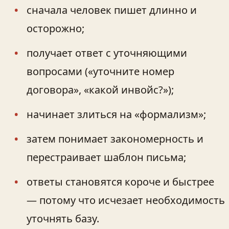
сначала человек пишет длинно и
осторожно;
получает ответ с уточняющими
вопросами («уточните номер
договора», «какой инвойс?»);
начинает злиться на «формализм»;
затем понимает закономерность и
перестраивает шаблон письма;
ответы становятся короче и быстрее
— потому что исчезает необходимость
уточнять базу.