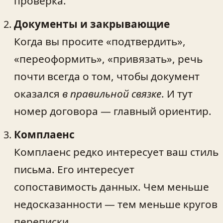
проверка.
Документы и закрывающие
Когда вы просите «подтвердить»,
«переоформить», «привязать», речь
почти всегда о том, чтобы документ
оказался
в правильной связке
. И тут
номер договора — главный ориентир.
Комплаенс
Комплаенс редко интересует ваш стиль
письма. Его интересует
сопоставимость данных. Чем меньше
недосказанности — тем меньше кругов
переписки.