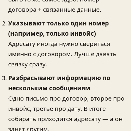
договора + связанные данные.
Указывают только один номер
(например, только инвойс)
Адресату иногда нужно свериться
именно с договором. Лучше давать
связку сразу.
Разбрасывают информацию по
нескольким сообщениям
Одно письмо про договор, второе про
инвойс, третье про дату. В итоге
собирать приходится адресату — а он
занят другим.