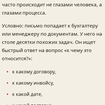
часто происходит не глазами человека, а
глазами процесса.
Условно: письмо попадает к бухгалтеру
или менеджеру по документам. У него на
столе десятки похожих задач. Он ищет
быстрый ответ на вопрос «к чему это
относится?»:
к какому договору,
к какому инвойсу,
к какой дате,