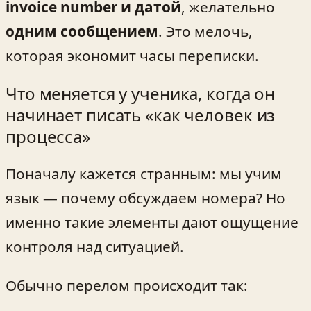
invoice number и датой
, желательно
одним сообщением
. Это мелочь,
которая экономит часы переписки.
Что меняется у ученика, когда он
начинает писать «как человек из
процесса»
Поначалу кажется странным: мы учим
язык — почему обсуждаем номера? Но
именно такие элементы дают ощущение
контроля над ситуацией.
Обычно перелом происходит так: