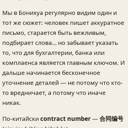
Мы в Бонихуа регулярно видим один и
тот же сюжет: человек пишет аккуратное
письмо, старается быть вежливым,
подбирает слова… но забывает указать
то, что для бухгалтерии, банка или
комплаенса является главным ключом. И
дальше начинается бесконечное
уточнение деталей — не потому что кто-
то вредничает, а потому что иначе
никак.
По-китайски
contract number
—
合同编号