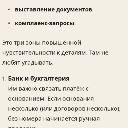
выставление документов
,
комплаенс‑запросы
.
Это три зоны повышенной
чувствительности к деталям. Там не
любят угадывать.
Банк и бухгалтерия
Им важно связать платёж с
основанием. Если основания
несколько (или договоров несколько),
без номера начинается ручная