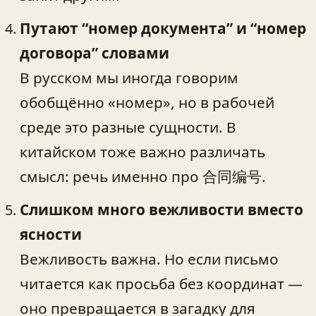
Путают “номер документа” и “номер
договора” словами
В русском мы иногда говорим
обобщённо «номер», но в рабочей
среде это разные сущности. В
китайском тоже важно различать
смысл: речь именно про 合同编号.
Слишком много вежливости вместо
ясности
Вежливость важна. Но если письмо
читается как просьба без координат —
оно превращается в загадку для