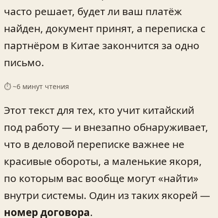
часто решает, будет ли ваш платёж
найден, документ принят, а переписка с
партнёром в Китае закончится за одно
письмо.
⏱ ~
6
минут чтения
Этот текст для тех, кто учит китайский
под работу — и внезапно обнаруживает,
что в деловой переписке важнее не
красивые обороты, а маленькие якоря,
по которым вас вообще могут «найти»
внутри системы. Один из таких якорей —
номер договора
.