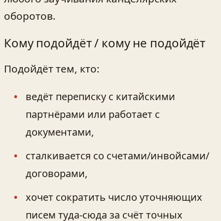
оборотов.
Кому подойдёт / кому не подойдёт
Подойдёт тем, кто:
ведёт переписку с китайскими
партнёрами или работает с
документами,
сталкивается со счетами/инвойсами/
договорами,
хочет сократить число уточняющих
писем туда‑сюда за счёт точных