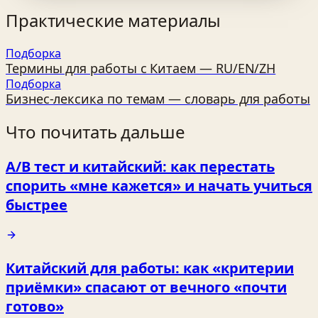
Практические материалы
Подборка
Термины для работы с Китаем — RU/EN/ZH
Подборка
Бизнес‑лексика по темам — словарь для работы
Что почитать дальше
A/B тест и китайский: как перестать
спорить «мне кажется» и начать учиться
быстрее
Китайский для работы: как «критерии
приёмки» спасают от вечного «почти
готово»