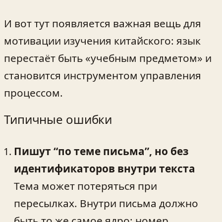
И вот тут появляется важная вещь для
мотивации изучения китайского: язык
перестаёт быть «учебным предметом» и
становится инструментом управления
процессом.
Типичные ошибки
Пишут “по теме письма”, но без
идентификаторов внутри текста
Тема может потеряться при
пересылках. Внутри письма должно
быть то же самое ядро: номер