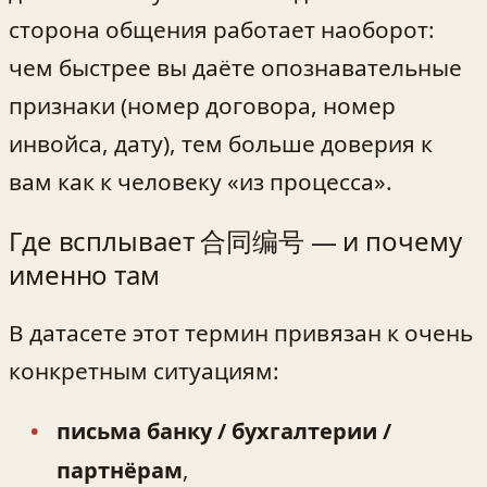
сторона общения работает наоборот:
чем быстрее вы даёте опознавательные
признаки (номер договора, номер
инвойса, дату), тем больше доверия к
вам как к человеку «из процесса».
Где всплывает 合同编号 — и почему
именно там
В датасете этот термин привязан к очень
конкретным ситуациям:
письма банку / бухгалтерии /
партнёрам
,