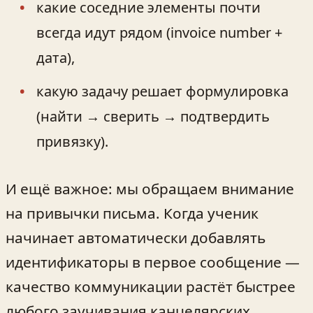
какие соседние элементы почти
всегда идут рядом (invoice number +
дата),
какую задачу решает формулировка
(найти → сверить → подтвердить
привязку).
И ещё важное: мы обращаем внимание
на привычки письма. Когда ученик
начинает автоматически добавлять
идентификаторы в первое сообщение —
качество коммуникации растёт быстрее
любого заучивания канцелярских