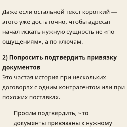
Даже если остальной текст короткий —
этого уже достаточно, чтобы адресат
начал искать нужную сущность не «по
ощущениям», а по ключам.
2) Попросить подтвердить привязку
документов
Это частая история при нескольких
договорах с одним контрагентом или при
похожих поставках.
Просим подтвердить, что
документы привязаны к нужному