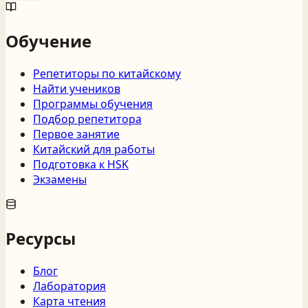
Обучение
Репетиторы по китайскому
Найти учеников
Программы обучения
Подбор репетитора
Первое занятие
Китайский для работы
Подготовка к HSK
Экзамены
Ресурсы
Блог
Лаборатория
Карта чтения