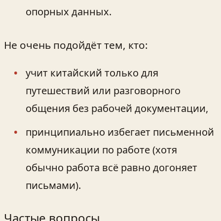
опорных данных.
Не очень подойдёт тем, кто:
учит китайский только для
путешествий или разговорного
общения без рабочей документации,
принципиально избегает письменной
коммуникации по работе (хотя
обычно работа всё равно догоняет
письмами).
Частые вопросы