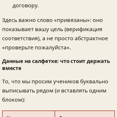
договору.
Здесь важно слово «привязаны»: оно
показывает вашу цель (верификация
соответствия), а не просто абстрактное
«проверьте пожалуйста».
Данные на салфетке: что стоит держать
вместе
То, что мы просим учеников буквально
выписывать рядом (и вставлять одним
блоком):