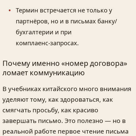
Термин встречается не только у
партнёров, но и в письмах банку/
бухгалтерии и при
комплаенс‑запросах.
Почему именно «номер договора»
ломает коммуникацию
В учебниках китайского много внимания
уделяют тому, как здороваться, как
смягчать просьбу, как красиво
завершать письмо. Это полезно — но в
реальной работе первое чтение письма