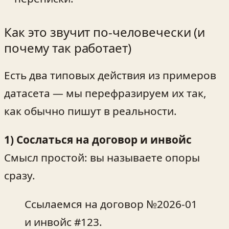
Как это звучит по-человечески (и
почему так работает)
Есть два типовых действия из примеров
датасета — мы перефразируем их так,
как обычно пишут в реальности.
1) Сослаться на договор и инвойс
Смысл простой: вы называете опоры
сразу.
Ссылаемся на договор №2026‑01
и инвойс #123.