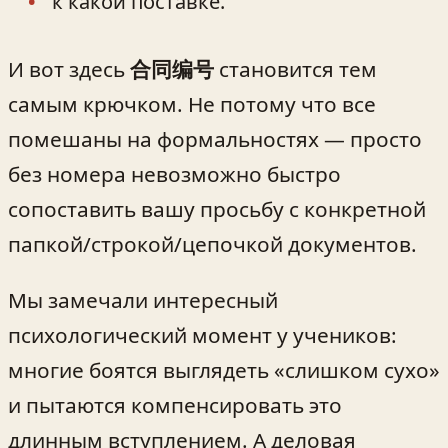
к какой поставке.
И вот здесь
合同编号
становится тем
самым крючком. Не потому что все
помешаны на формальностях — просто
без номера невозможно быстро
сопоставить вашу просьбу с конкретной
папкой/строкой/цепочкой документов.
Мы замечали интересный
психологический момент у учеников:
многие боятся выглядеть «слишком сухо»
и пытаются компенсировать это
длинным вступлением. А деловая