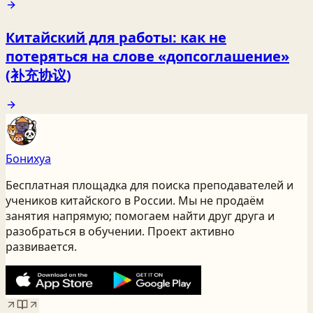
Китайский для работы: как не
потеряться на слове «допсоглашение»
(补充协议)
Бонихуа
Бесплатная площадка для поиска преподавателей и
учеников китайского
в России
. Мы не продаём
занятия напрямую; помогаем найти друг друга и
разобраться в обучении. Проект активно
развивается.