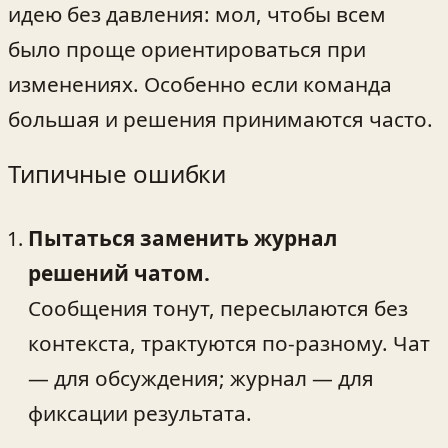
идею без давления: мол, чтобы всем
было проще ориентироваться при
изменениях. Особенно если команда
большая и решения принимаются часто.
Типичные ошибки
Пытаться заменить журнал
решений чатом.
Сообщения тонут, пересылаются без
контекста, трактуются по-разному. Чат
— для обсуждения; журнал — для
фиксации результата.