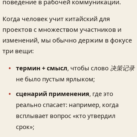
поведение в рабочей коммуникации.
Когда человек учит китайский для
проектов с множеством участников и
изменений, мы обычно держим в фокусе
три вещи:
термин + смысл
, чтобы слово
决策记录
не было пустым ярлыком;
сценарий применения
, где это
реально спасает: например, когда
всплывает вопрос «кто утвердил
срок»;