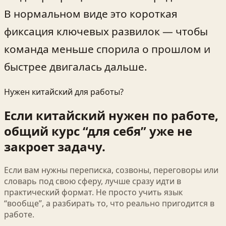
В нормальном виде это короткая
фиксация ключевых развилок — чтобы
команда меньше спорила о прошлом и
быстрее двигалась дальше.
Нужен китайский для работы?
Если китайский нужен по работе,
общий курс “для себя” уже не
закроет задачу.
Если вам нужны переписка, созвоны, переговоры или
словарь под свою сферу, лучше сразу идти в
практический формат. Не просто учить язык
“вообще”, а разбирать то, что реально пригодится в
работе.