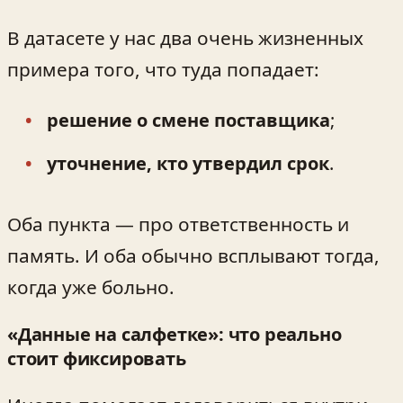
В датасете у нас два очень жизненных
примера того, что туда попадает:
решение о смене поставщика
;
уточнение, кто утвердил срок
.
Оба пункта — про ответственность и
память. И оба обычно всплывают тогда,
когда уже больно.
«Данные на салфетке»: что реально
стоит фиксировать