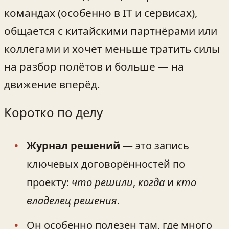
командах (особенно в IT и сервисах),
общается с китайскими партнёрами или
коллегами и хочет меньше тратить силы
на разбор полётов и больше — на
движение вперёд.
Коротко по делу
Журнал решений
— это запись
ключевых договорённостей по
проекту:
что решили
,
когда
и
кто
владелец решения
.
Он особенно полезен там, где много