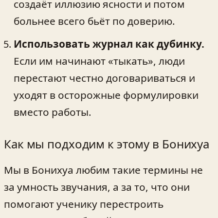
создаёт иллюзию ясности и потом
больнее всего бьёт по доверию.
Использовать журнал как дубинку.
Если им начинают «тыкать», люди
перестают честно договариваться и
уходят в осторожные формулировки
вместо работы.
Как мы подходим к этому в Бонихуа
Мы в Бонихуа любим такие термины не
за умность звучания, а за то, что они
помогают ученику перестроить