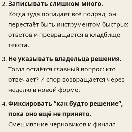
Записывать слишком много.
Когда туда попадает всё подряд, он
перестаёт быть инструментом быстрых
ответов и превращается в кладбище
текста.
Не указывать владельца решения.
Тогда остаётся главный вопрос: кто
отвечает? И спор возвращается через
неделю в новой форме.
Фиксировать “как будто решение”,
пока оно ещё не принято.
Смешивание черновиков и финала