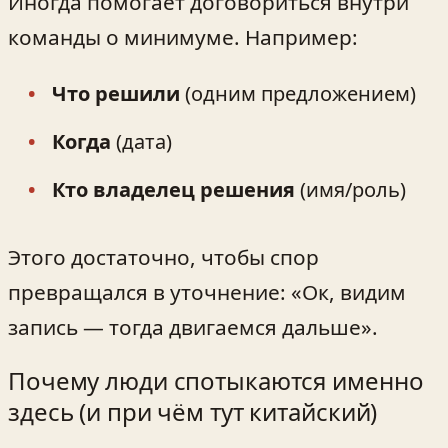
Иногда помогает договориться внутри
команды о минимуме. Например:
Что решили
(одним предложением)
Когда
(дата)
Кто владелец решения
(имя/роль)
Этого достаточно, чтобы спор
превращался в уточнение: «Ок, видим
запись — тогда двигаемся дальше».
Почему люди спотыкаются именно
здесь (и при чём тут китайский)