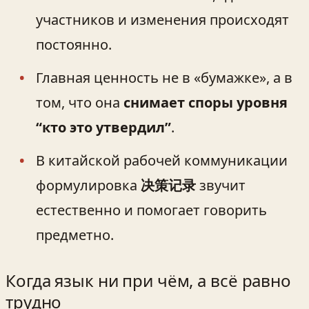
участников и изменения происходят
постоянно.
Главная ценность не в «бумажке», а в
том, что она
снимает споры уровня
“кто это утвердил”
.
В китайской рабочей коммуникации
формулировка
决策记录
звучит
естественно и помогает говорить
предметно.
Когда язык ни при чём, а всё равно
трудно