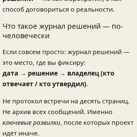
способ договориться о реальности.
Что такое журнал решений — по-
человечески
Если совсем просто: журнал решений —
это место, где вы фиксиру:
дата → решение → владелец (кто
отвечает / кто утвердил)
.
Не протокол встречи на десять страниц.
Не архив всех сообщений. Именно
ключевые развилки
, после которых проект
идёт иначе.