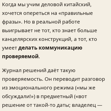
Когда мы учим деловой китайский,
хочется опереться на «правильные
фразы». Но в реальной работе
выигрывает не тот, кто знает больше
канцелярских конструкций, а тот, кто
умеет
делать коммуникацию
проверяемой
.
Журнал решений даёт такую
проверяемость. Он переводит разговор
из эмоционального режима («мы же
обсуждали!») в предметный («вот
решение от такой-то даты; владелец —