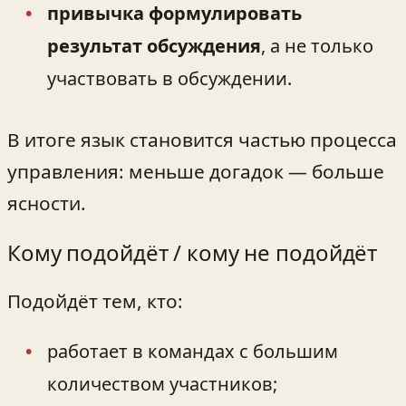
привычка формулировать
результат обсуждения
, а не только
участвовать в обсуждении.
В итоге язык становится частью процесса
управления: меньше догадок — больше
ясности.
Кому подойдёт / кому не подойдёт
Подойдёт тем, кто:
работает в командах с большим
количеством участников;