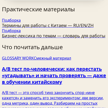
Практические материалы
Подборка
Термины для работы с Китаем — RU/EN/ZH
Подборка
Бизнес‑лексика по темам — словарь для работы
Что почитать дальше
GLOSSARY WORK
Смежный материал
A/B тест по‑человечески: как перестать
«угадывать» и начать проверять — даже
в обучении китайскому
A/B тест — это способ тихо закончить спор «мне
кажется» и заменить его экспериментом: две версии,
одна метрика, один вывод. Разбираем на простых