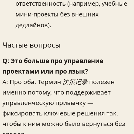
ответственность (например, учебные
мини-проекты без внешних
дедлайнов).
Частые вопросы
Q: Это больше про управление
проектами или про язык?
A: Про оба. Термин
决策记录
полезен
именно потому, что поддерживает
управленческую привычку —
фиксировать ключевые решения так,
чтобы к ним можно было вернуться без