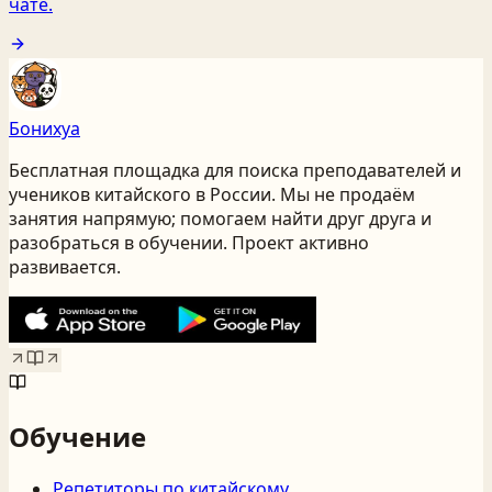
чате.
Бонихуа
Бесплатная площадка для поиска преподавателей и
учеников китайского
в России
. Мы не продаём
занятия напрямую; помогаем найти друг друга и
разобраться в обучении. Проект активно
развивается.
Обучение
Репетиторы по китайскому