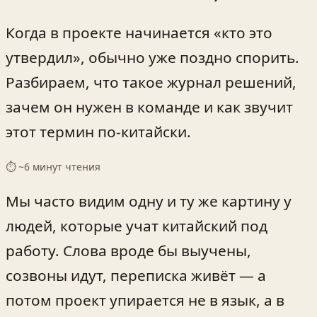
Когда в проекте начинается «кто это
утвердил», обычно уже поздно спорить.
Разбираем, что такое журнал решений,
зачем он нужен в команде и как звучит
этот термин по-китайски.
⏱ ~
6
минут чтения
Мы часто видим одну и ту же картину у
людей, которые учат китайский под
работу. Слова вроде бы выучены,
созвоны идут, переписка живёт — а
потом проект упирается не в язык, а в