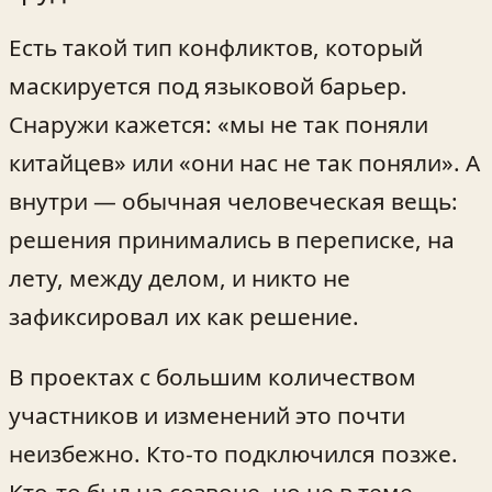
Есть такой тип конфликтов, который
маскируется под языковой барьер.
Снаружи кажется: «мы не так поняли
китайцев» или «они нас не так поняли». А
внутри — обычная человеческая вещь:
решения принимались в переписке, на
лету, между делом, и никто не
зафиксировал их как решение.
В проектах с большим количеством
участников и изменений это почти
неизбежно. Кто-то подключился позже.