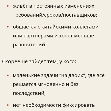
живёт в постоянных изменениях
требований/сроков/поставщиков;
общается с китайскими коллегами
или партнёрами и хочет меньше
разночтений.
Скорее не зайдёт тем, у кого:
маленькие задачи “на двоих”, где всё
решается мгновенно и без
последствий;
нет необходимости фиксировать