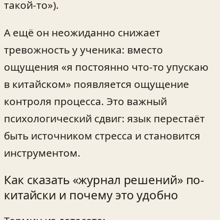
такой-то»).
А ещё он неожиданно снижает
тревожность у ученика: вместо
ощущения «я постоянно что-то упускаю
в китайском» появляется ощущение
контроля процесса. Это важный
психологический сдвиг: язык перестаёт
быть источником стресса и становится
инструментом.
Как сказать «журнал решений» по-
китайски и почему это удобно