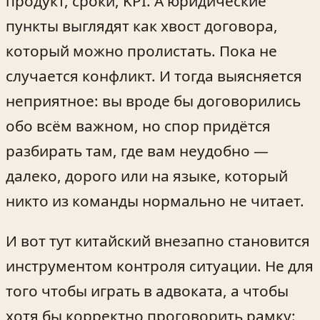
продукт, сроки, KPI. А юридические
пункты выглядят как хвост договора,
который можно пролистать. Пока не
случается конфликт. И тогда выясняется
неприятное: вы вроде бы договорились
обо всём важном, но спор придётся
разбирать там, где вам неудобно —
далеко, дорого или на языке, который
никто из команды нормально не читает.
И вот тут китайский внезапно становится
инструментом контроля ситуации. Не для
того чтобы играть в адвоката, а чтобы
хотя бы корректно проговорить рамку: