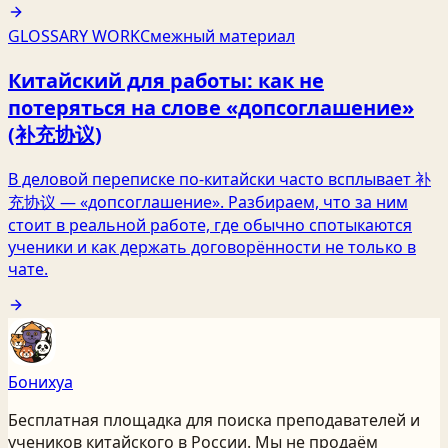
GLOSSARY WORK
Смежный материал
Китайский для работы: как не
потеряться на слове «допсоглашение»
(补充协议)
В деловой переписке по-китайски часто всплывает 补
充协议 — «допсоглашение». Разбираем, что за ним
стоит в реальной работе, где обычно спотыкаются
ученики и как держать договорённости не только в
чате.
Бонихуа
Бесплатная площадка для поиска преподавателей и
учеников китайского
в России
. Мы не продаём