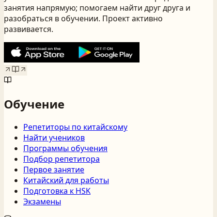
занятия напрямую; помогаем найти друг друга и
разобраться в обучении. Проект активно
развивается.
Обучение
Репетиторы по китайскому
Найти учеников
Программы обучения
Подбор репетитора
Первое занятие
Китайский для работы
Подготовка к HSK
Экзамены