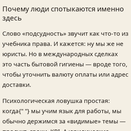
Почему люди спотыкаются именно
здесь
Слово «подсудность» звучит как что-то из
учебника права. И кажется: ну мы же не
юристы. Но в международных сделках
это часть бытовой гигиены — вроде того,
чтобы уточнить валюту оплаты или адрес
доставки.
Психологическая ловушка простая:
когда{" "} мы учим язык для работы, мы
обычно держимся за «видимые» темы —