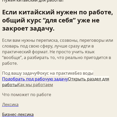
Если китайский нужен по работе,
общий курс “для себя” уже не
закроет задачу.
Если вам нужны переписка, созвоны, переговоры или
словарь под свою сферу, лучше сразу идти в
практический формат. Не просто учить язык
“вообще”, а разбирать то, что реально пригодится в
работе.
Под вашу задачу
Фокус на практике
Без воды
Подобрать под рабочую задачу
Открыть раздел для
работы
Как мы работаем
Что поможет по работе
Лексика
Бизнес-лексика