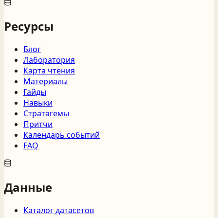
Ресурсы
Блог
Лаборатория
Карта чтения
Материалы
Гайды
Навыки
Стратагемы
Притчи
Календарь событий
FAQ
Данные
Каталог датасетов