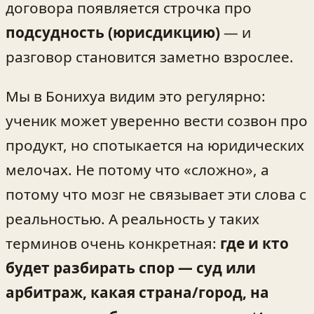
договора появляется строчка про
подсудность (юрисдикцию)
— и
разговор становится заметно взрослее.
Мы в Бонихуа видим это регулярно:
ученик может уверенно вести созвон про
продукт, но спотыкается на юридических
мелочах. Не потому что «сложно», а
потому что мозг не связывает эти слова с
реальностью. А реальность у таких
терминов очень конкретная:
где и кто
будет разбирать спор — суд или
арбитраж, какая страна/город, на