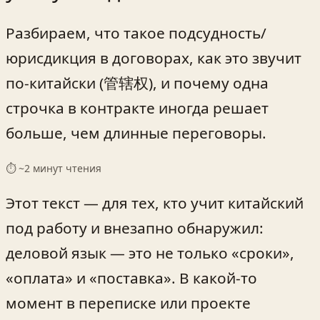
Разбираем, что такое подсудность/
юрисдикция в договорах, как это звучит
по-китайски (管辖权), и почему одна
строчка в контракте иногда решает
больше, чем длинные переговоры.
⏱ ~
2
минут чтения
Этот текст — для тех, кто учит китайский
под работу и внезапно обнаружил:
деловой язык — это не только «сроки»,
«оплата» и «поставка». В какой-то
момент в переписке или проекте