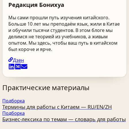
Редакция
Бонихуа
Мы сами прошли путь изучения китайского.
Больше 10 лет мы преподаём язык, жили в Китае
и обучили тысячи студентов. В этом блоге мы
делимся не теорией из учебников, а живым
опытом. Мы здесь, чтобы ваш путь в китайском
был короче и ярче.
Дзен
Практические материалы
Подборка
Термины для работы с Китаем — RU/EN/ZH
Подборка
Бизнес‑лексика по темам — словарь для работы