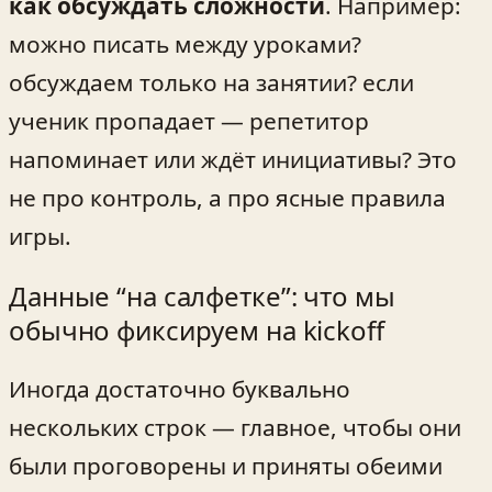
как обсуждать сложности
. Например:
можно писать между уроками?
обсуждаем только на занятии? если
ученик пропадает — репетитор
напоминает или ждёт инициативы? Это
не про контроль, а про ясные правила
игры.
Данные “на салфетке”: что мы
обычно фиксируем на kickoff
Иногда достаточно буквально
нескольких строк — главное, чтобы они
были проговорены и приняты обеими