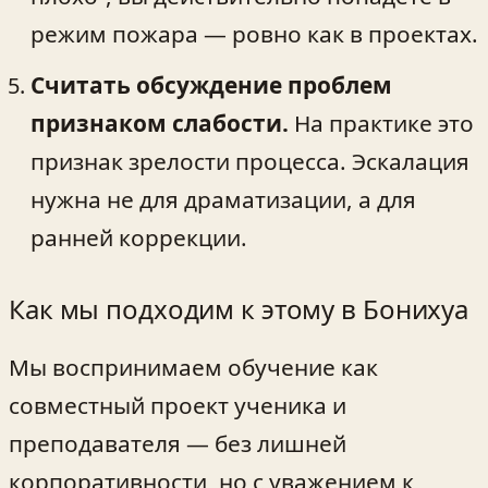
режим пожара — ровно как в проектах.
Считать обсуждение проблем
признаком слабости.
На практике это
признак зрелости процесса. Эскалация
нужна не для драматизации, а для
ранней коррекции.
Как мы подходим к этому в Бонихуа
Мы воспринимаем обучение как
совместный проект ученика и
преподавателя — без лишней
корпоративности, но с уважением к