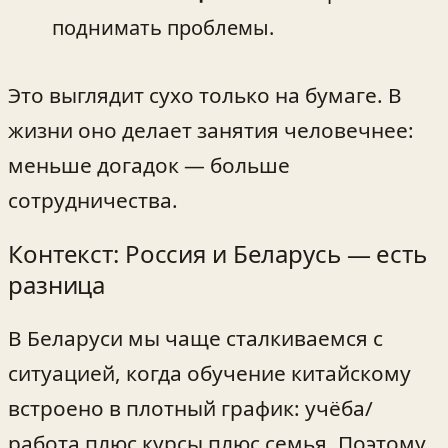
поднимать проблемы.
Это выглядит сухо только на бумаге. В
жизни оно делает занятия человечнее:
меньше догадок — больше
сотрудничества.
Контекст: Россия и Беларусь — есть
разница
В Беларуси мы чаще сталкиваемся с
ситуацией, когда обучение китайскому
встроено в плотный график: учёба/
работа плюс курсы плюс семья. Поэтому