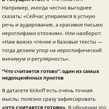
Например, иногда честно выгоднее
сказать: «Сейчас упираемся в устную
речь и аудирование, а красивое письмо
иероглифами отложим». Или наоборот:
«Нам важно чтение и базовые тексты —
тогда делаем упор на иероглифический
минимум и регулярность».
“Что считается готово”: один из самых
недооценённых пунктов
В датасете kickoff есть очень точная
мысль: полезно сразу зафиксировать
«что считается готово»
. В обучении это