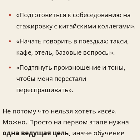
«Подготовиться к собеседованию на
стажировку с китайскими коллегами».
«Начать говорить в поездках: такси,
кафе, отель, базовые вопросы».
«Подтянуть произношение и тоны,
чтобы меня перестали
переспрашивать».
Не потому что нельзя хотеть «всё».
Можно. Просто на первом этапе нужна
одна ведущая цель
, иначе обучение