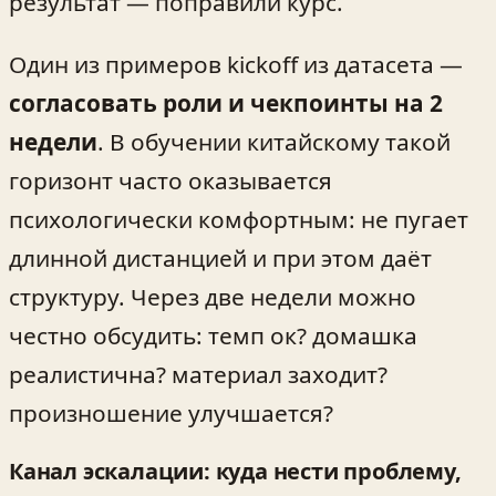
результат — поправили курс.
Один из примеров kickoff из датасета —
согласовать роли и чекпоинты на 2
недели
. В обучении китайскому такой
горизонт часто оказывается
психологически комфортным: не пугает
длинной дистанцией и при этом даёт
структуру. Через две недели можно
честно обсудить: темп ок? домашка
реалистична? материал заходит?
произношение улучшается?
Канал эскалации: куда нести проблему,