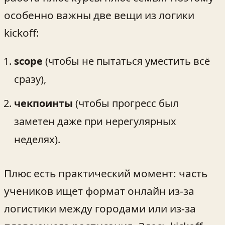
особенно важны две вещи из логики
kickoff:
scope
(чтобы не пытаться уместить всё
сразу),
чекпоинты
(чтобы прогресс был
заметен даже при нерегулярных
неделях).
Плюс есть практический момент: часть
учеников ищет формат онлайн из‑за
логистики между городами или из‑за