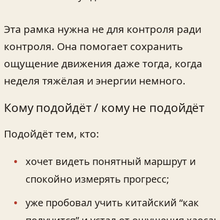
Эта рамка нужна не для контроля ради
контроля. Она помогает сохранить
ощущение движения даже тогда, когда
неделя тяжёлая и энергии немного.
Кому подойдёт / кому не подойдёт
Подойдёт тем, кто:
хочет видеть понятный маршрут и
спокойно измерять прогресс;
уже пробовал учить китайский “как