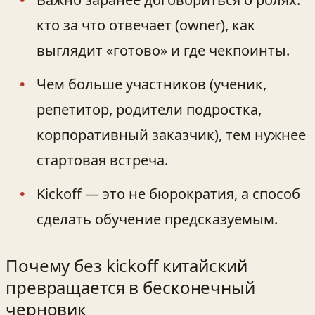
кто за что отвечает (owner), как
выглядит «готово» и где чекпоинты.
Чем больше участников (ученик,
репетитор, родители подростка,
корпоративный заказчик), тем нужнее
стартовая встреча.
Kickoff — это не бюрократия, а способ
сделать обучение предсказуемым.
Почему без kickoff китайский
превращается в бесконечный
черновик