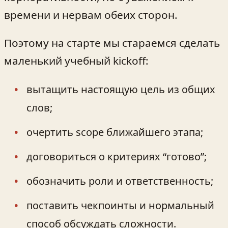
времени и нервам обеих сторон.
Поэтому на старте мы стараемся сделать
маленький учебный kickoff:
вытащить настоящую цель из общих
слов;
очертить scope ближайшего этапа;
договориться о критериях “готово”;
обозначить роли и ответственность;
поставить чекпоинты и нормальный
способ обсуждать сложности.