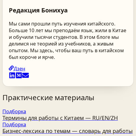
Редакция
Бонихуа
Мы сами прошли путь изучения китайского.
Больше 10 лет мы преподаём язык, жили в Китае
и обучили тысячи студентов. В этом блоге мы
делимся не теорией из учебников, а живым
опытом. Мы здесь, чтобы ваш путь в китайском
был короче и ярче.
Дзен
Практические материалы
Подборка
Термины для работы с Китаем — RU/EN/ZH
Подборка
Бизнес‑лексика по темам — словарь для работы