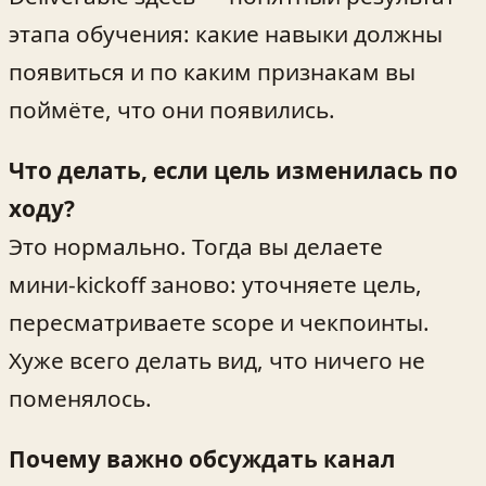
этапа обучения: какие навыки должны
появиться и по каким признакам вы
поймёте, что они появились.
Что делать, если цель изменилась по
ходу?
Это нормально. Тогда вы делаете
мини‑kickoff заново: уточняете цель,
пересматриваете scope и чекпоинты.
Хуже всего делать вид, что ничего не
поменялось.
Почему важно обсуждать канал