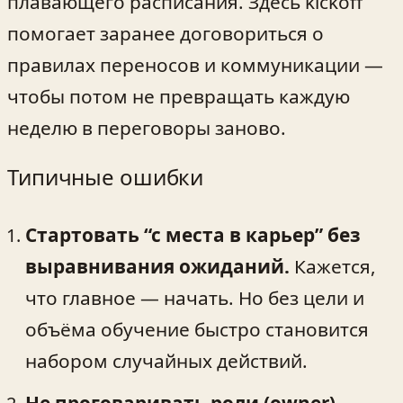
плавающего расписания. Здесь kickoff
помогает заранее договориться о
правилах переносов и коммуникации —
чтобы потом не превращать каждую
неделю в переговоры заново.
Типичные ошибки
Стартовать “с места в карьер” без
выравнивания ожиданий.
Кажется,
что главное — начать. Но без цели и
объёма обучение быстро становится
набором случайных действий.
Не проговаривать роли (owner).