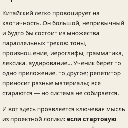
Китайский легко провоцирует на
хаотичность. Он большой, непривычный
и будто бы состоит из множества
параллельных треков: тоны,
произношение, иероглифы, грамматика,
лексика, аудирование… Ученик берёт то
одно приложение, то другое; репетитор
приносит разные материалы; все
стараются — но система не собирается.
И вот здесь проявляется ключевая мысль
из проектной логики:
если стартовую