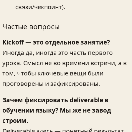
связи/чекпоинт).
Частые вопросы
Kickoff — это отдельное занятие?
Иногда да, иногда это часть первого
урока. Смысл не во времени встречи, а в
том, чтобы ключевые вещи были
проговорены и зафиксированы.
Зачем фиксировать deliverable в
обучении языку? Мы же не завод
строим.
Deliverable здесь — понятный результат