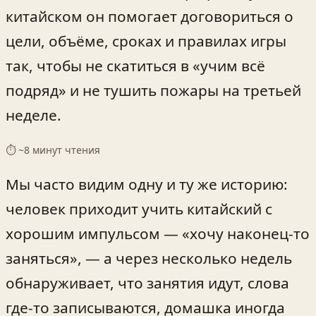
китайском он помогает договориться о
цели, объёме, сроках и правилах игры
так, чтобы не скатиться в «учим всё
подряд» и не тушить пожары на третьей
неделе.
⏱ ~
8
минут чтения
Мы часто видим одну и ту же историю:
человек приходит учить китайский с
хорошим импульсом — «хочу наконец-то
заняться», — а через несколько недель
обнаруживает, что занятия идут, слова
где‑то записываются, домашка иногда