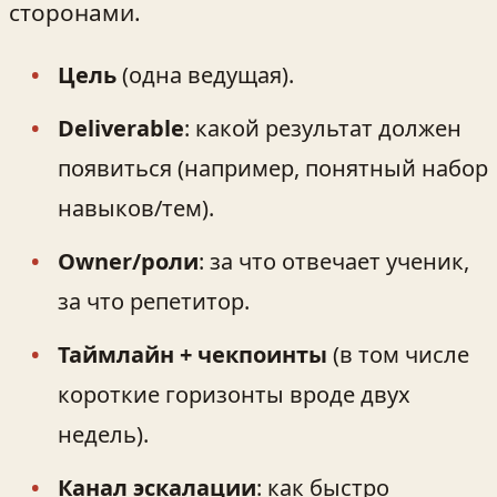
сторонами.
Цель
(одна ведущая).
Deliverable
: какой результат должен
появиться (например, понятный набор
навыков/тем).
Owner/роли
: за что отвечает ученик,
за что репетитор.
Таймлайн + чекпоинты
(в том числе
короткие горизонты вроде двух
недель).
Канал эскалации
: как быстро