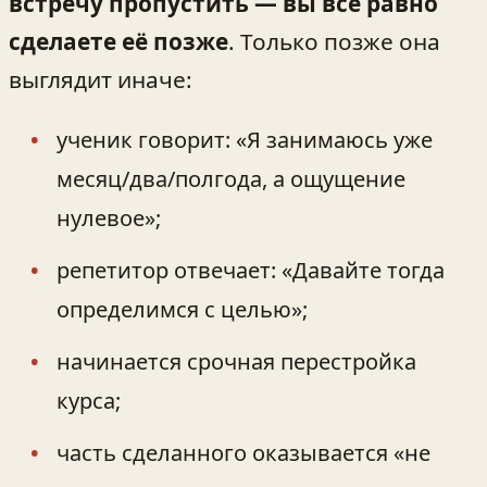
встречу пропустить — вы всё равно
сделаете её позже
. Только позже она
выглядит иначе:
ученик говорит: «Я занимаюсь уже
месяц/два/полгода, а ощущение
нулевое»;
репетитор отвечает: «Давайте тогда
определимся с целью»;
начинается срочная перестройка
курса;
часть сделанного оказывается «не