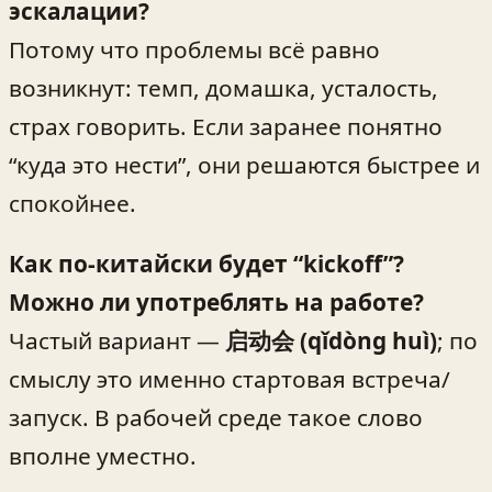
эскалации?
Потому что проблемы всё равно
возникнут: темп, домашка, усталость,
страх говорить. Если заранее понятно
“куда это нести”, они решаются быстрее и
спокойнее.
Как по-китайски будет “kickoff”?
Можно ли употреблять на работе?
Частый вариант —
启动会 (qǐdòng huì)
; по
смыслу это именно стартовая встреча/
запуск. В рабочей среде такое слово
вполне уместно.