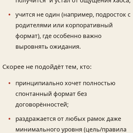
получится” и устал от ощущения хаоса;
учится не один (например, подросток с
родителями или корпоративный
формат), где особенно важно
выровнять ожидания.
Скорее не подойдёт тем, кто:
принципиально хочет полностью
спонтанный формат без
договорённостей;
раздражается от любых рамок даже
минимального уровня (цель/правила