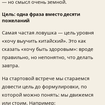
— но смысл очень земной.
Цель: одна фраза вместо десяти
пожеланий
Самая частая ловушка — цель уровня
«хочу выучить китайский». Это как
сказать «хочу быть здоровым»: вроде
правильно, но непонятно, что делать
завтра.
На стартовой встрече мы стараемся
довести цель до формулировки, по
которой можно понять: мы движемся
или стоим. Например: