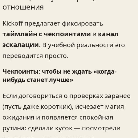
отношения
Kickoff предлагает фиксировать
таймлайн с чекпоинтами
и
канал
эскалации
. В учебной реальности это
переводится просто.
Чекпоинты: чтобы не ждать «когда-
нибудь станет лучше»
Если договориться о проверках заранее
(пусть даже коротких), исчезает магия
ожидания и появляется спокойная
рутина: сделали кусок — посмотрели