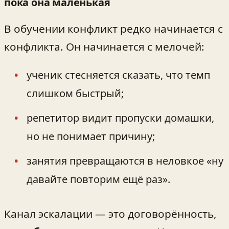
пока она маленькая
В обучении конфликт редко начинается с
конфликта. Он начинается с мелочей:
ученик стесняется сказать, что темп
слишком быстрый;
репетитор видит пропуски домашки,
но не понимает причину;
занятия превращаются в неловкое «ну
давайте повторим ещё раз».
Канал эскалации — это договорённость,