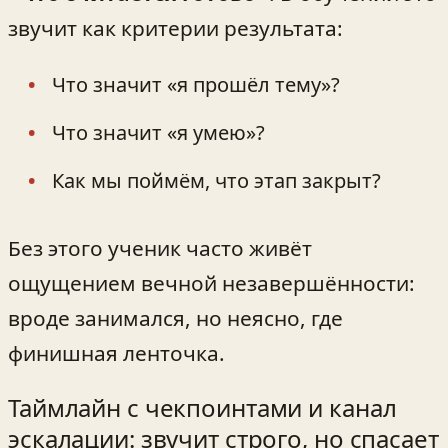
звучит как критерии результата:
Что значит «я прошёл тему»?
Что значит «я умею»?
Как мы поймём, что этап закрыт?
Без этого ученик часто живёт
ощущением вечной незавершённости:
вроде занимался, но неясно, где
финишная ленточка.
Таймлайн с чекпоинтами и канал
эскалации: звучит строго, но спасает