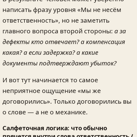
написать фразу уровня «Мы не несём
ответственность», но не заметить
главного вопроса второй стороны:
а за
дефекты кто отвечает? а компенсация
какая? а если задержка? а какие
документы подтверждают убыток?
И вот тут начинается то самое
неприятное ощущение «мы же
договорились». Только договорились вы
о слове — а не о механике.
Салфеточная логика: что обычно
прячется внутри слова ответственность /