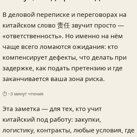
В деловой переписке и переговорах на
китайском слово 责任 звучит просто —
«ответственность». Но именно на нём
чаще всего ломаются ожидания: кто
компенсирует дефекты, что делать при
задержке, как подать претензию и где
заканчивается ваша зона риска.
⏱ ~
3
минут чтения
Эта заметка — для тех, кто учит
китайский под работу: закупки,
логистику, контракты, любые условия, где