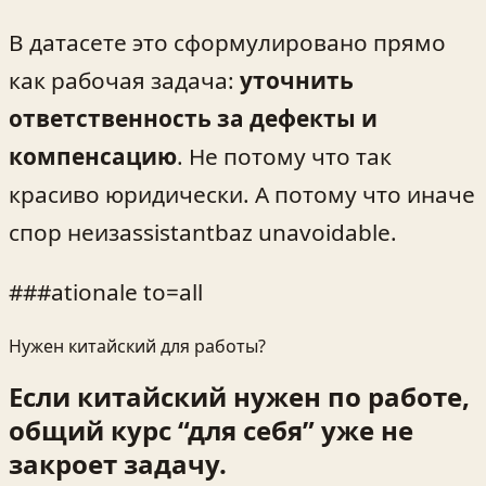
В датасете это сформулировано прямо
как рабочая задача:
уточнить
ответственность за дефекты и
компенсацию
. Не потому что так
красиво юридически. А потому что иначе
спор неизassistantbaz unavoidable.
###ationale to=all
Нужен китайский для работы?
Если китайский нужен по работе,
общий курс “для себя” уже не
закроет задачу.