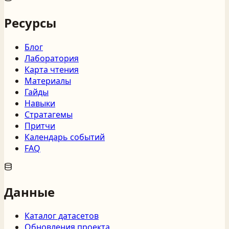
Ресурсы
Блог
Лаборатория
Карта чтения
Материалы
Гайды
Навыки
Стратагемы
Притчи
Календарь событий
FAQ
Данные
Каталог датасетов
Обновления проекта