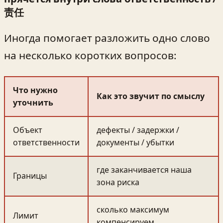
责任
Иногда помогает разложить одно слово
на несколько коротких вопросов:
Что нужно
Как это звучит по смыслу
уточнить
Объект
дефекты / задержки /
ответственности
документы / убытки
где заканчивается наша
Границы
зона риска
сколько максимум
Лимит
компенсируем