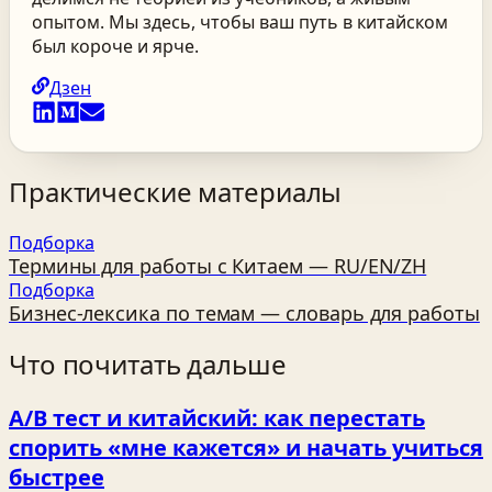
опытом. Мы здесь, чтобы ваш путь в китайском
был короче и ярче.
Дзен
Практические материалы
Подборка
Термины для работы с Китаем — RU/EN/ZH
Подборка
Бизнес‑лексика по темам — словарь для работы
Что почитать дальше
A/B тест и китайский: как перестать
спорить «мне кажется» и начать учиться
быстрее