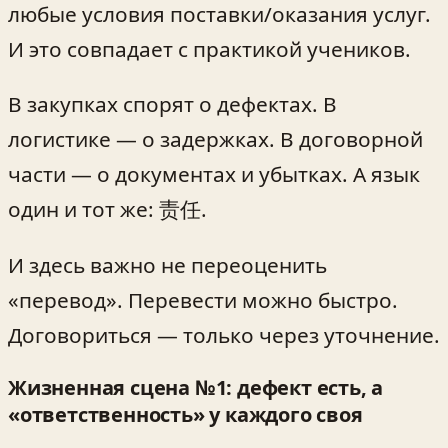
любые условия поставки/оказания услуг.
И это совпадает с практикой учеников.
В закупках спорят о дефектах. В
логистике — о задержках. В договорной
части — о документах и убытках. А язык
один и тот же: 责任.
И здесь важно не переоценить
«перевод». Перевести можно быстро.
Договориться — только через уточнение.
Жизненная сцена №1: дефект есть, а
«ответственность» у каждого своя