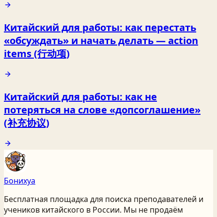
Китайский для работы: как перестать
«обсуждать» и начать делать — action
items (行动项)
Китайский для работы: как не
потеряться на слове «допсоглашение»
(补充协议)
Бонихуа
Бесплатная площадка для поиска преподавателей и
учеников китайского
в России
. Мы не продаём