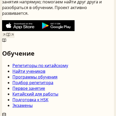
занятия напрямую; помогаем найти друг друга и
разобраться в обучении. Проект активно
развивается.
Обучение
Репетиторы по китайскому
Найти учеников
Программы обучения
Подбор репетитора
Первое занятие
Китайский для работы
Подготовка к HSK
Экзамены