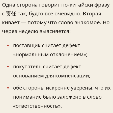
Одна сторона говорит по-китайски фразу
с 责任 так, будто всё очевидно. Вторая
кивает — потому что слово знакомое. Но
через неделю выясняется:
поставщик считает дефект
«нормальным отклонением»;
покупатель считает дефект
основанием для компенсации;
обе стороны искренне уверены, что их
понимание было заложено в слово
«ответственность».