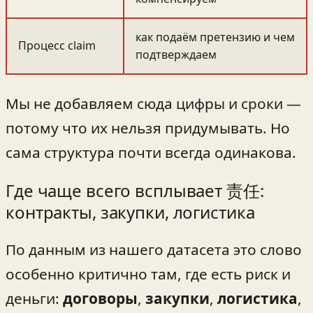
как подаём претензию и чем
Процесс claim
подтверждаем
Мы не добавляем сюда цифры и сроки —
потому что их нельзя придумывать. Но
сама структура почти всегда одинакова.
Где чаще всего всплывает 责任:
контракты, закупки, логистика
По данным из нашего датасета это слово
особенно критично там, где есть риск и
деньги:
договоры
,
закупки
,
логистика
,