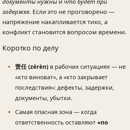
документы нужны
и
что будет при
задержке
. Если это не проговорено —
напряжение накапливается тихо, а
конфликт становится вопросом времени.
Коротко по делу
责任 (zérèn)
в рабочих ситуациях — не
«кто виноват», а «кто закрывает
последствия»: дефекты, задержки,
документы, убытки.
Самая опасная зона — когда
ответственность оставляют
«по