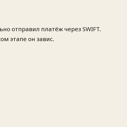
льно отправил платёж через SWIFT.
ом этапе он завис.