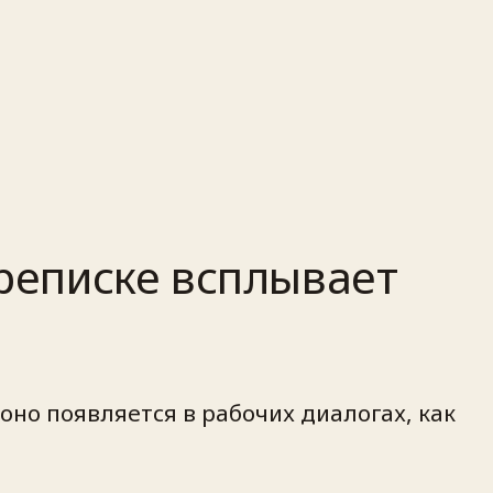
ереписке всплывает
оно появляется в рабочих диалогах, как