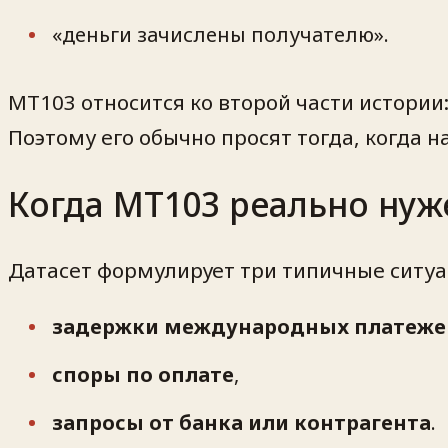
«деньги зачислены получателю».
MT103 относится ко второй части истории
Поэтому его обычно просят тогда, когда на
Когда MT103 реально нуж
Датасет формулирует три типичные ситуа
задержки международных платеже
споры по оплате
,
запросы от банка или контрагента
.