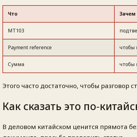
Что
Зачем
MT103
подтве
Payment reference
чтобы 
Сумма
чтобы 
Этого часто достаточно, чтобы разговор 
Как сказать это по‑китайс
В деловом китайском ценится прямота без