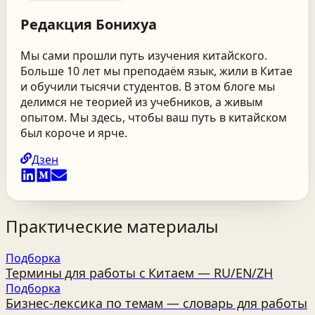
Редакция
Бонихуа
Мы сами прошли путь изучения китайского.
Больше 10 лет мы преподаём язык, жили в Китае
и обучили тысячи студентов. В этом блоге мы
делимся не теорией из учебников, а живым
опытом. Мы здесь, чтобы ваш путь в китайском
был короче и ярче.
Дзен
Практические материалы
Подборка
Термины для работы с Китаем — RU/EN/ZH
Подборка
Бизнес‑лексика по темам — словарь для работы