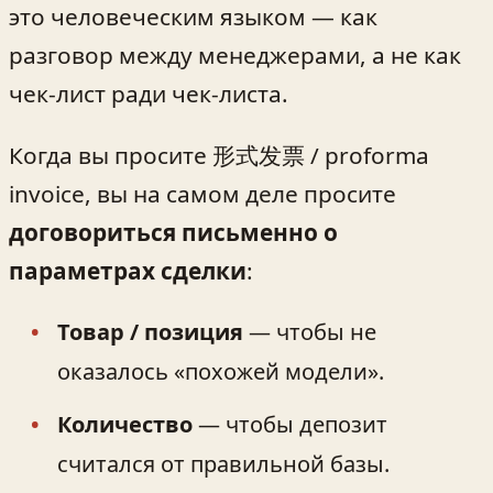
это человеческим языком — как
разговор между менеджерами, а не как
чек-лист ради чек-листа.
Когда вы просите 形式发票 / proforma
invoice, вы на самом деле просите
договориться письменно о
параметрах сделки
:
Товар / позиция
— чтобы не
оказалось «похожей модели».
Количество
— чтобы депозит
считался от правильной базы.