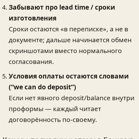
Забывают про lead time / сроки
изготовления
Сроки остаются «в переписке», а не в
документе; дальше начинается обмен
скриншотами вместо нормального
согласования.
Условия оплаты остаются словами
(“we can do deposit”)
Если нет явного deposit/balance внутри
проформы — каждый читает
договорённость по-своему.