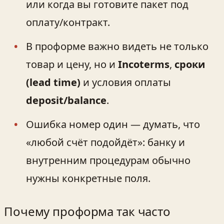
или когда вы готовите пакет под
оплату/контракт.
В проформе важно видеть не только
товар и цену, но и
Incoterms
,
сроки
(lead time)
и условия оплаты
deposit/balance
.
Ошибка номер один — думать, что
«любой счёт подойдёт»: банку и
внутренним процедурам обычно
нужны конкретные поля.
Почему проформа так часто