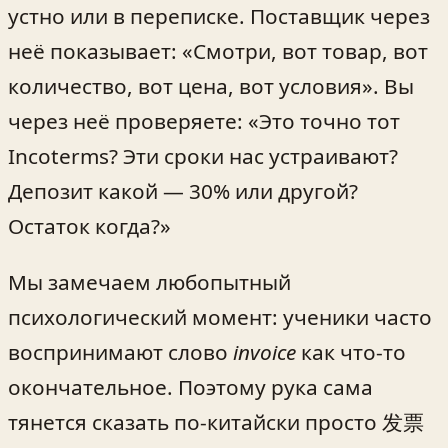
устно или в переписке. Поставщик через
неё показывает: «Смотри, вот товар, вот
количество, вот цена, вот условия». Вы
через неё проверяете: «Это точно тот
Incoterms? Эти сроки нас устраивают?
Депозит какой — 30% или другой?
Остаток когда?»
Мы замечаем любопытный
психологический момент: ученики часто
воспринимают слово
invoice
как что-то
окончательное. Поэтому рука сама
тянется сказать по-китайски просто 发票