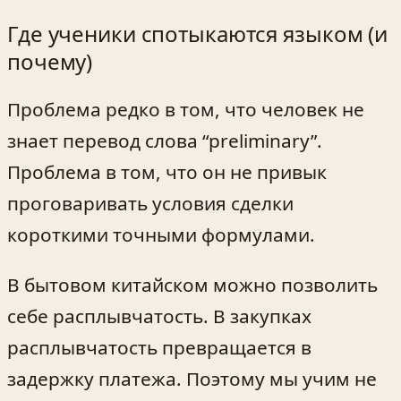
Где ученики спотыкаются языком (и
почему)
Проблема редко в том, что человек не
знает перевод слова “preliminary”.
Проблема в том, что он не привык
проговаривать условия сделки
короткими точными формулами.
В бытовом китайском можно позволить
себе расплывчатость. В закупках
расплывчатость превращается в
задержку платежа. Поэтому мы учим не