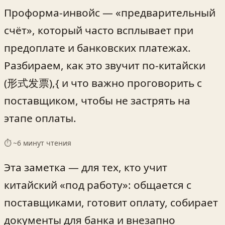
Проформа‑инвойс — «предварительный
счёт», который часто всплывает при
предоплате и банковских платежах.
Разбираем, как это звучит по‑китайски
(形式发票),{ и что важно проговорить с
поставщиком, чтобы не застрять на
этапе оплаты.
⏱ ~
6
минут чтения
Эта заметка — для тех, кто учит
китайский «под работу»: общается с
поставщиками, готовит оплату, собирает
документы для банка и внезапно