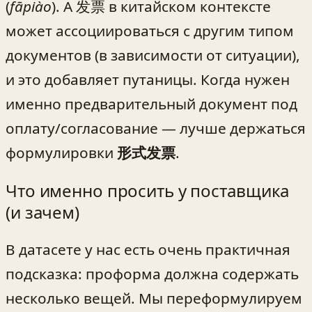
(
fāpiào
). А 发票 в китайском контексте
может ассоциироваться с другим типом
документов (в зависимости от ситуации),
и это добавляет путаницы. Когда нужен
именно предварительный документ под
оплату/согласование — лучше держаться
формулировки
形式发票
.
Что именно просить у поставщика
(и зачем)
В датасете у нас есть очень практичная
подсказка: проформа должна содержать
несколько вещей. Мы переформулируем