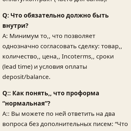
Q: Что обязательно должно быть
внутри?
A: Минимум то,, что позволяет
однозначно согласовать сделку: товар,,
количество,, цена,, Incoterms,, сроки
(lead time) и условия оплаты
deposit/balance.
Q:: Как понять,, что проформа
“нормальная”?
A:: Вы можете по ней ответить на два
вопроса без дополнительных писем: “Что