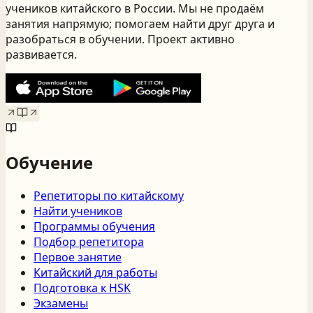
учеников китайского
в России
. Мы не продаём
занятия напрямую; помогаем найти друг друга и
разобраться в обучении. Проект активно
развивается.
Обучение
Репетиторы по китайскому
Найти учеников
Программы обучения
Подбор репетитора
Первое занятие
Китайский для работы
Подготовка к HSK
Экзамены