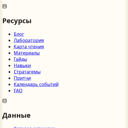
Ресурсы
Блог
Лаборатория
Карта чтения
Материалы
Гайды
Навыки
Стратагемы
Притчи
Календарь событий
FAQ
Данные