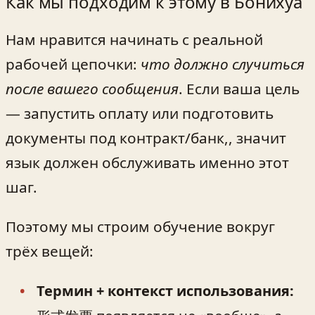
Как мы подходим к этому в Бонихуа
Нам нравится начинать с реальной
рабочей цепочки:
что должно случиться
после вашего сообщения
. Если ваша цель
— запустить оплату или подготовить
документы под контракт/банк,, значит
язык должен обслуживать именно этот
шаг.
Поэтому мы строим обучение вокруг
трёх вещей:
Термин + контекст использования: