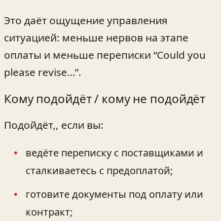
Это даёт ощущение управления
ситуацией: меньше нервов на этапе
оплаты и меньше переписки “Could you
please revise…”.
Кому подойдёт / кому не подойдёт
Подойдёт,, если вы:
ведёте переписку с поставщиками и
сталкиваетесь с предоплатой;
готовите документы под оплату или
контракт;