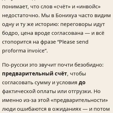
понимает, что слов «счёт» и «инвойс»
недостаточно. Мы в Бонихуа часто видим
одну и ту же историю: переговоры идут
бодро, цена вроде согласована — и всё
стопорится на фразе “Please send
proforma invoice”.
По-русски это звучит почти безобидно:
предварительный счёт
, чтобы
согласовать сумму и условия
до
фактической оплаты или отгрузки. Но
именно из-за этой «предварительности»
люди ошибаются в ожиданиях — и потом