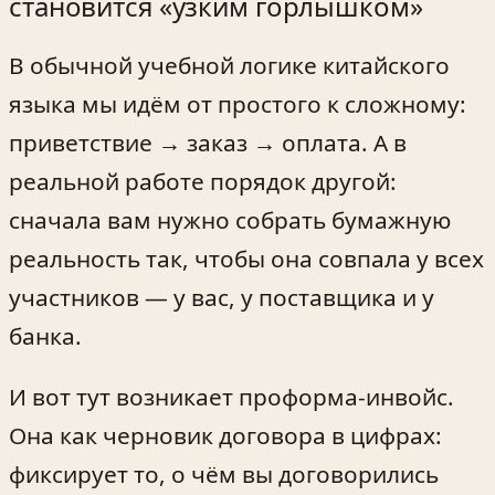
становится «узким горлышком»
В обычной учебной логике китайского
языка мы идём от простого к сложному:
приветствие → заказ → оплата. А в
реальной работе порядок другой:
сначала вам нужно собрать бумажную
реальность так, чтобы она совпала у всех
участников — у вас, у поставщика и у
банка.
И вот тут возникает проформа-инвойс.
Она как черновик договора в цифрах:
фиксирует то, о чём вы договорились