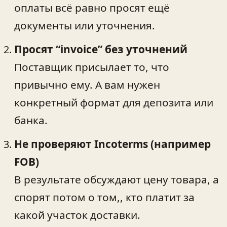
оплаты всё равно просят ещё
документы или уточнения.
Просят “invoice” без уточнений
Поставщик присылает то, что
привычно ему. А вам нужен
конкретный формат для депозита или
банка.
Не проверяют Incoterms (например
FOB)
В результате обсуждают цену товара, а
спорят потом о том,, кто платит за
какой участок доставки.