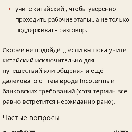
учите китайский,, чтобы уверенно
проходить рабочие этапы,, а не только
поддерживать разговор.
Скорее не подойдёт,, если вы пока учите
китайский исключительно для
путешествий или общения и ещё
далековато от тем вроде Incoterms и
банковских требований (хотя термин всё
равно встретится неожиданно рано).
Частые вопросы