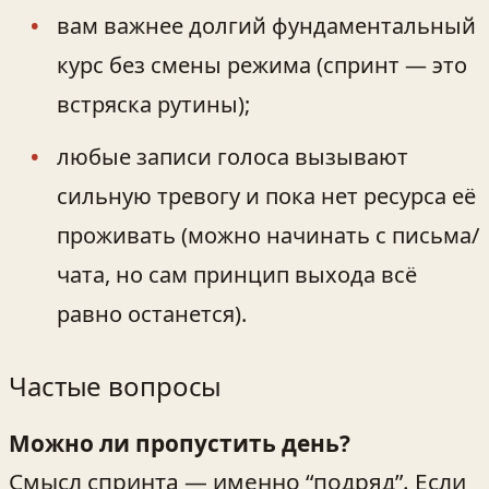
вам важнее долгий фундаментальный
курс без смены режима (спринт — это
встряска рутины);
любые записи голоса вызывают
сильную тревогу и пока нет ресурса её
проживать (можно начинать с письма/
чата, но сам принцип выхода всё
равно останется).
Частые вопросы
Можно ли пропустить день?
Смысл спринта — именно “подряд”. Если