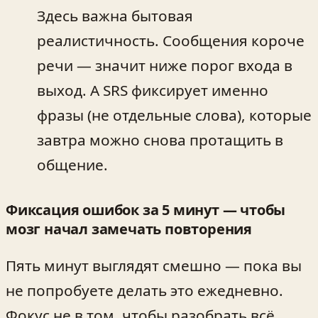
Здесь важна бытовая
реалистичность. Сообщения короче
речи — значит ниже порог входа в
выход. А SRS фиксирует именно
фразы (не отдельные слова), которые
завтра можно снова протащить в
общение.
Фиксация ошибок за 5 минут — чтобы
мозг начал замечать повторения
Пять минут выглядят смешно — пока вы
не попробуете делать это ежедневно.
Фокус не в том, чтобы разобрать всё