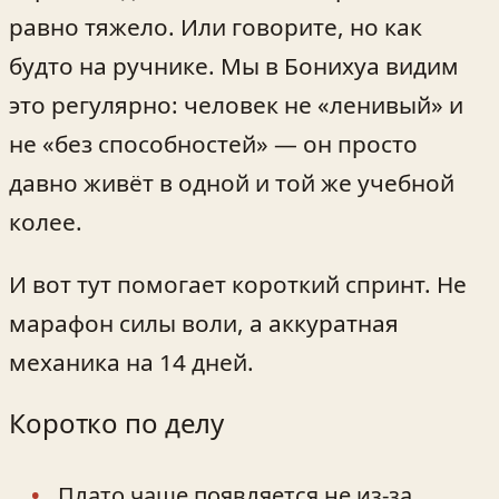
равно тяжело. Или говорите, но как
будто на ручнике. Мы в Бонихуа видим
это регулярно: человек не «ленивый» и
не «без способностей» — он просто
давно живёт в одной и той же учебной
колее.
И вот тут помогает короткий спринт. Не
марафон силы воли, а аккуратная
механика на 14 дней.
Коротко по делу
Плато чаще появляется не из-за