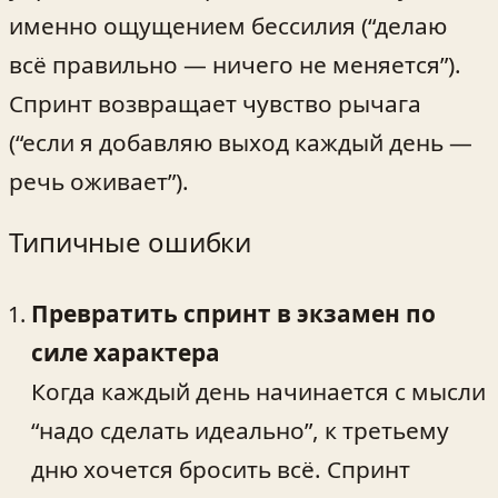
именно ощущением бессилия (“делаю
всё правильно — ничего не меняется”).
Спринт возвращает чувство рычага
(“если я добавляю выход каждый день —
речь оживает”).
Типичные ошибки
Превратить спринт в экзамен по
силе характера
Когда каждый день начинается с мысли
“надо сделать идеально”, к третьему
дню хочется бросить всё. Спринт