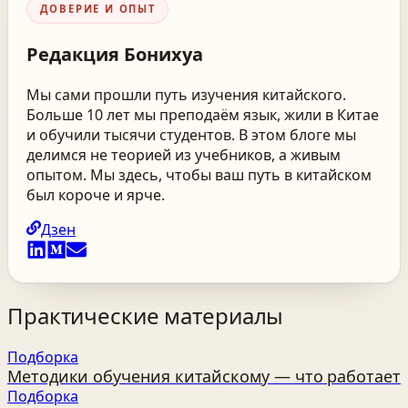
ДОВЕРИЕ И ОПЫТ
Редакция
Бонихуа
Мы сами прошли путь изучения китайского.
Больше 10 лет мы преподаём язык, жили в Китае
и обучили тысячи студентов. В этом блоге мы
делимся не теорией из учебников, а живым
опытом. Мы здесь, чтобы ваш путь в китайском
был короче и ярче.
Дзен
Практические материалы
Подборка
Методики обучения китайскому — что работает
Подборка