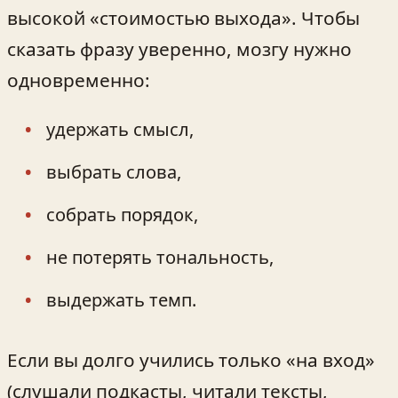
высокой «стоимостью выхода». Чтобы
сказать фразу уверенно, мозгу нужно
одновременно:
удержать смысл,
выбрать слова,
собрать порядок,
не потерять тональность,
выдержать темп.
Если вы долго учились только «на вход»
(слушали подкасты, читали тексты,