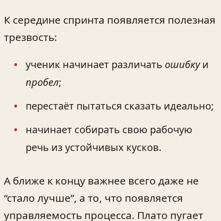
К середине спринта появляется полезная
трезвость:
ученик начинает различать
ошибку
и
пробел
;
перестаёт пытаться сказать идеально;
начинает собирать свою рабочую
речь из устойчивых кусков.
А ближе к концу важнее всего даже не
“стало лучше”, а то, что появляется
управляемость процесса. Плато пугает