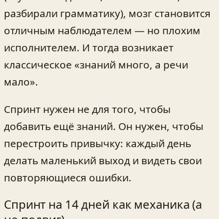
разбирали грамматику), мозг становится
отличным наблюдателем — но плохим
исполнителем. И тогда возникает
классическое «знаний много, а речи
мало».
Спринт нужен не для того, чтобы
добавить ещё знаний. Он нужен, чтобы
перестроить привычку: каждый день
делать маленький выход и видеть свои
повторяющиеся ошибки.
Спринт на 14 дней как механика (а