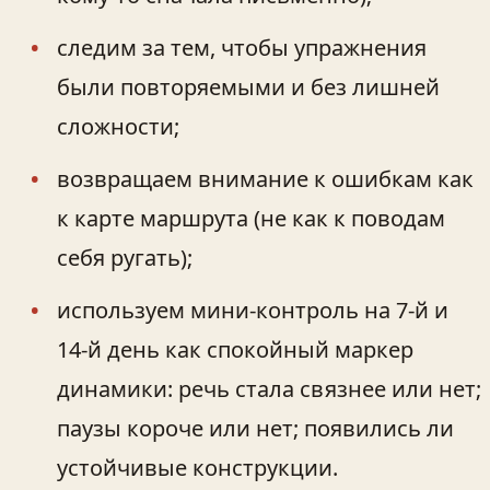
следим за тем, чтобы упражнения
были повторяемыми и без лишней
сложности;
возвращаем внимание к ошибкам как
к карте маршрута (не как к поводам
себя ругать);
используем мини‑контроль на 7-й и
14-й день как спокойный маркер
динамики: речь стала связнее или нет;
паузы короче или нет; появились ли
устойчивые конструкции.