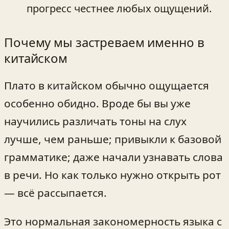
прогресс честнее любых ощущений.
Почему мы застреваем именно в
китайском
Плато в китайском обычно ощущается
особенно обидно. Вроде бы вы уже
научились различать тоны на слух
лучше, чем раньше; привыкли к базовой
грамматике; даже начали узнавать слова
в речи. Но как только нужно открыть рот
— всё рассыпается.
Это нормальная закономерность языка с