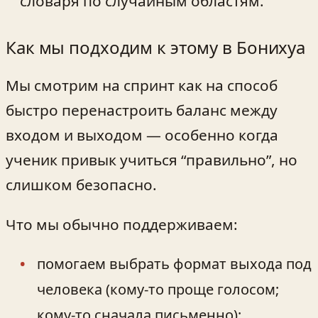
словаря по случайным областям.
Как мы подходим к этому в Бонихуа
Мы смотрим на спринт как на способ
быстро перенастроить баланс между
входом и выходом — особенно когда
ученик привык учиться “правильно”, но
слишком безопасно.
Что мы обычно поддерживаем:
помогаем выбрать формат выхода под
человека (кому-то проще голосом;
кому-то сначала письменно);