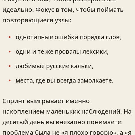
идеально. Фокус в том, чтобы поймать
повторяющиеся узлы:
однотипные ошибки порядка слов,
одни и те же провалы лексики,
любимые русские кальки,
места, где вы всегда замолкаете.
Спринт выигрывает именно
накоплением маленьких наблюдений. На
десятый день вы внезапно понимаете:
проблема была не «я плохо говорю», а «я