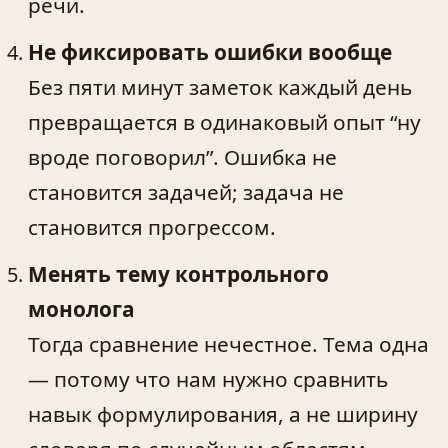
речи.
Не фиксировать ошибки вообще
Без пяти минут заметок каждый день
превращается в одинаковый опыт “ну
вроде поговорил”. Ошибка не
становится задачей; задача не
становится прогрессом.
Менять тему контрольного
монолога
Тогда сравнение нечестное. Тема одна
— потому что нам нужно сравнить
навык формулирования, а не ширину