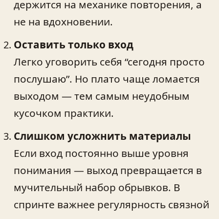
держится на механике повторения, а
не на вдохновении.
Оставить только вход
Легко уговорить себя “сегодня просто
послушаю”. Но плато чаще ломается
выходом — тем самым неудобным
кусочком практики.
Слишком усложнить материалы
Если вход постоянно выше уровня
понимания — выход превращается в
мучительный набор обрывков. В
спринте важнее регулярность связной