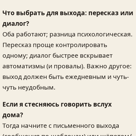
Что выбрать для выхода: пересказ или
диалог?
Оба работают; разница психологическая.
Пересказ проще контролировать
одному; диалог быстрее вскрывает
автоматизмы (и провалы). Важно другое:
выход должен быть ежедневным и чуть-
чуть неудобным.
Если я стесняюсь говорить вслух
дома?
Тогда начните с письменного выхода
(сообщения по шаблонам) или шёпотом/