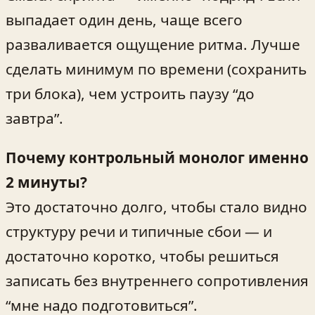
выпадает один день, чаще всего
разваливается ощущение ритма. Лучше
сделать минимум по времени (сохранить
три блока), чем устроить паузу “до
завтра”.
Почему контрольный монолог именно
2 минуты?
Это достаточно долго, чтобы стало видно
структуру речи и типичные сбои — и
достаточно коротко, чтобы решиться
записать без внутреннего сопротивления
“мне надо подготовиться”.