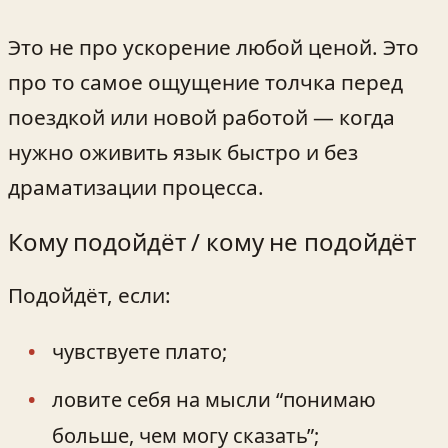
Это не про ускорение любой ценой. Это
про то самое ощущение толчка перед
поездкой или новой работой — когда
нужно оживить язык быстро и без
драматизации процесса.
Кому подойдёт / кому не подойдёт
Подойдёт, если:
чувствуете плато;
ловите себя на мысли “понимаю
больше, чем могу сказать”;