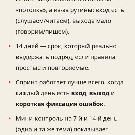
«потолка», а из-за рутины: вход есть
(слушаем/читаем), выхода мало
(говорим/пишем).
14 дней — срок, который реально
выдержать подряд, если правила
простые и повторяемые.
Спринт работает лучше всего, когда
каждый день есть
вход
,
выход
и
короткая фиксация ошибок
.
Мини‑контроль на 7-й и 14-й день
(одна и та же тема) показывает