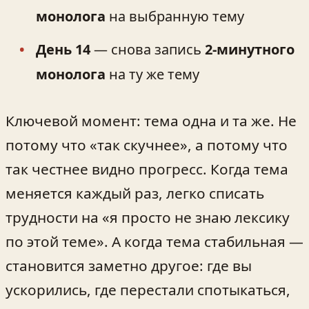
монолога
на выбранную тему
День 14
— снова запись
2‑минутного
монолога
на ту же тему
Ключевой момент: тема одна и та же. Не
потому что «так скучнее», а потому что
так честнее видно прогресс. Когда тема
меняется каждый раз, легко списать
трудности на «я просто не знаю лексику
по этой теме». А когда тема стабильная —
становится заметно другое: где вы
ускорились, где перестали спотыкаться,