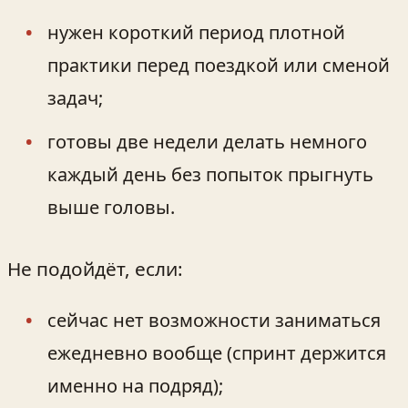
нужен короткий период плотной
практики перед поездкой или сменой
задач;
готовы две недели делать немного
каждый день без попыток прыгнуть
выше головы.
Не подойдёт, если:
сейчас нет возможности заниматься
ежедневно вообще (спринт держится
именно на подряд);