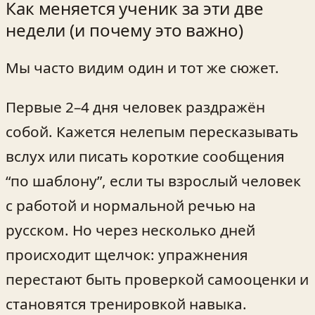
Как меняется ученик за эти две
недели (и почему это важно)
Мы часто видим один и тот же сюжет.
Первые 2–4 дня человек раздражён
собой. Кажется нелепым пересказывать
вслух или писать короткие сообщения
“по шаблону”, если ты взрослый человек
с работой и нормальной речью на
русском. Но через несколько дней
происходит щелчок: упражнения
перестают быть проверкой самооценки и
становятся тренировкой навыка.