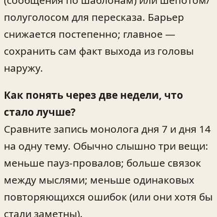
полуголосом для пересказа. Барьер
снижается постепенно; главное —
сохранить сам факт выхода из головы
наружу.
Как понять через две недели, что
стало лучше?
Сравните запись монолога дня 7 и дня 14
на одну тему. Обычно слышно три вещи:
меньше пауз-провалов; больше связок
между мыслями; меньше одинаковых
повторяющихся ошибок (или они хотя бы
стали заметны).