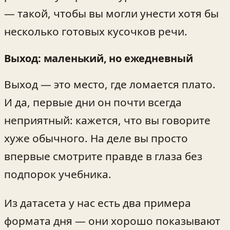
— такой, чтобы вы могли унести хотя бы
несколько готовых кусочков речи.
Выход: маленький, но ежедневный
Выход — это место, где ломается плато.
И да, первые дни он почти всегда
неприятный: кажется, что вы говорите
хуже обычного. На деле вы просто
впервые смотрите правде в глаза без
подпорок учебника.
Из датасета у нас есть два примера
формата дня — они хорошо показывают