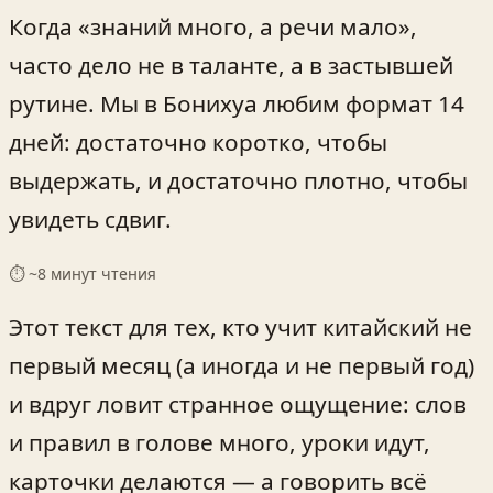
Когда «знаний много, а речи мало»,
часто дело не в таланте, а в застывшей
рутине. Мы в Бонихуа любим формат 14
дней: достаточно коротко, чтобы
выдержать, и достаточно плотно, чтобы
увидеть сдвиг.
⏱ ~
8
минут чтения
Этот текст для тех, кто учит китайский не
первый месяц (а иногда и не первый год)
и вдруг ловит странное ощущение: слов
и правил в голове много, уроки идут,
карточки делаются — а говорить всё