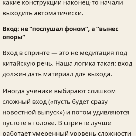
какие конструкции наконец-то начали
выходить автоматически.
Вход: не “послушал фоном”, а “вынес
опоры”
Вход в спринте — это не медитация под
китайскую речь. Наша логика такая: вход
должен дать материал для выхода.
Иногда ученики выбирают слишком
сложный вход («пусть будет сразу
новостной выпуск») и потом удивляются
пустоте в голове. В спринте лучше
работает умеренный уровень сложности