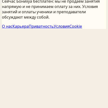
Сейчас Бонихуа бесплатен: мы не продаём занятия
напрямую и не принимаем оплату за них. Условия
занятий и оплаты ученики и преподаватели
обсуждают между собой.
О нас
Карьера
Приватность
Условия
Cookie