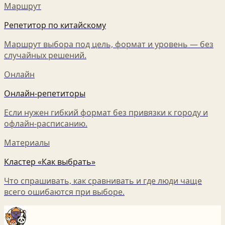
Маршрут
Репетитор по китайскому
Маршрут выбора под цель, формат и уровень — без
случайных решений.
Онлайн
Онлайн-репетиторы
Если нужен гибкий формат без привязки к городу и
офлайн-расписанию.
Материалы
Кластер «Как выбрать»
Что спрашивать, как сравнивать и где люди чаще
всего ошибаются при выборе.