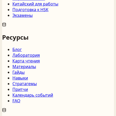
Китайский для работы
Подготовка к HSK
Экзамены
Ресурсы
Блог
Лаборатория
Карта чтения
Материалы
Гайды
Навыки
Стратагемы
Притчи
Календарь событий
FAQ