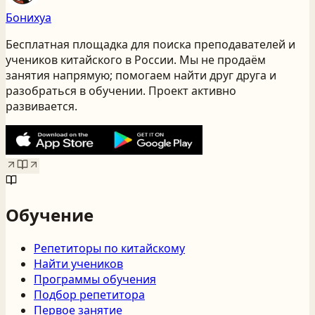
Бонихуа
Бесплатная площадка для поиска преподавателей и
учеников китайского
в России
. Мы не продаём
занятия напрямую; помогаем найти друг друга и
разобраться в обучении. Проект активно
развивается.
Обучение
Репетиторы по китайскому
Найти учеников
Программы обучения
Подбор репетитора
Первое занятие