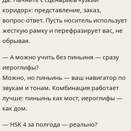
коридор»: представление, заказ,
вопрос‑ответ. Пусть носитель использует
жесткую рамку и перефразирует вас, не
обрывая.
— А можно учить без пиньиня — сразу
иероглифы?
Можно, но пиньинь — ваш навигатор по
звукам и тонам. Комбинация работает
лучше: пиньинь как мост, иероглифы —
как дом.
— HSK 4 за полгода — реально?