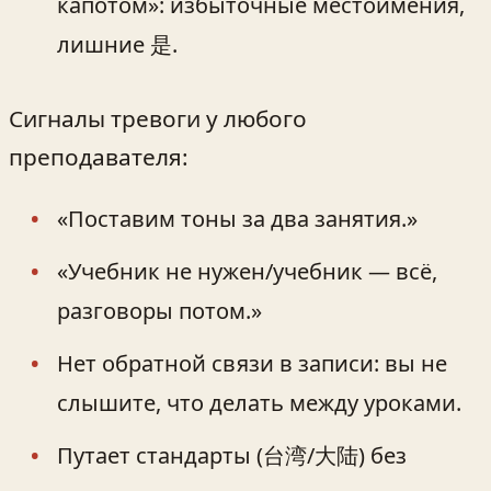
капотом»: избыточные местоимения,
лишние 是.
Сигналы тревоги у любого
преподавателя:
«Поставим тоны за два занятия.»
«Учебник не нужен/учебник — всё,
разговоры потом.»
Нет обратной связи в записи: вы не
слышите, что делать между уроками.
Путает стандарты (台湾/大陆) без