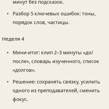
минут без подсказок.
Разбор 5 ключевых ошибок: тоны,
порядок слов, частицы.
Неделя 4
Мини‑итог: клип 2–3 минуты «до/
после», словарь изученного, список
«долгов».
Решение: сохранять связку, усилить
одного из преподавателей, сменить
фокус.