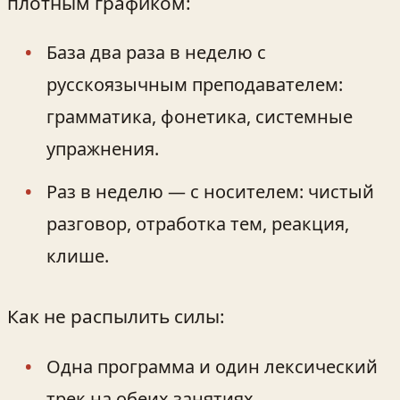
плотным графиком:
База два раза в неделю с
русскоязычным преподавателем:
грамматика, фонетика, системные
упражнения.
Раз в неделю — с носителем: чистый
разговор, отработка тем, реакция,
клише.
Как не распылить силы:
Одна программа и один лексический
трек на обеих занятиях.