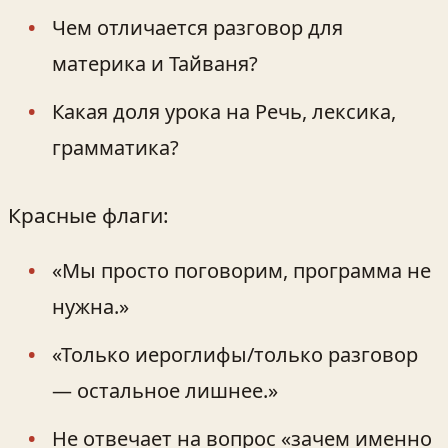
Чем отличается разговор для
материка и Тайваня?
Какая доля урока на Речь, лексика,
грамматика?
Красные флаги:
«Мы просто поговорим, программа не
нужна.»
«Только иероглифы/только разговор
— остальное лишнее.»
Не отвечает на вопрос «зачем именно