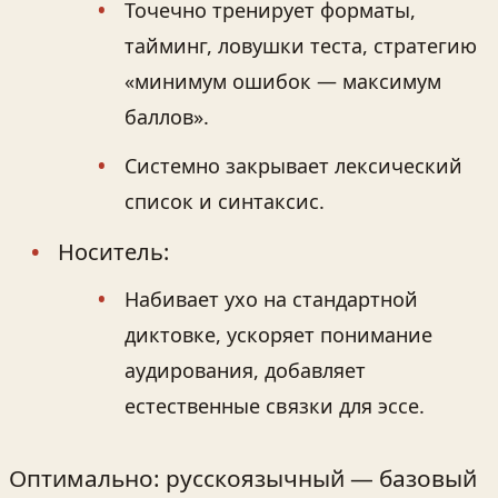
Точечно тренирует форматы,
тайминг, ловушки теста, стратегию
«минимум ошибок — максимум
баллов».
Системно закрывает лексический
список и синтаксис.
Носитель:
Набивает ухо на стандартной
диктовке, ускоряет понимание
аудирования, добавляет
естественные связки для эссе.
Оптимально: русскоязычный — базовый