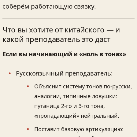
соберём работающую связку.
Что вы хотите от китайского — и
какой преподаватель это даст
Если вы начинающий и «ноль в тонах»
Русскоязычный преподаватель:
Объяснит систему тонов по‑русски,
аналогии, типичные ловушки:
путаница 2‑го и 3‑го тона,
«пропадающий» нейтральный.
Поставит базовую артикуляцию: