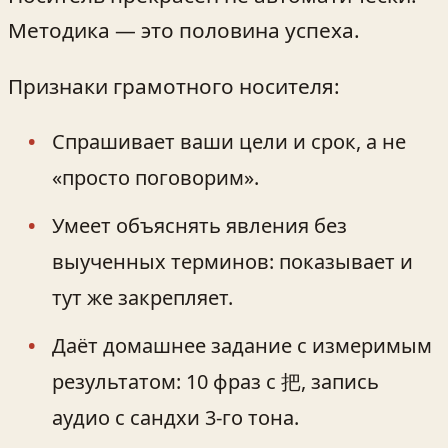
Методика — это половина успеха.
Признаки грамотного носителя:
Спрашивает ваши цели и срок, а не
«просто поговорим».
Умеет объяснять явления без
выученных терминов: показывает и
тут же закрепляет.
Даёт домашнее задание с измеримым
результатом: 10 фраз с 把, запись
аудио с сандхи 3‑го тона.