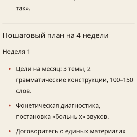
так».
Пошаговый план на 4 недели
Неделя 1
Цели на месяц: 3 темы, 2
грамматические конструкции, 100–150
слов.
Фонетическая диагностика,
постановка «больных» звуков.
Договоритесь о единых материалах