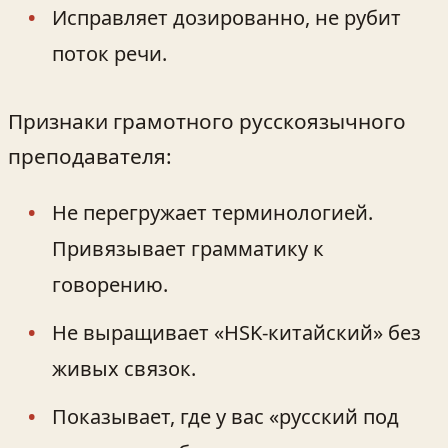
Исправляет дозированно, не рубит
поток речи.
Признаки грамотного русскоязычного
преподавателя:
Не перегружает терминологией.
Привязывает грамматику к
говорению.
Не выращивает «HSK‑китайский» без
живых связок.
Показывает, где у вас «русский под