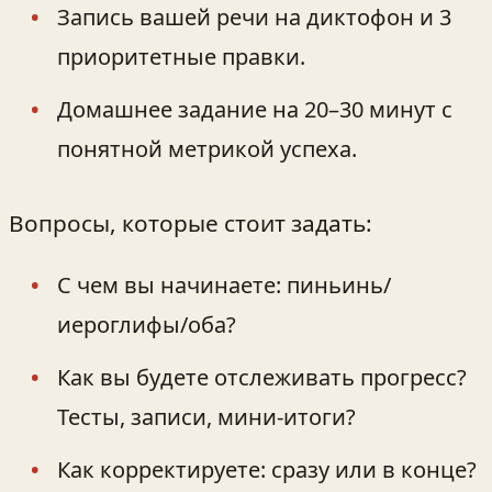
Запись вашей речи на диктофон и 3
приоритетные правки.
Домашнее задание на 20–30 минут с
понятной метрикой успеха.
Вопросы, которые стоит задать:
С чем вы начинаете: пиньинь/
иероглифы/оба?
Как вы будете отслеживать прогресс?
Тесты, записи, мини‑итоги?
Как корректируете: сразу или в конце?