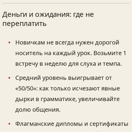
Деньги и ожидания: где не
переплатить
Новичкам не всегда нужен дорогой
носитель на каждый урок. Возьмите 1
встречу в неделю для слуха и темпа.
Средний уровень выигрывает от
«50/50»: как только исчезают явные
дырки в грамматике, увеличивайте
долю общения.
Флагманские дипломы и сертификаты