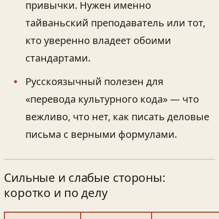
привычки. Нужен именно
тайваньский преподаватель или тот,
кто уверенно владеет обоими
стандартами.
Русскоязычный полезен для
«перевода культурного кода» — что
вежливо, что нет, как писать деловые
письма с верными формулами.
Сильные и слабые стороны:
коротко и по делу