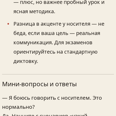
— плюс, но важнее пробный урок и
ясная методика.
Разница в акценте у носителя — не
беда, если ваша цель — реальная
коммуникация. Для экзаменов
ориентируйтесь на стандартную
диктовку.
Мини‑вопросы и ответы
— Я боюсь говорить с носителем. Это
нормально?
Да. Начните с сценариев «узкий