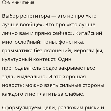
⏱
~
8
мин чтения
Выбор репетитора — это не про «кто
лучше вообще». Это про «кто лучше
лично вам и прямо сейчас». Китайский
многослойный: тоны, фонетика,
грамматика без склонений, иероглифы,
культурный контекст. Один
преподаватель редко закрывает все
задачи идеально. И это хорошая
новость: можно взять сильные стороны
каждого и не платить за слабые.
Сформулируем цели, разложим риски и