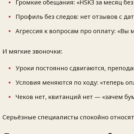
Громкие обещания: «HSK3 за месяц без
Профиль без следов: нет отзывов с да
Агрессия к вопросам про оплату: «Вы м
И мягкие звоночки:
Уроки постоянно сдвигаются, препода
Условия меняются по ходу: «теперь оп
Чеков нет, квитанций нет — «зачем бу
Серьёзные специалисты спокойно относят