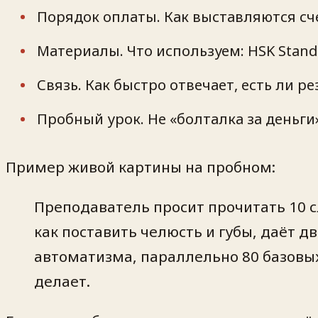
Порядок оплаты. Как выставляются сче
Материалы. Что используем: HSK Stand
Связь. Как быстро отвечает, есть ли 
Пробный урок. Не «болталка за деньги»
Пример живой картины на пробном:
Преподаватель просит прочитать 10 сл
как поставить челюсть и губы, даёт д
автоматизма, параллельно 80 базовых
делает.