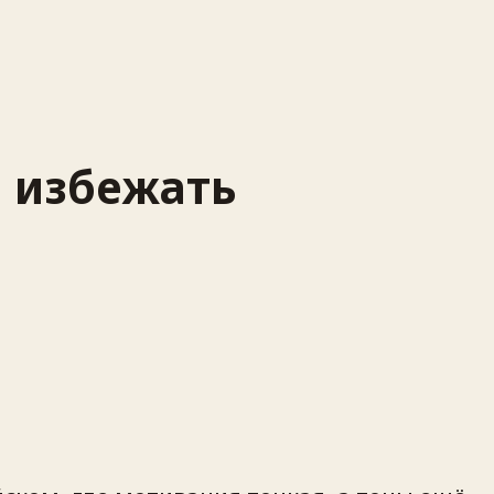
и избежать