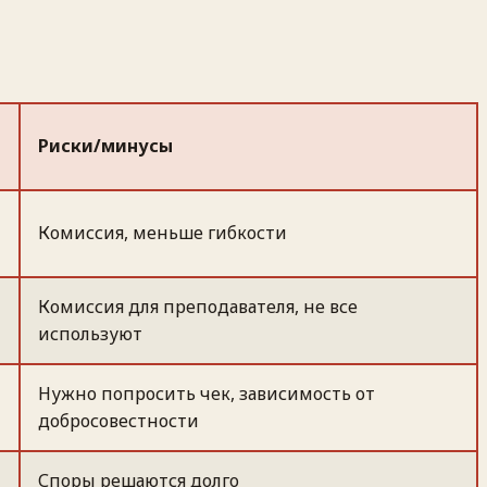
Риски/минусы
Комиссия, меньше гибкости
Комиссия для преподавателя, не все
используют
Нужно попросить чек, зависимость от
добросовестности
Споры решаются долго