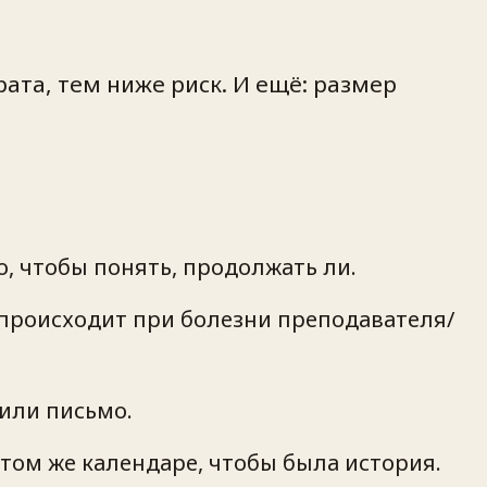
ата, тем ниже риск. И ещё: размер
о, чтобы понять, продолжать ли.
о происходит при болезни преподавателя/
 или письмо.
 том же календаре, чтобы была история.