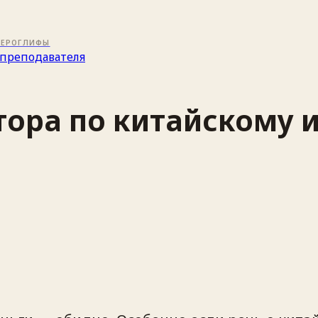
ИЕРОГЛИФЫ
преподавателя
тора по китайскому 