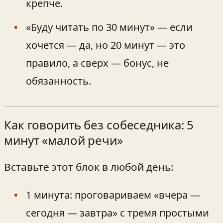
крепче.
«Буду читать по 30 минут» — если
хочется — да, но 20 минут — это
правило, а сверх — бонус, не
обязанность.
Как говорить без собеседника: 5
минут «малой речи»
Вставьте этот блок в любой день:
1 минута: проговариваем «вчера —
сегодня — завтра» с тремя простыми