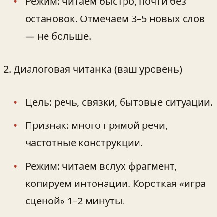
Режим: читаем быстро, почти без
остановок. Отмечаем 3–5 новых слов
— не больше.
Диалоговая читанка (ваш уровень)
Цель: речь, связки, бытовые ситуации.
Признак: много прямой речи,
частотные конструкции.
Режим: читаем вслух фрагмент,
копируем интонации. Короткая «игра
сценой» 1–2 минуты.