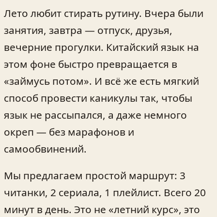
Лето любит стирать рутину. Вчера были
занятия, завтра — отпуск, друзья,
вечерние прогулки. Китайский язык на
этом фоне быстро превращается в
«займусь потом». И всё же есть мягкий
способ провести каникулы так, чтобы
язык не рассыпался, а даже немного
окреп — без марафонов и
самообвинений.
Мы предлагаем простой маршрут: 3
читанки, 2 сериала, 1 плейлист. Всего 20
минут в день. Это не «летний курс», это