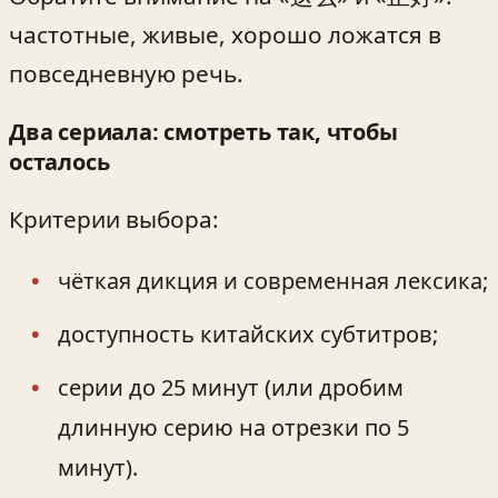
частотные, живые, хорошо ложатся в
повседневную речь.
Два сериала: смотреть так, чтобы
осталось
Критерии выбора:
чёткая дикция и современная лексика;
доступность китайских субтитров;
серии до 25 минут (или дробим
длинную серию на отрезки по 5
минут).