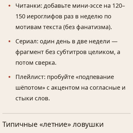
Читанки: добавьте мини‑эссе на 120–
150 иероглифов раз в неделю по
мотивам текста (без фанатизма).
Сериал: один день в две недели —
фрагмент без субтитров целиком, а
потом сверка.
Плейлист: пробуйте «подпевание
шёпотом» с акцентом на согласные и
стыки слов.
Типичные «летние» ловушки