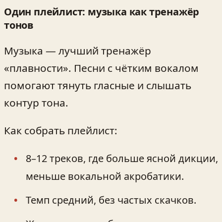
Один плейлист: музыка как тренажёр
тонов
Музыка — лучший тренажёр
«плавности». Песни с чётким вокалом
помогают тянуть гласные и слышать
контур тона.
Как собрать плейлист:
8–12 треков, где больше ясной дикции,
меньше вокальной акробатики.
Темп средний, без частых скачков.