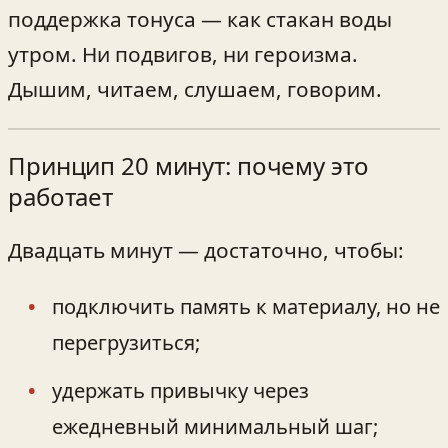
поддержка тонуса — как стакан воды
утром. Ни подвигов, ни героизма.
Дышим, читаем, слушаем, говорим.
Принцип 20 минут: почему это
работает
Двадцать минут — достаточно, чтобы:
подключить память к материалу, но не
перегрузиться;
удержать привычку через
ежедневный минимальный шаг;