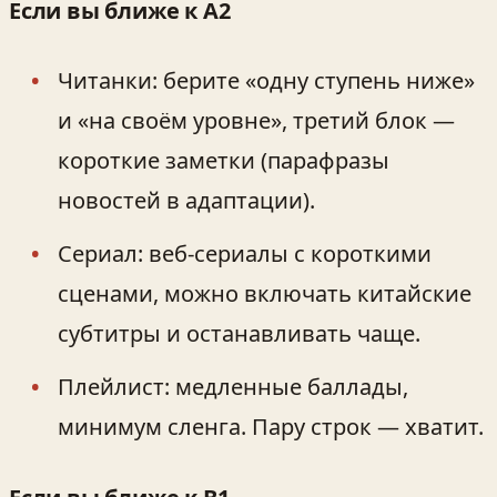
Если вы ближе к A2
Читанки: берите «одну ступень ниже»
и «на своём уровне», третий блок —
короткие заметки (парафразы
новостей в адаптации).
Сериал: веб‑сериалы с короткими
сценами, можно включать китайские
субтитры и останавливать чаще.
Плейлист: медленные баллады,
минимум сленга. Пару строк — хватит.