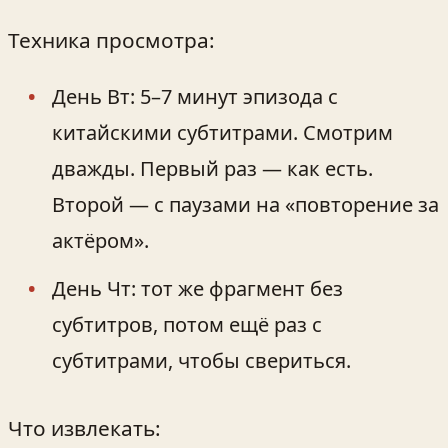
Техника просмотра:
День Вт: 5–7 минут эпизода с
китайскими субтитрами. Смотрим
дважды. Первый раз — как есть.
Второй — с паузами на «повторение за
актёром».
День Чт: тот же фрагмент без
субтитров, потом ещё раз с
субтитрами, чтобы свериться.
Что извлекать: