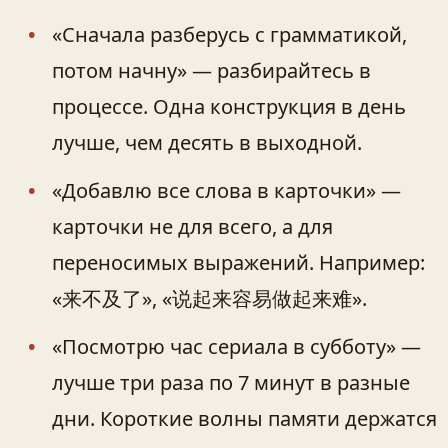
«Сначала разберусь с грамматикой,
потом начну» — разбирайтесь в
процессе. Одна конструкция в день
лучше, чем десять в выходной.
«Добавлю все слова в карточки» —
карточки не для всего, а для
переносимых выражений. Например:
«来不及了», «说起来容易做起来难».
«Посмотрю час сериала в субботу» —
лучше три раза по 7 минут в разные
дни. Короткие волны памяти держатся