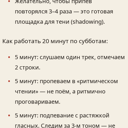
Желательно, чтобы припев
повторялся 3–4 раза — это готовая
площадка для тени (shadowing).
Как работать 20 минут по субботам:
5 минут: слушаем один трек, отмечаем
2 строки.
5 минут: пропеваем в «ритмическом
чтении» — не поём, а ритмично
проговариваем.
5 минут: подпевание с растяжкой
гласных. Следим за 3-м тоном — не