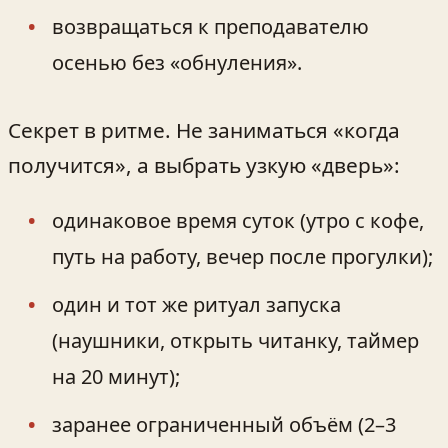
возвращаться к преподавателю
осенью без «обнуления».
Секрет в ритме. Не заниматься «когда
получится», а выбрать узкую «дверь»:
одинаковое время суток (утро с кофе,
путь на работу, вечер после прогулки);
один и тот же ритуал запуска
(наушники, открыть читанку, таймер
на 20 минут);
заранее ограниченный объём (2–3