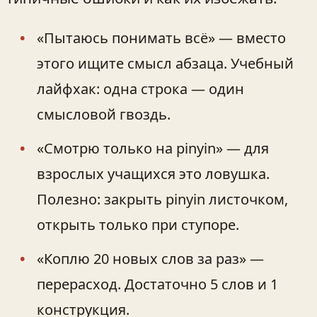
«Пытаюсь понимать всё» — вместо
этого ищите смысл абзаца. Учебный
лайфхак: одна строка — один
смысловой гвоздь.
«Смотрю только на pinyin» — для
взрослых учащихся это ловушка.
Полезно: закрыть pinyin листочком,
открыть только при ступоре.
«Коплю 20 новых слов за раз» —
перерасход. Достаточно 5 слов и 1
конструкция.