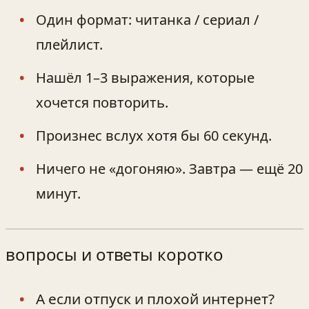
Один формат: читанка / сериал /
плейлист.
Нашёл 1–3 выражения, которые
хочется повторить.
Произнес вслух хотя бы 60 секунд.
Ничего не «догоняю». Завтра — ещё 20
минут.
вопросы и ответы коротко
А если отпуск и плохой интернет?