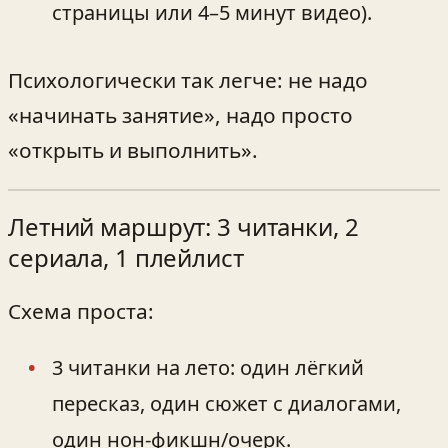
страницы или 4–5 минут видео).
Психологически так легче: не надо
«начинать занятие», надо просто
«открыть и выполнить».
Летний маршрут: 3 читанки, 2
сериала, 1 плейлист
Схема проста:
3 читанки на лето: один лёгкий
пересказ, один сюжет с диалогами,
один нон-фикшн/очерк.