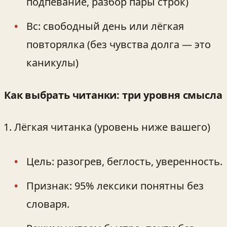
подпевание, разбор пары строк)
Вс: свободный день или лёгкая
повторялка (без чувства долга — это
каникулы)
Как выбрать читанки: три уровня смысла
Лёгкая читанка (уровень ниже вашего)
Цель: разогрев, беглость, уверенность.
Признак: 95% лексики понятны без
словаря.