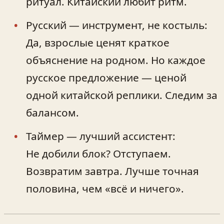
ритуал. Китайский любит ритм.
Русский — инструмент, не костыль:
Да, взрослые ценят краткое
объяснение на родном. Но каждое
русское предложение — ценой
одной китайской реплики. Следим за
балансом.
Таймер — лучший ассистент:
Не добили блок? Отступаем.
Возвратим завтра. Лучше точная
половина, чем «всё и ничего».