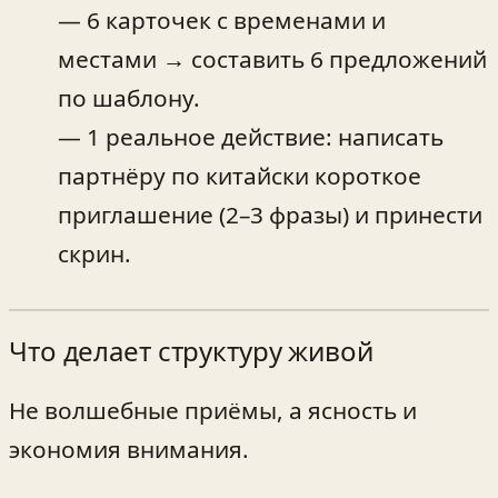
— 6 карточек с временами и
местами → составить 6 предложений
по шаблону.
— 1 реальное действие: написать
партнёру по китайски короткое
приглашение (2–3 фразы) и принести
скрин.
Что делает структуру живой
Не волшебные приёмы, а ясность и
экономия внимания.