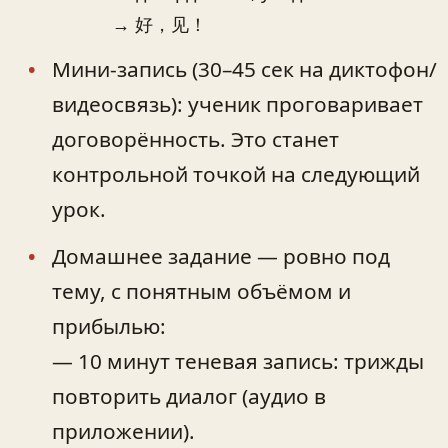
→ 好，见！
Мини-запись (30–45 сек на диктофон/
видеосвязь): ученик проговаривает
договорённость. Это станет
контрольной точкой на следующий
урок.
Домашнее задание — ровно под
тему, с понятным объёмом и
прибылью:
— 10 минут теневая запись: трижды
повторить диалог (аудио в
приложении).