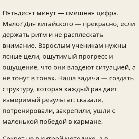
Пятьдесят минут — смешная цифра.
Мало? Для китайского — прекрасно, если
держать ритм и не расплескать
внимание. Взрослым ученикам нужны
ясные цели, ощутимый прогресс и
ощущение, что они владеют ситуацией, а
не тонут в тонах. Наша задача — создать
структуру, которая каждый раз дает
измеримый результат: сказали,
потренировали, закрепили, ушли с
маленькой победой в кармане.
Секрет не в хитрой методике, а в