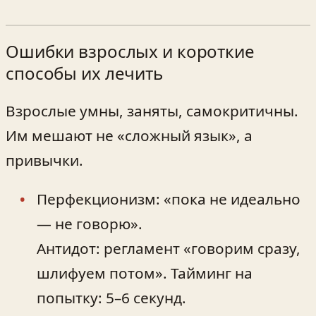
Ошибки взрослых и короткие
способы их лечить
Взрослые умны, заняты, самокритичны.
Им мешают не «сложный язык», а
привычки.
Перфекционизм: «пока не идеально
— не говорю».
Антидот: регламент «говорим сразу,
шлифуем потом». Тайминг на
попытку: 5–6 секунд.