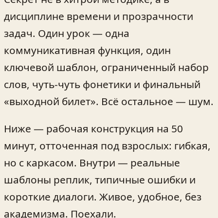
дисциплине времени и прозрачности
задач. Один урок — одна
коммуникативная функция, один
ключевой шаблон, ограниченный набор
слов, чуть-чуть фонетики и финальный
«выходной билет». Всё остальное — шум.
Ниже — рабочая конструкция на 50
минут, отточенная под взрослых: гибкая,
но с каркасом. Внутри — реальные
шаблоны реплик, типичные ошибки и
короткие диалоги. Живое, удобное, без
академизма. Поехали.