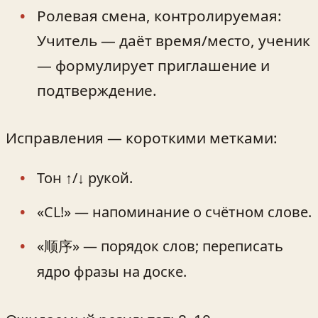
Ролевая смена, контролируемая:
Учитель — даёт время/место, ученик
— формулирует приглашение и
подтверждение.
Исправления — короткими метками:
Тон ↑/↓ рукой.
«CL!» — напоминание о счётном слове.
«顺序» — порядок слов; переписать
ядро фразы на доске.