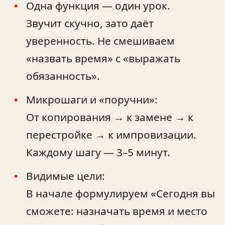
Одна функция — один урок.
Звучит скучно, зато даёт
уверенность. Не смешиваем
«назвать время» с «выражать
обязанность».
Микрошаги и «поручни»:
От копирования → к замене → к
перестройке → к импровизации.
Каждому шагу — 3–5 минут.
Видимые цели:
В начале формулируем «Сегодня вы
сможете: назначать время и место