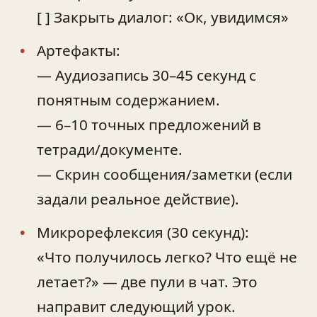
[ ] Закрыть диалог: «Ок, увидимся»
Артефакты:
— Аудиозапись 30–45 секунд с
понятным содержанием.
— 6–10 точных предложений в
тетради/документе.
— Скрин сообщения/заметки (если
задали реальное действие).
Микрорефлексия (30 секунд):
«Что получилось легко? Что ещё не
летает?» — две пули в чат. Это
направит следующий урок.