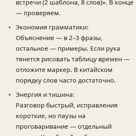
встречи (2 шаблона, 8 слов)». В конце
— проверяем.
Экономия грамматики:
Объяснение — в 2–3 фразы,
остальное — примеры. Если рука
тянется рисовать таблицу времен —
отложите маркер. В китайском
порядку слов часто достаточно.
Энергия и тишина:
Разговор быстрый, исправления
короткие, но паузы на
проговаривание — отдельный