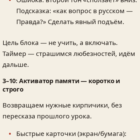
Подсказка: «как вопрос в русском —
Правда?» Сделать явный подъём.
Цель блока — не учить, а включать.
Таймер — страшимся любезностей, идём
дальше.
3–10: Активатор памяти — коротко и
строго
Возвращаем нужные кирпичики, без
пересказа прошлого урока.
Быстрые карточки (экран/бумага):