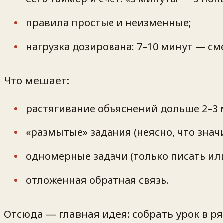
правила простые и неизменные;
нагрузка дозирована: 7–10 минут — см
Что мешает:
растягивание объяснений дольше 2–3 
«размытые» задания (неясно, что знач
одномерные задачи (только писать или
отложенная обратная связь.
Отсюда — главная идея: собрать урок в 