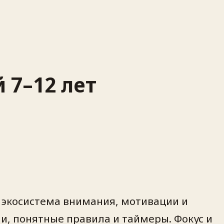
 7–12 лет
я экосистема внимания, мотивации и
и, понятные правила и таймеры. Фокус и