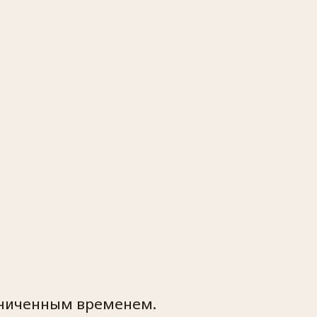
раниченным временем.