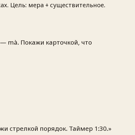
ах. Цель: мера + существительное.
— mà. Покажи карточкой, что
жи стрелкой порядок. Таймер 1:30.»