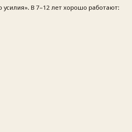
о усилия». В 7–12 лет хорошо работают: