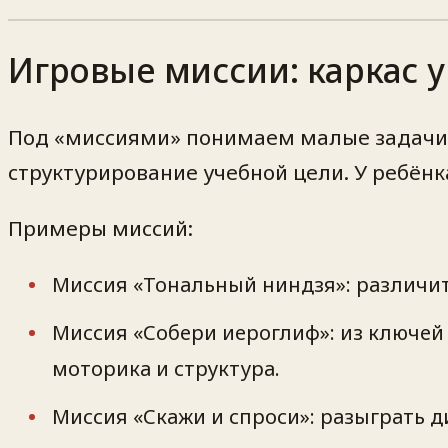
Игровые миссии: каркас 
Под «миссиями» понимаем малые задачи, 
структурирование учебной цели. У ребёнк
Примеры миссий:
Миссия «Тональный ниндзя»: различить 
Миссия «Собери иероглиф»: из ключей 
моторика и структура.
Миссия «Скажи и спроси»: разыграть д