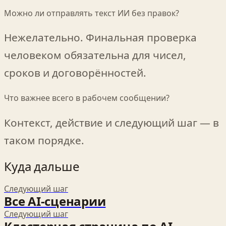
Можно ли отправлять текст ИИ без правок?
Нежелательно. Финальная проверка
человеком обязательна для чисел,
сроков и договорённостей.
Что важнее всего в рабочем сообщении?
Контекст, действие и следующий шаг — в
таком порядке.
Куда дальше
Следующий шаг
Все AI‑сценарии
Следующий шаг