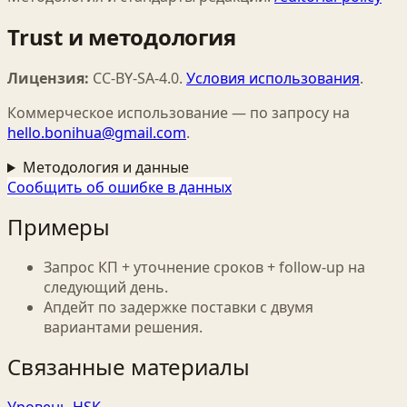
Trust и методология
Лицензия:
CC-BY-SA-4.0
.
Условия использования
.
Коммерческое использование — по запросу на
hello.bonihua@gmail.com
.
Методология и данные
Сообщить об ошибке в данных
Примеры
Запрос КП + уточнение сроков + follow‑up на
следующий день.
Апдейт по задержке поставки с двумя
вариантами решения.
Связанные материалы
Уровень HSK