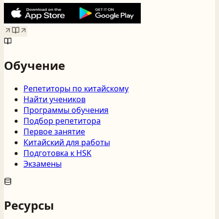
Обучение
Репетиторы по китайскому
Найти учеников
Программы обучения
Подбор репетитора
Первое занятие
Китайский для работы
Подготовка к HSK
Экзамены
Ресурсы