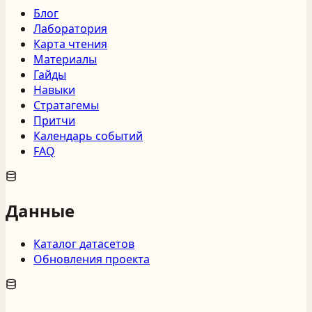
Блог
Лаборатория
Карта чтения
Материалы
Гайды
Навыки
Стратагемы
Притчи
Календарь событий
FAQ
Данные
Каталог датасетов
Обновления проекта