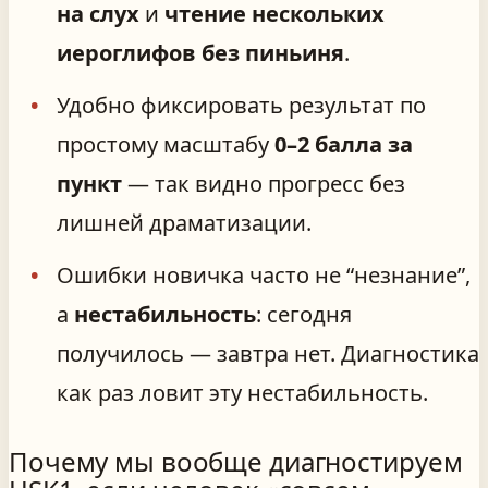
на слух
и
чтение нескольких
иероглифов без пиньиня
.
Удобно фиксировать результат по
простому масштабу
0–2 балла за
пункт
— так видно прогресс без
лишней драматизации.
Ошибки новичка часто не “незнание”,
а
нестабильность
: сегодня
получилось — завтра нет. Диагностика
как раз ловит эту нестабильность.
Почему мы вообще диагностируем