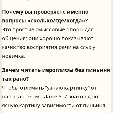
Почему вы проверяете именно
вопросы «сколько/где/когда»?
Это простые смысловые опоры для
общения; они хорошо показывают
качество восприятия речи на слух у
новичка.
Зачем читать иероглифы без пиньиня
так рано?
Чтобы отличить “узнаю картинку” от
навыка чтения. Даже 5–7 знаков дают
ясную картину зависимости от пиньиня.