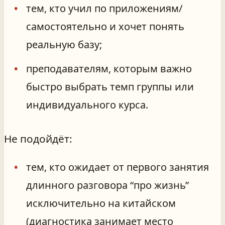
тем, кто учил по приложениям/
самостоятельно и хочет понять
реальную базу;
преподавателям, которым важно
быстро выбрать темп группы или
индивидуального курса.
Не подойдёт:
тем, кто ожидает от первого занятия
длинного разговора “про жизнь”
исключительно на китайском
(диагностика занимает место