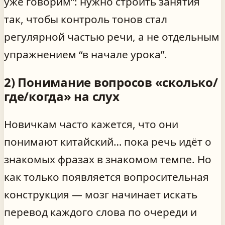
уже говорим”: нужно строить занятия
так, чтобы контроль тонов стал
регулярной частью речи, а не отдельным
упражнением “в начале урока”.
2) Понимание вопросов «сколько/
где/когда» на слух
Новичкам часто кажется, что они
понимают китайский… пока речь идёт о
знакомых фразах в знакомом темпе. Но
как только появляется вопросительная
конструкция — мозг начинает искать
перевод каждого слова по очереди и