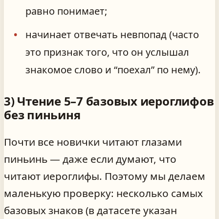
равно понимает;
начинает отвечать невпопад (часто
это признак того, что он услышал
знакомое слово и “поехал” по нему).
3) Чтение 5–7 базовых иероглифов
без пиньиня
Почти все новички читают глазами
пиньинь — даже если думают, что
читают иероглифы. Поэтому мы делаем
маленькую проверку: несколько самых
базовых знаков (в датасете указан