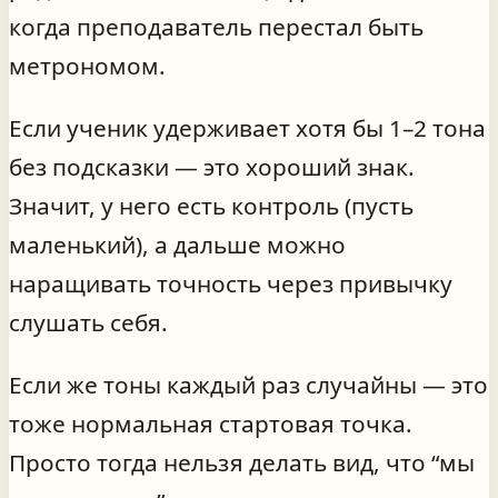
когда преподаватель перестал быть
метрономом.
Если ученик удерживает хотя бы 1–2 тона
без подсказки — это хороший знак.
Значит, у него есть контроль (пусть
маленький), а дальше можно
наращивать точность через привычку
слушать себя.
Если же тоны каждый раз случайны — это
тоже нормальная стартовая точка.
Просто тогда нельзя делать вид, что “мы