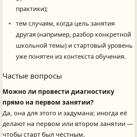
практики);
тем случаям, когда цель занятия
другая (например, разбор конкретной
школьной темы) и стартовый уровень
уже понятен из контекста обучения.
Частые вопросы
Можно ли провести диагностику
прямо на первом занятии?
Да, она для этого и задумана; иногда её
делают на первом или втором занятии —
чтобы старт был честным.