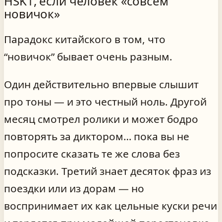
HSK1, если человек «совсем
новичок»
Парадокс китайского в том, что
“новичок” бывает очень разным.
Один действительно впервые слышит
про тоны — и это честный ноль. Другой
месяц смотрел ролики и может бодро
повторять за диктором… пока вы не
попросите сказать те же слова без
подсказки. Третий знает десяток фраз из
поездки или из дорам — но
воспринимает их как цельные куски речи