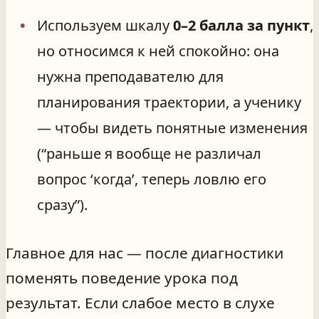
Используем шкалу
0–2 балла за пункт
,
но относимся к ней спокойно: она
нужна преподавателю для
планирования траектории, а ученику
— чтобы видеть понятные изменения
(“раньше я вообще не различал
вопрос ‘когда’, теперь ловлю его
сразу”).
Главное для нас — после диагностики
поменять поведение урока под
результат. Если слабое место в слухе