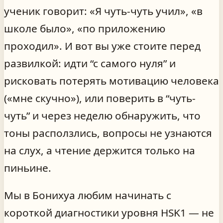
ученик говорит: «Я чуть-чуть учил», «в
школе было», «по приложению
проходил». И вот вы уже стоите перед
развилкой: идти “с самого нуля” и
рисковать потерять мотивацию человека
(«мне скучно»), или поверить в “чуть-
чуть” и через неделю обнаружить, что
тоны расползлись, вопросы не узнаются
на слух, а чтение держится только на
пиньине.
Мы в Бонихуа любим начинать с
короткой диагностики уровня HSK1 — не