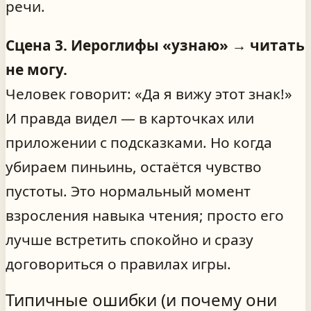
речи.
Сцена 3. Иероглифы «узнаю» → читать
не могу.
Человек говорит: «Да я вижу этот знак!»
И правда видел — в карточках или
приложении с подсказками. Но когда
убираем пиньинь, остаётся чувство
пустоты. Это нормальный момент
взросления навыка чтения; просто его
лучше встретить спокойно и сразу
договориться о правилах игры.
Типичные ошибки (и почему они