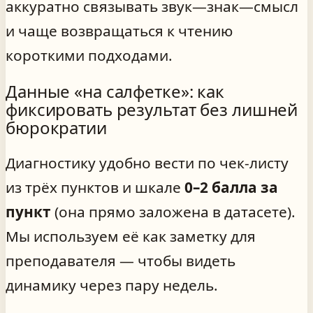
аккуратно связывать звук—знак—смысл
и чаще возвращаться к чтению
короткими подходами.
Данные «на салфетке»: как
фиксировать результат без лишней
бюрократии
Диагностику удобно вести по чек‑листу
из трёх пунктов и шкале
0–2 балла за
пункт
(она прямо заложена в датасете).
Мы используем её как заметку для
преподавателя — чтобы видеть
динамику через пару недель.