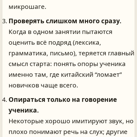
микрошаге.
Проверять слишком много сразу.
Когда в одном занятии пытаются
оценить всё подряд (лексика,
грамматика, письмо), теряется главный
смысл старта: понять опоры ученика
именно там, где китайский “ломает”
новичков чаще всего.
Опираться только на говорение
ученика.
Некоторые хорошо имитируют звук, но
плохо понимают речь на слух; другие