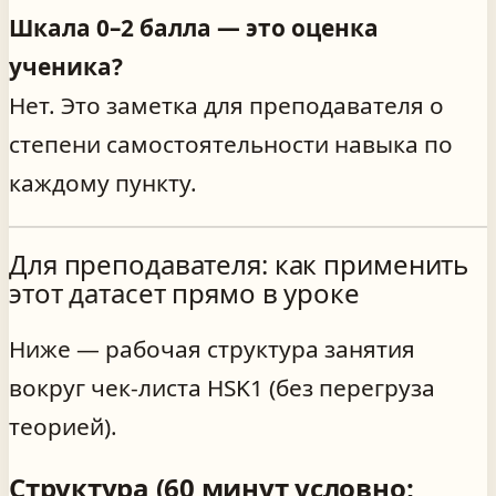
Шкала 0–2 балла — это оценка
ученика?
Нет. Это заметка для преподавателя о
степени самостоятельности навыка по
каждому пункту.
Для преподавателя: как применить
этот датасет прямо в уроке
Ниже — рабочая структура занятия
вокруг чек‑листа HSK1 (без перегруза
теорией).
Структура (60 минут условно;