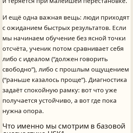
и теряется при малейшей перестановке.
И ещё одна важная вещь: люди приходят
с ожиданием быстрых результатов. Если
мы начинаем обучение без ясной точки
отсчёта, ученик потом сравнивает себя
либо с идеалом (“должен говорить
свободно”), либо с прошлым ощущением
(“раньше казалось проще”). Диагностика
задаёт спокойную рамку: вот что уже
получается устойчиво, а вот где пока
нужна опора.
Что именно мы смотрим в базовой