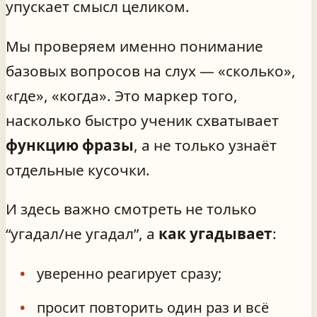
упускает смысл целиком.
Мы проверяем именно понимание
базовых вопросов на слух — «сколько»,
«где», «когда». Это маркер того,
насколько быстро ученик схватывает
функцию фразы
, а не только узнаёт
отдельные кусочки.
И здесь важно смотреть не только
“угадал/не угадал”, а
как угадывает
:
уверенно реагирует сразу;
просит повторить один раз и всё