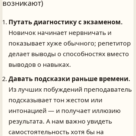
возникают)
Путать диагностику с экзаменом.
Новичок начинает нервничать и
показывает хуже обычного; репетитор
делает выводы о способностях вместо
выводов о навыках.
Давать подсказки раньше времени.
Из лучших побуждений преподаватель
подсказывает тон жестом или
интонацией — и получает иллюзию
результата. А нам важно увидеть
самостоятельность хотя бы на