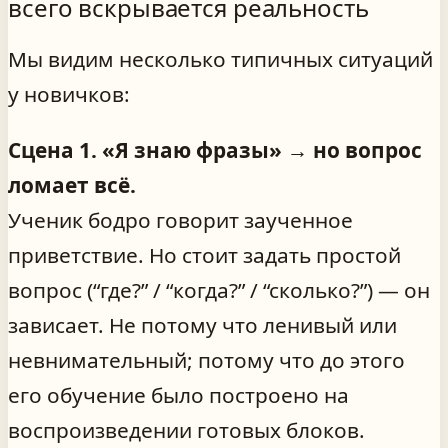
всего вскрывается реальность
Мы видим несколько типичных ситуаций
у новичков:
Сцена 1. «Я знаю фразы» → но вопрос
ломает всё.
Ученик бодро говорит заученное
приветствие. Но стоит задать простой
вопрос (“где?” / “когда?” / “сколько?”) — он
зависает. Не потому что ленивый или
невнимательный; потому что до этого
его обучение было построено на
воспроизведении готовых блоков.