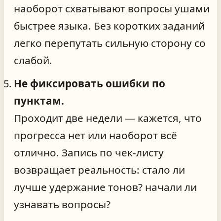
наоборот схватывают вопросы ушами
быстрее языка. Без коротких заданий
легко перепутать сильную сторону со
слабой.
Не фиксировать ошибки по
пунктам.
Проходит две недели — кажется, что
прогресса нет или наоборот всё
отлично. Запись по чек‑листу
возвращает реальность: стало ли
лучше удержание тонов? начали ли
узнавать вопросы?