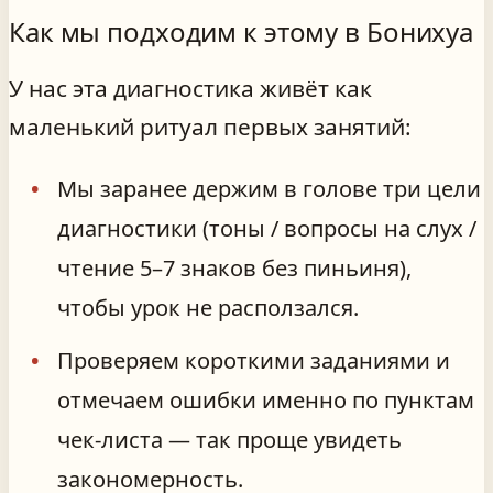
Как мы подходим к этому в Бонихуа
У нас эта диагностика живёт как
маленький ритуал первых занятий:
Мы заранее держим в голове три цели
диагностики (тоны / вопросы на слух /
чтение 5–7 знаков без пиньиня),
чтобы урок не расползался.
Проверяем короткими заданиями и
отмечаем ошибки именно по пунктам
чек‑листа — так проще увидеть
закономерность.