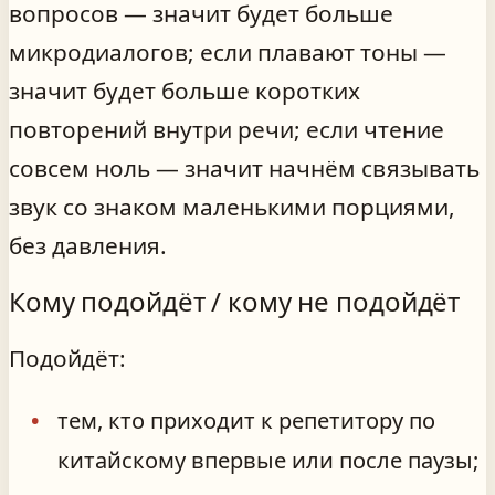
вопросов — значит будет больше
микродиалогов; если плавают тоны —
значит будет больше коротких
повторений внутри речи; если чтение
совсем ноль — значит начнём связывать
звук со знаком маленькими порциями,
без давления.
Кому подойдёт / кому не подойдёт
Подойдёт:
тем, кто приходит к репетитору по
китайскому впервые или после паузы;