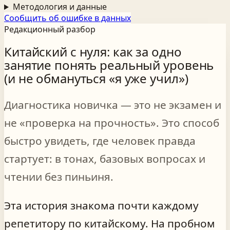
Методология и данные
Сообщить об ошибке в данных
Редакционный разбор
Китайский с нуля: как за одно
занятие понять реальный уровень
(и не обмануться «я уже учил»)
Диагностика новичка — это не экзамен и
не «проверка на прочность». Это способ
быстро увидеть, где человек правда
стартует: в тонах, базовых вопросах и
чтении без пиньиня.
Эта история знакома почти каждому
репетитору по китайскому. На пробном