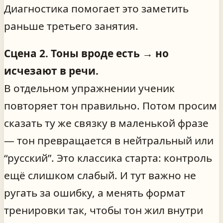
Диагностика помогает это заметить
раньше третьего занятия.
Сцена 2. Тоны вроде есть → но
исчезают в речи.
В отдельном упражнении ученик
повторяет тон правильно. Потом просим
сказать ту же связку в маленькой фразе
— тон превращается в нейтральный или
“русский”. Это классика старта: контроль
ещё слишком слабый. И тут важно не
ругать за ошибку, а менять формат
тренировки так, чтобы тон жил внутри