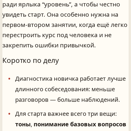
ради ярлыка “уровень”, а чтобы честно
увидеть старт. Она особенно нужна на
первом-втором занятии, когда ещё легко
перестроить курс под человека и не
закрепить ошибки привычкой.
Коротко по делу
Диагностика новичка работает лучше
длинного собеседования: меньше
разговоров — больше наблюдений.
Для старта важнее всего три вещи:
тоны
,
понимание базовых вопросов