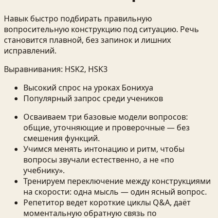
Навык быстро подбирать правильную
вопросительную конструкцию под ситуацию. Речь
становится плавной, без запинок и лишних
исправлений.
Выравнивания:
HSK2, HSK3
Высокий спрос на уроках Бонихуа
Популярный запрос среди учеников
Осваиваем три базовые модели вопросов:
общие, уточняющие и проверочные — без
смешения функций.
Учимся менять интонацию и ритм, чтобы
вопросы звучали естественно, а не «по
учебнику».
Тренируем переключение между конструкциями
на скорости: одна мысль — один ясный вопрос.
Репетитор ведет короткие циклы Q&A, даёт
моментальную обратную связь по