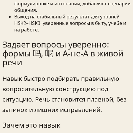
формулировке и интонации, добавляет сценарии
общения.
Выход на стабильный результат для уровней
HSK2–HSK3: уверенные вопросы в быту, учебе и
на работе.
Задает вопросы уверенно:
формы 吗, 呢 и A‑не‑A в живой
речи
Навык быстро подбирать правильную
вопросительную конструкцию под
ситуацию. Речь становится плавной, без
запинок и лишних исправлений.
Зачем это навык