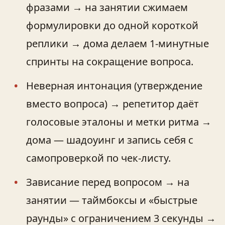
фразами → на занятии сжимаем
формулировки до одной короткой
реплики → дома делаем 1‑минутные
спринты на сокращение вопроса.
Неверная интонация (утверждение
вместо вопроса) → репетитор даёт
голосовые эталоны и метки ритма →
дома — шадоуинг и запись себя с
самопроверкой по чек‑листу.
Зависание перед вопросом → на
занятии — таймбоксы и «быстрые
раунды» с ограничением 3 секунды →