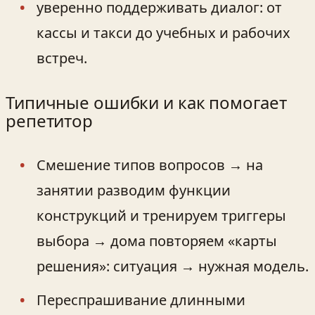
уверенно поддерживать диалог: от
кассы и такси до учебных и рабочих
встреч.
Типичные ошибки и как помогает
репетитор
Смешение типов вопросов → на
занятии разводим функции
конструкций и тренируем триггеры
выбора → дома повторяем «карты
решения»: ситуация → нужная модель.
Переспрашивание длинными