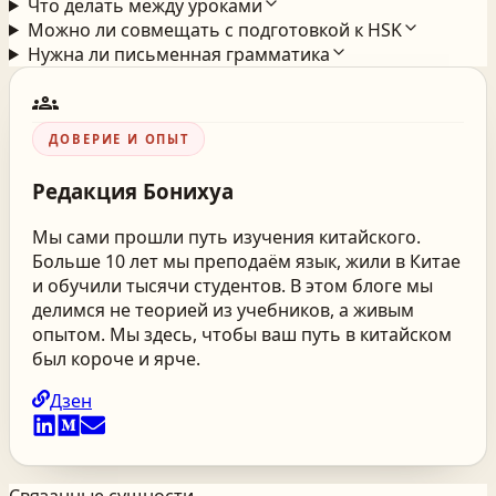
Что делать между уроками
Можно ли совмещать с подготовкой к HSK
Нужна ли письменная грамматика
groups
ДОВЕРИЕ И ОПЫТ
Редакция
Бонихуа
Мы сами прошли путь изучения китайского.
Больше 10 лет мы преподаём язык, жили в Китае
и обучили тысячи студентов. В этом блоге мы
делимся не теорией из учебников, а живым
опытом. Мы здесь, чтобы ваш путь в китайском
был короче и ярче.
Дзен