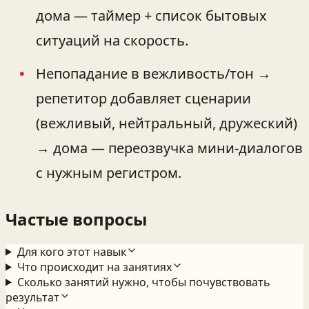
дома — таймер + список бытовых
ситуаций на скорость.
Непопадание в вежливость/тон →
репетитор добавляет сценарии
(вежливый, нейтральный, дружеский)
→ дома — переозвучка мини‑диалогов
с нужным регистром.
Частые вопросы
Для кого этот навык
Что происходит на занятиях
Сколько занятий нужно, чтобы почувствовать
результат