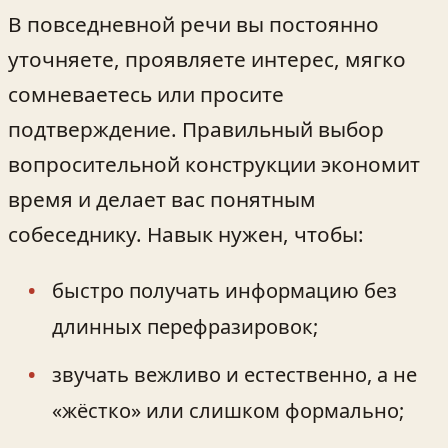
В повседневной речи вы постоянно
уточняете, проявляете интерес, мягко
сомневаетесь или просите
подтверждение. Правильный выбор
вопросительной конструкции экономит
время и делает вас понятным
собеседнику. Навык нужен, чтобы:
быстро получать информацию без
длинных перефразировок;
звучать вежливо и естественно, а не
«жёстко» или слишком формально;