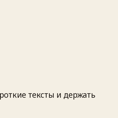
роткие тексты и держать