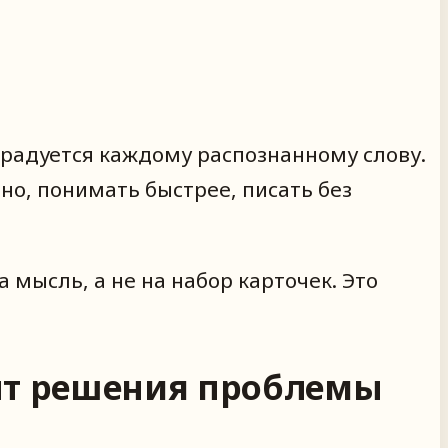
 радуется каждому распознанному слову.
но, понимать быстрее, писать без
а мысль, а не на набор карточек. Это
мент решения проблемы