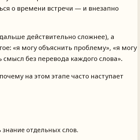
ться о времени встречи — и внезапно
(дальше действительно сложнее), а
ое: «я могу объяснить проблему», «я могу
ь смысл без перевода каждого слова».
 почему на этом этапе часто наступает
ь знание отдельных слов.