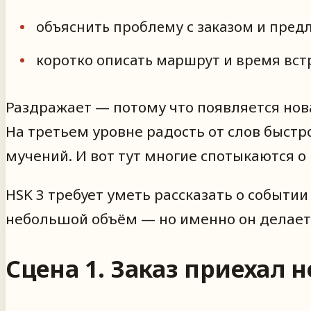
объяснить проблему с заказом и пред
коротко описать маршрут и время вст
Раздражает — потому что появляется нова
На третьем уровне радость от слов быстр
мучений. И вот тут многие спотыкаются 
HSK 3 требует уметь рассказать о событии
небольшой объём — но именно он делает 
Сцена 1. Заказ приехал 