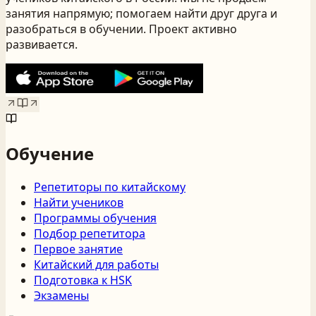
занятия напрямую; помогаем найти друг друга и
разобраться в обучении. Проект активно
развивается.
Обучение
Репетиторы по китайскому
Найти учеников
Программы обучения
Подбор репетитора
Первое занятие
Китайский для работы
Подготовка к HSK
Экзамены