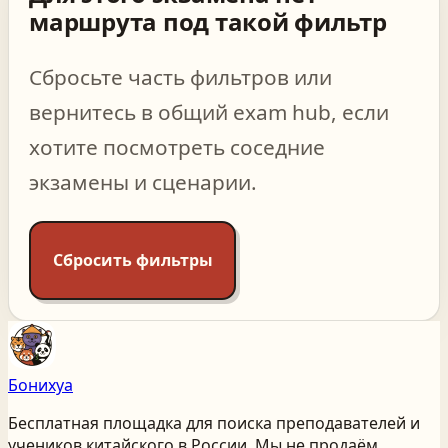
маршрута под такой фильтр
Сбросьте часть фильтров или
вернитесь в общий exam hub, если
хотите посмотреть соседние
экзамены и сценарии.
Сбросить фильтры
Бонихуа
Бесплатная площадка для поиска преподавателей и
учеников китайского
в России
. Мы не продаём