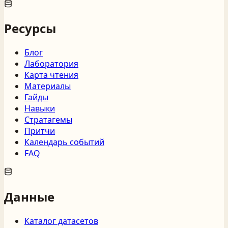
Ресурсы
Блог
Лаборатория
Карта чтения
Материалы
Гайды
Навыки
Стратагемы
Притчи
Календарь событий
FAQ
Данные
Каталог датасетов