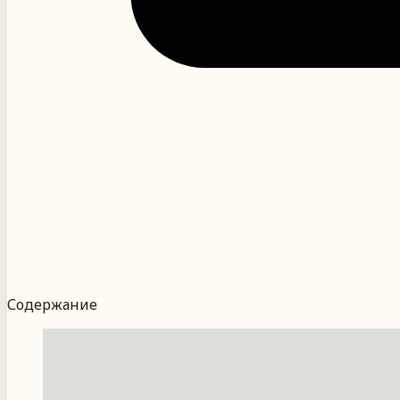
Содержание