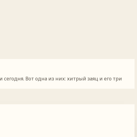
егодня. Вот одна из них: хитрый заяц и его три