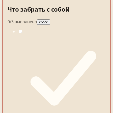
Что забрать с собой
0
/
3
выполнено
сброс