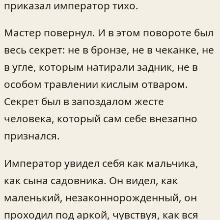
приказал император тихо.
Мастер повернул. И в этом повороте был
весь секрет: не в бронзе, не в чеканке, не
в угле, которым натирали задник, не в
особом травлении кислым отваром.
Секрет был в запоздалом жесте
человека, который сам себе внезапно
признался.
Император увидел себя как мальчика,
как сына садовника. Он видел, как
маленький, незаконнорожденный, он
проходил под аркой, чувствуя, как вся