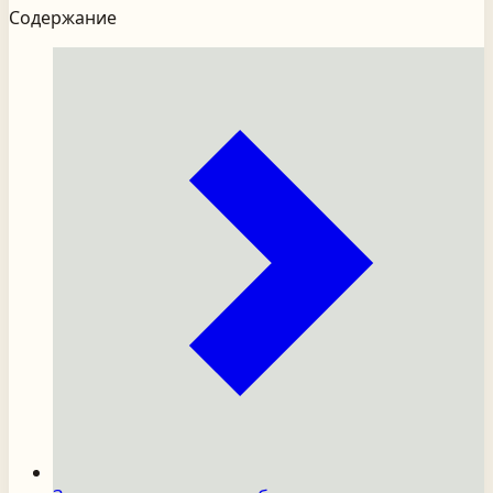
Содержание