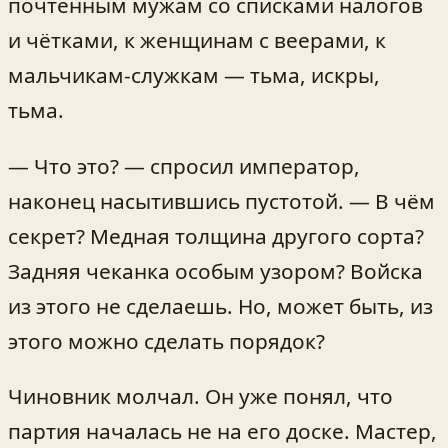
почтенным мужам со списками налогов
и чётками, к женщинам с веерами, к
мальчикам-служкам — тьма, искры,
тьма.
— Что это? — спросил император,
наконец насытившись пустотой. — В чём
секрет? Медная толщина другого сорта?
Задняя чеканка особым узором? Войска
из этого не сделаешь. Но, может быть, из
этого можно сделать порядок?
Чиновник молчал. Он уже понял, что
партия началась не на его доске. Мастер,