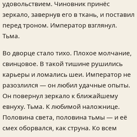
удовольствием. Чиновник принёс
зеркало, завернув его в ткань, и поставил
перед троном. Император взглянул.
Тьма.
Во дворце стало тихо. Плохое молчание,
свинцовое. В такой тишине рушились
карьеры и ломались шеи. Император не
разозлился — он любил удачные опыты.
Он повернул зеркало к ближайшему
евнуху. Тьма. К любимой наложнице.
Половина света, половина тьмы — и её
смех оборвался, как струна. Ко всем