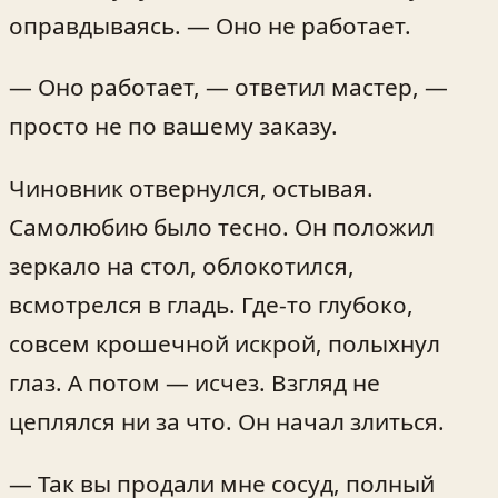
оправдываясь. — Оно не работает.
— Оно работает, — ответил мастер, —
просто не по вашему заказу.
Чиновник отвернулся, остывая.
Самолюбию было тесно. Он положил
зеркало на стол, облокотился,
всмотрелся в гладь. Где-то глубоко,
совсем крошечной искрой, полыхнул
глаз. А потом — исчез. Взгляд не
цеплялся ни за что. Он начал злиться.
— Так вы продали мне сосуд, полный