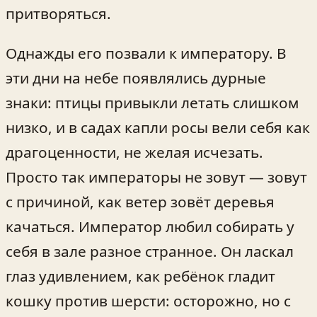
притворяться.
Однажды его позвали к императору. В
эти дни на небе появлялись дурные
знаки: птицы привыкли летать слишком
низко, и в садах капли росы вели себя как
драгоценности, не желая исчезать.
Просто так императоры не зовут — зовут
с причиной, как ветер зовёт деревья
качаться. Император любил собирать у
себя в зале разное странное. Он ласкал
глаз удивлением, как ребёнок гладит
кошку против шерсти: осторожно, но с