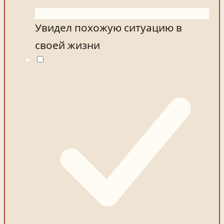
Увидел похожую ситуацию в
своей жизни