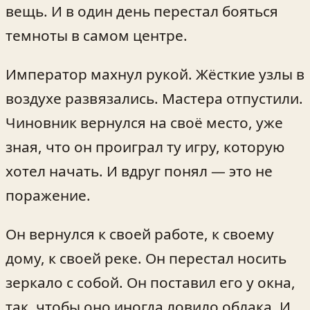
вещь. И в один день перестал бояться
темноты в самом центре.
Император махнул рукой. Жёсткие узлы в
воздухе развязались. Мастера отпустили.
Чиновник вернулся на своё место, уже
зная, что он проиграл ту игру, которую
хотел начать. И вдруг понял — это не
поражение.
Он вернулся к своей работе, к своему
дому, к своей реке. Он перестал носить
зеркало с собой. Он поставил его у окна,
так, чтобы оно иногда ловило облака. И