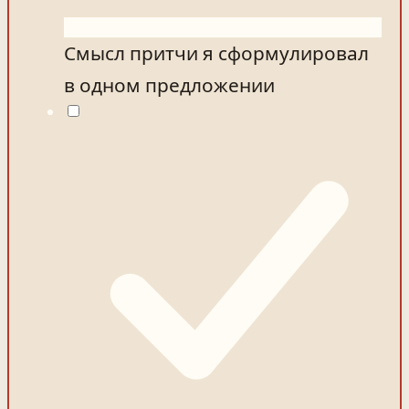
Смысл притчи я сформулировал
в одном предложении