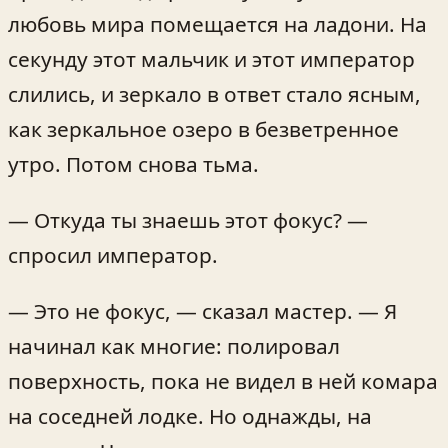
любовь мира помещается на ладони. На
секунду этот мальчик и этот император
слились, и зеркало в ответ стало ясным,
как зеркальное озеро в безветренное
утро. Потом снова тьма.
— Откуда ты знаешь этот фокус? —
спросил император.
— Это не фокус, — сказал мастер. — Я
начинал как многие: полировал
поверхность, пока не видел в ней комара
на соседней лодке. Но однажды, на