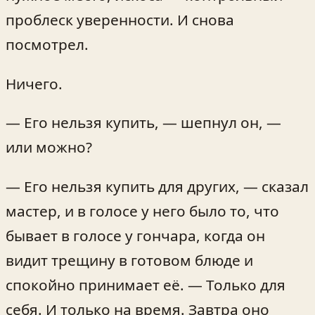
проблеск уверенности. И снова
посмотрел.
Ничего.
— Его нельзя купить, — шепнул он, —
или можно?
— Его нельзя купить для других, — сказал
мастер, и в голосе у него было то, что
бывает в голосе у гончара, когда он
видит трещину в готовом блюде и
спокойно принимает её. — Только для
себя. И только на время. Завтра оно