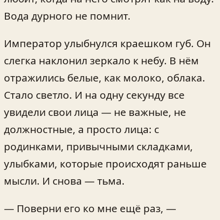
Вода дурного не помнит.
Император улыбнулся краешком губ. Он
слегка наклонил зеркало к небу. В нём
отражились белые, как молоко, облака.
Стало светло. И на одну секунду все
увидели свои лица — не важные, не
должностные, а просто лица: с
родинками, привычными складками,
улыбками, которые происходят раньше
мысли. И снова — тьма.
— Поверни его ко мне ещё раз, —