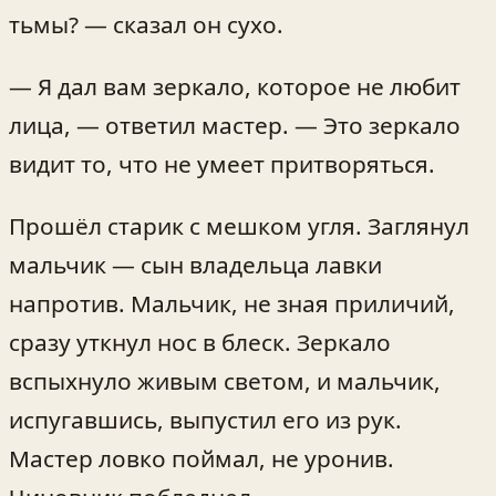
тьмы? — сказал он сухо.
— Я дал вам зеркало, которое не любит
лица, — ответил мастер. — Это зеркало
видит то, что не умеет притворяться.
Прошёл старик с мешком угля. Заглянул
мальчик — сын владельца лавки
напротив. Мальчик, не зная приличий,
сразу уткнул нос в блеск. Зеркало
вспыхнуло живым светом, и мальчик,
испугавшись, выпустил его из рук.
Мастер ловко поймал, не уронив.