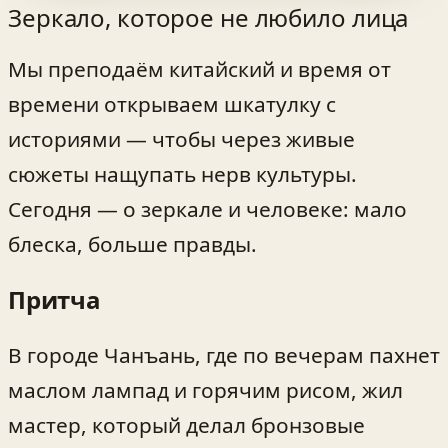
Зеркало, которое не любило лица
Мы преподаём китайский и время от
времени открываем шкатулку с
историями — чтобы через живые
сюжеты нащупать нерв культуры.
Сегодня — о зеркале и человеке: мало
блеска, больше правды.
Притча
В городе Чанъань, где по вечерам пахнет
маслом лампад и горячим рисом, жил
мастер, который делал бронзовые