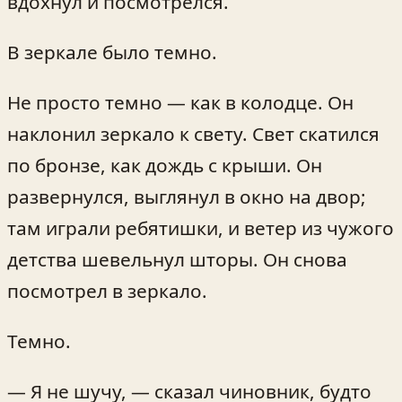
вдохнул и посмотрелся.
В зеркале было темно.
Не просто темно — как в колодце. Он
наклонил зеркало к свету. Свет скатился
по бронзе, как дождь с крыши. Он
развернулся, выглянул в окно на двор;
там играли ребятишки, и ветер из чужого
детства шевельнул шторы. Он снова
посмотрел в зеркало.
Темно.
— Я не шучу, — сказал чиновник, будто