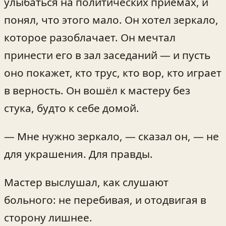
улыбаться на политических приёмах, и
понял, что этого мало. Он хотел зеркало,
которое разоблачает. Он мечтал
принести его в зал заседаний — и пусть
оно покажет, кто трус, кто вор, кто играет
в верность. Он вошёл к мастеру без
стука, будто к себе домой.
— Мне нужно зеркало, — сказал он, — не
для украшения. Для правды.
Мастер выслушал, как слушают
больного: не перебивая, и отодвигая в
сторону лишнее.