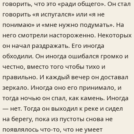
говорить, что это «ради общего». Он стал
говорить «я испугался» или «я не
понимаю» и «мне нужно подумать». На
него смотрели настороженно. Некоторых
он начал раздражать. Его иногда
обходили. Он иногда ошибался громко и
честно, вместо того чтобы тихо и
правильно. И каждый вечер он доставал
зеркало. Иногда оно его принимало, и
тогда ночью он спал, как камень. Иногда
— нет. Тогда он выходил к реке и сидел
на берегу, пока из пустоты снова не
появлялось что-то, что не умеет