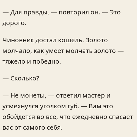
— Для правды, — повторил он. — Это
дорого.
Чиновник достал кошель. Золото
молчало, как умеет молчать золото —
тяжело и победно.
— Сколько?
— Не монеты, — ответил мастер и
усмехнулся уголком губ. — Вам это
обойдётся во всё, что ежедневно спасает
вас от самого себя.