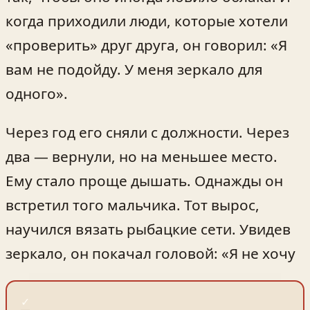
когда приходили люди, которые хотели
«проверить» друг друга, он говорил: «Я
вам не подойду. У меня зеркало для
одного».
Через год его сняли с должности. Через
два — вернули, но на меньшее место.
Ему стало проще дышать. Однажды он
встретил того мальчика. Тот вырос,
научился вязать рыбацкие сети. Увидев
зеркало, он покачал головой: «Я не хочу
✓