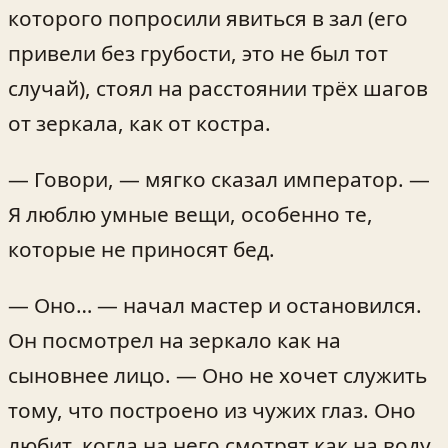
которого попросили явиться в зал (его
привели без грубости, это не был тот
случай), стоял на расстоянии трёх шагов
от зеркала, как от костра.
— Говори, — мягко сказал император. —
Я люблю умные вещи, особенно те,
которые не приносят бед.
— Оно… — начал мастер и остановился.
Он посмотрел на зеркало как на
сыновнее лицо. — Оно не хочет служить
тому, что построено из чужих глаз. Оно
любит, когда на него смотрят как на воду.