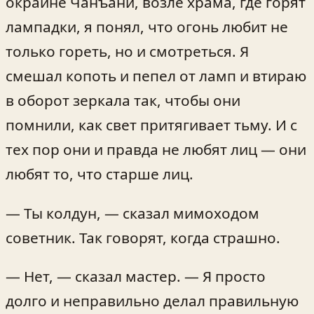
окраине Чанъани, возле храма, где горят
лампадки, я понял, что огонь любит не
только гореть, но и смотреться. Я
смешал копоть и пепел от ламп и втираю
в оборот зеркала так, чтобы они
помнили, как свет притягивает тьму. И с
тех пор они и правда не любят лиц — они
любят то, что старше лиц.
— Ты колдун, — сказал мимоходом
советник. Так говорят, когда страшно.
— Нет, — сказал мастер. — Я просто
долго и неправильно делал правильную