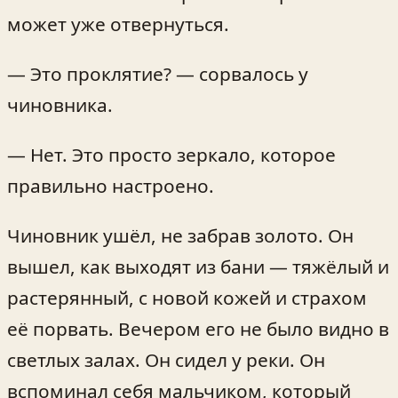
может уже отвернуться.
— Это проклятие? — сорвалось у
чиновника.
— Нет. Это просто зеркало, которое
правильно настроено.
Чиновник ушёл, не забрав золото. Он
вышел, как выходят из бани — тяжёлый и
растерянный, с новой кожей и страхом
её порвать. Вечером его не было видно в
светлых залах. Он сидел у реки. Он
вспоминал себя мальчиком, который