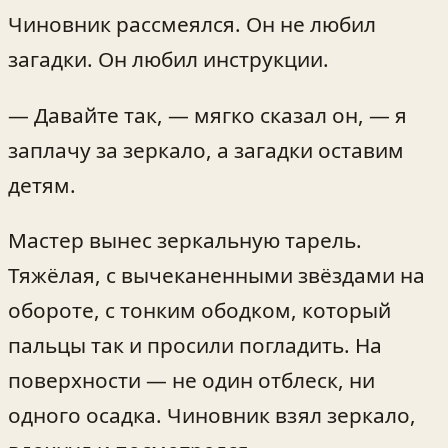
Чиновник рассмеялся. Он не любил
загадки. Он любил инструкции.
— Давайте так, — мягко сказал он, — я
заплачу за зеркало, а загадки оставим
детям.
Мастер вынес зеркальную тарель.
Тяжёлая, с вычеканенными звёздами на
обороте, с тонким ободком, который
пальцы так и просили погладить. На
поверхности — не один отблеск, ни
одного осадка. Чиновник взял зеркало,