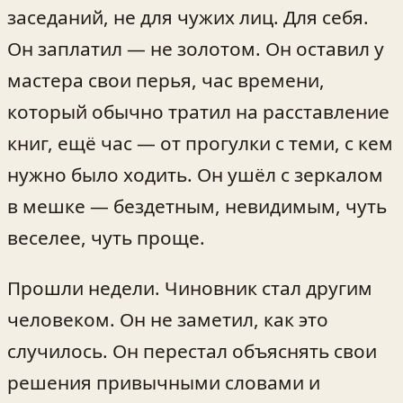
заседаний, не для чужих лиц. Для себя.
Он заплатил — не золотом. Он оставил у
мастера свои перья, час времени,
который обычно тратил на расставление
книг, ещё час — от прогулки с теми, с кем
нужно было ходить. Он ушёл с зеркалом
в мешке — бездетным, невидимым, чуть
веселее, чуть проще.
Прошли недели. Чиновник стал другим
человеком. Он не заметил, как это
случилось. Он перестал объяснять свои
решения привычными словами и