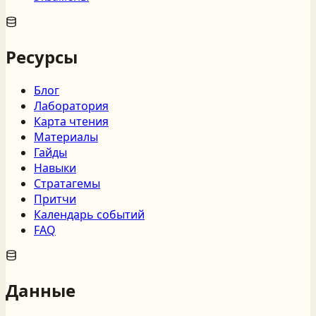
Ресурсы
Блог
Лаборатория
Карта чтения
Материалы
Гайды
Навыки
Стратагемы
Притчи
Календарь событий
FAQ
Данные