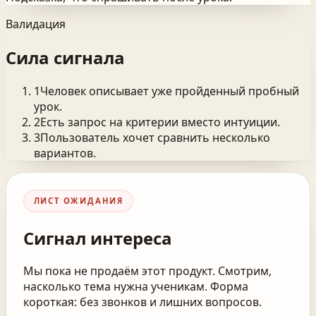
Валидация
Сила сигнала
1
Человек описывает уже пройденный пробный
урок.
2
Есть запрос на критерии вместо интуиции.
3
Пользователь хочет сравнить несколько
вариантов.
ЛИСТ ОЖИДАНИЯ
Сигнал интереса
Мы пока не продаём этот продукт. Смотрим,
насколько тема нужна ученикам. Форма
короткая: без звонков и лишних вопросов.