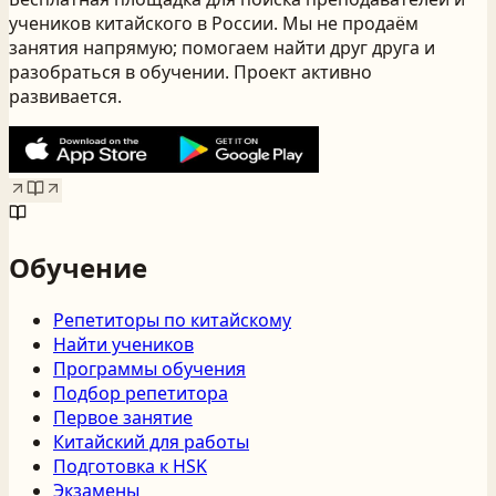
учеников китайского
в России
. Мы не продаём
занятия напрямую; помогаем найти друг друга и
разобраться в обучении. Проект активно
развивается.
Обучение
Репетиторы по китайскому
Найти учеников
Программы обучения
Подбор репетитора
Первое занятие
Китайский для работы
Подготовка к HSK
Экзамены