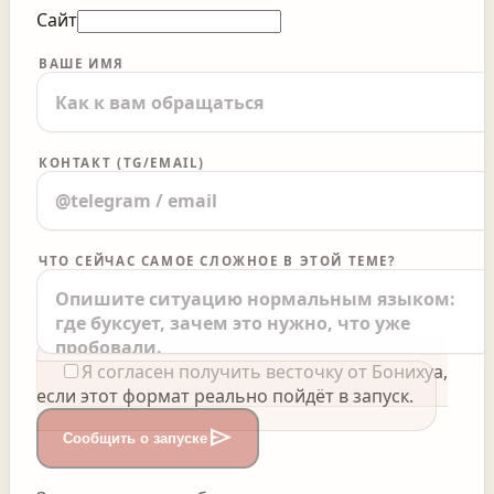
Сайт
ВАШЕ ИМЯ
КОНТАКТ (TG/EMAIL)
ЧТО СЕЙЧАС САМОЕ СЛОЖНОЕ В ЭТОЙ ТЕМЕ?
Я согласен получить весточку от Бонихуа,
если этот формат реально пойдёт в запуск.
send
Сообщить о запуске