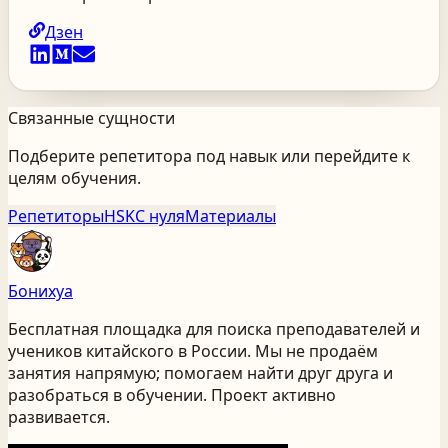
Дзен
Связанные сущности
Подберите репетитора под навык или перейдите к
целям обучения.
Репетиторы
HSK
С нуля
Материалы
Бонихуа
Бесплатная площадка для поиска преподавателей и
учеников китайского
в России
. Мы не продаём
занятия напрямую; помогаем найти друг друга и
разобраться в обучении. Проект активно
развивается.