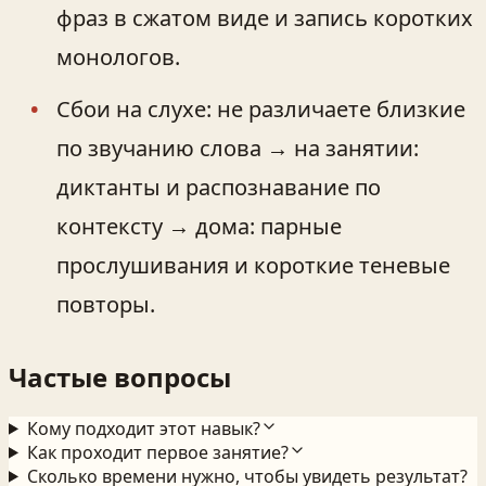
фраз в сжатом виде и запись коротких
монологов.
Сбои на слухе: не различаете близкие
по звучанию слова → на занятии:
диктанты и распознавание по
контексту → дома: парные
прослушивания и короткие теневые
повторы.
Частые вопросы
Кому подходит этот навык?
Как проходит первое занятие?
Сколько времени нужно, чтобы увидеть результат?