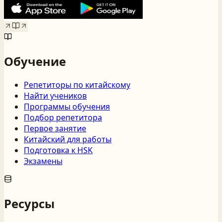
Обучение
Репетиторы по китайскому
Найти учеников
Программы обучения
Подбор репетитора
Первое занятие
Китайский для работы
Подготовка к HSK
Экзамены
Ресурсы