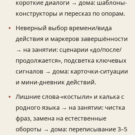
короткие диалоги → дома: шаблоны-
конструкторы и пересказ по опорам.
Неверный выбор времени/вида
действия и маркеров завершённости
→ на занятии: сценарии «до/после/
продолжается», подсветка ключевых
сигналов → дома: карточки-ситуации
и мини-дневник действий.
Лишние слова‑«костыли» и калька с
родного языка → на занятии: чистка
фраз, замена на естественные
обороты → дома: переписывание 3–5