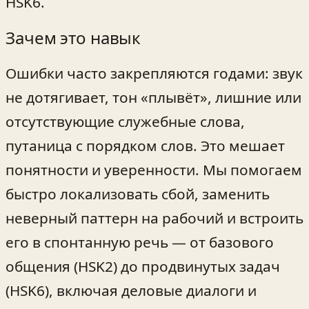
HSK6.
Зачем это навык
Ошибки часто закрепляются годами: звук
не дотягивает, тон «плывёт», лишние или
отсутствующие служебные слова,
путаница с порядком слов. Это мешает
понятности и уверенности. Мы помогаем
быстро локализовать сбой, заменить
неверный паттерн на рабочий и встроить
его в спонтанную речь — от базового
общения (HSK2) до продвинутых задач
(HSK6), включая деловые диалоги и