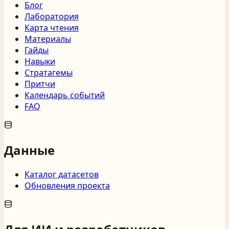
Блог
Лаборатория
Карта чтения
Материалы
Гайды
Навыки
Стратагемы
Притчи
Календарь событий
FAQ
Данные
Каталог датасетов
Обновления проекта