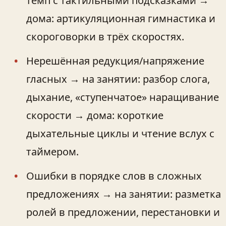
темп с тактильными подсказками →
дома: артикуляционная гимнастика и
скороговорки в трёх скоростях.
Нерешённая редукция/напряжение
гласных → на занятии: разбор слога,
дыхание, «ступенчатое» наращивание
скорости → дома: короткие
дыхательные циклы и чтение вслух с
таймером.
Ошибки в порядке слов в сложных
предложениях → на занятии: разметка
ролей в предложении, перестановки и