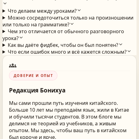
Что делаем между уроками?
Можно сосредоточиться только на произношении
или только на грамматике?
Чем это отличается от обычного разговорного
урока?
Как вы даёте фидбек, чтобы он был понятен?
Что если ошибок много и всё кажется сложным?
groups
ДОВЕРИЕ И ОПЫТ
Редакция
Бонихуа
Мы сами прошли путь изучения китайского.
Больше 10 лет мы преподаём язык, жили в Китае
и обучили тысячи студентов. В этом блоге мы
делимся не теорией из учебников, а живым
опытом. Мы здесь, чтобы ваш путь в китайском
был короче и ярче.