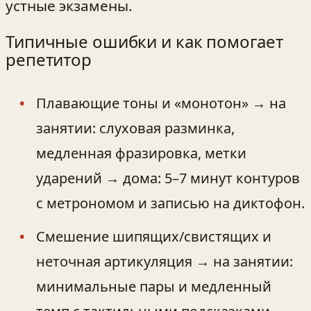
устные экзамены.
Типичные ошибки и как помогает
репетитор
Плавающие тоны и «монотон» → на
занятии: слуховая разминка,
медленная фразировка, метки
ударений → дома: 5–7 минут контуров
с метрономом и записью на диктофон.
Смешение шипящих/свистящих и
неточная артикуляция → на занятии:
минимальные пары и медленный