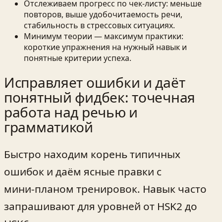
Отслеживаем прогресс по чек‑листу: меньше
повторов, выше удобочитаемость речи,
стабильность в стрессовых ситуациях.
Минимум теории — максимум практики:
короткие упражнения на нужный навык и
понятные критерии успеха.
Исправляет ошибки и даёт
понятный фидбек: точечная
работа над речью и
грамматикой
Быстро находим корень типичных
ошибок и даём ясные правки с
мини‑планом тренировок. Навык часто
запрашивают для уровней от HSK2 до