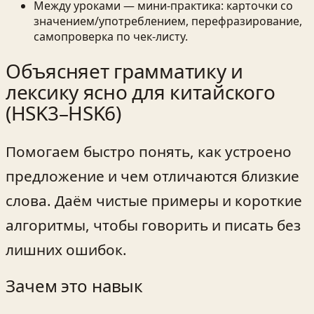
Между уроками — мини-практика: карточки со
значением/употреблением, перефразирование,
самопроверка по чек-листу.
Объясняет грамматику и
лексику ясно для китайского
(HSK3–HSK6)
Помогаем быстро понять, как устроено
предложение и чем отличаются близкие
слова. Даём чистые примеры и короткие
алгоритмы, чтобы говорить и писать без
лишних ошибок.
Зачем это навык