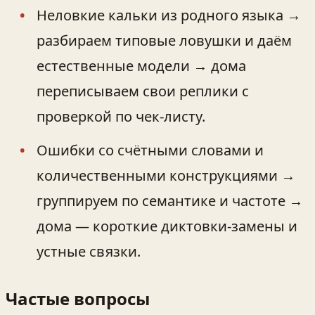
Неловкие кальки из родного языка →
разбираем типовые ловушки и даём
естественные модели → дома
переписываем свои реплики с
проверкой по чек-листу.
Ошибки со счётными словами и
количественными конструкциями →
группируем по семантике и частоте →
дома — короткие диктовки-замены и
устные связки.
Частые вопросы