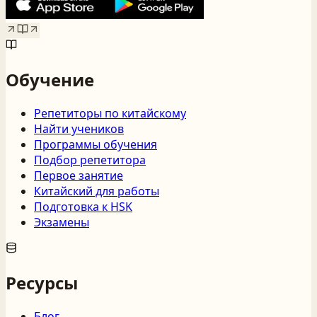
Обучение
Репетиторы по китайскому
Найти учеников
Программы обучения
Подбор репетитора
Первое занятие
Китайский для работы
Подготовка к HSK
Экзамены
Ресурсы
Блог