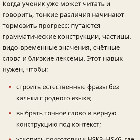
Когда ученик уже может читать и
говорить, тонкие различия начинают
тормозить прогресс: путаются
грамматические конструкции, частицы,
видо-временные значения, счётные
слова и близкие лексемы. Этот навык
нужен, чтобы:
строить естественные фразы без
кальки с родного языка;
выбрать точное слово и верную
конструкцию под контекст;
ускорить подготовку к HSK3–HSK6, где