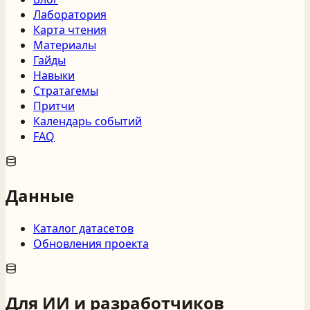
Лаборатория
Карта чтения
Материалы
Гайды
Навыки
Стратагемы
Притчи
Календарь событий
FAQ
Данные
Каталог датасетов
Обновления проекта
Для ИИ и разработчиков