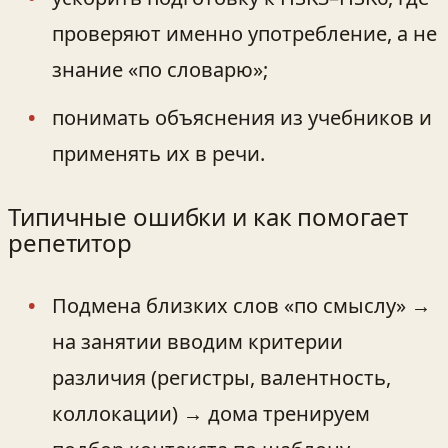
проверяют именно употребление, а не
знание «по словарю»;
понимать объяснения из учебников и
применять их в речи.
Типичные ошибки и как помогает
репетитор
Подмена близких слов «по смыслу» →
на занятии вводим критерии
различия (регистры, валентность,
коллокации) → дома тренируем