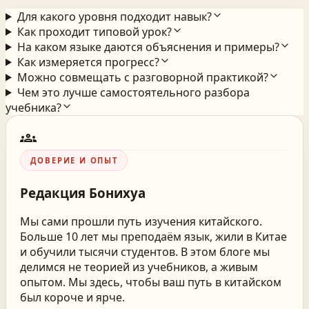
Для какого уровня подходит навык?
Как проходит типовой урок?
На каком языке даются объяснения и примеры?
Как измеряется прогресс?
Можно совмещать с разговорной практикой?
Чем это лучше самостоятельного разбора
учебника?
groups
ДОВЕРИЕ И ОПЫТ
Редакция
Бонихуа
Мы сами прошли путь изучения китайского.
Больше 10 лет мы преподаём язык, жили в Китае
и обучили тысячи студентов. В этом блоге мы
делимся не теорией из учебников, а живым
опытом. Мы здесь, чтобы ваш путь в китайском
был короче и ярче.