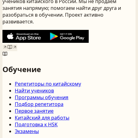
учеников китайского
в России
. Мы не продаём
занятия напрямую; помогаем найти друг друга и
разобраться в обучении. Проект активно
развивается.
Обучение
Репетиторы по китайскому
Найти учеников
Программы обучения
Подбор репетитора
Первое занятие
Китайский для работы
Подготовка к HSK
Экзамены