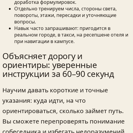
доработка формулировок.
Отдельно тренируем числа, стороны света,
повороты, этажи, пересадки и уточняющие
вопросы.
Навык часто запрашивают: пригодится в
реальном городе, в такси, на ресепшене отеля и
при навигации в кампусе.
Объясняет дорогу и
ориентиры: уверенные
инструкции за 60–90 секунд
Научим давать короткие и точные
указания: куда идти, на что
ориентироваться, сколько займет путь.
Вы сможете перепроверять понимание
собеседника и избегать недоразумений.