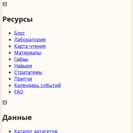
Ресурсы
Блог
Лаборатория
Карта чтения
Материалы
Гайды
Навыки
Стратагемы
Притчи
Календарь событий
FAQ
Данные
Каталог датасетов