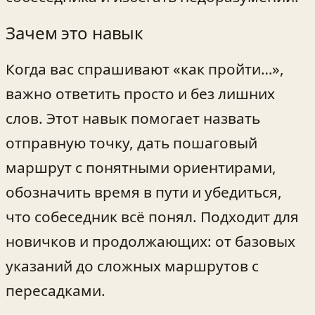
Зачем это навык
Когда вас спрашивают «как пройти…»,
важно ответить просто и без лишних
слов. Этот навык помогает назвать
отправную точку, дать пошаговый
маршрут с понятными ориентирами,
обозначить время в пути и убедиться,
что собеседник всё понял. Подходит для
новичков и продолжающих: от базовых
указаний до сложных маршрутов с
пересадками.