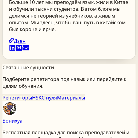
Больше 10 лет мы преподаём язык, жили в Китае
и обучили тысячи студентов. В этом блоге мы
делимся не теорией из учебников, а живым
опытом. Мы здесь, чтобы ваш путь в китайском
был короче и ярче.
Дзен
Связанные сущности
Подберите репетитора под навык или перейдите к
целям обучения.
Репетиторы
HSK
С нуля
Материалы
Бонихуа
Бесплатная площадка для поиска преподавателей и