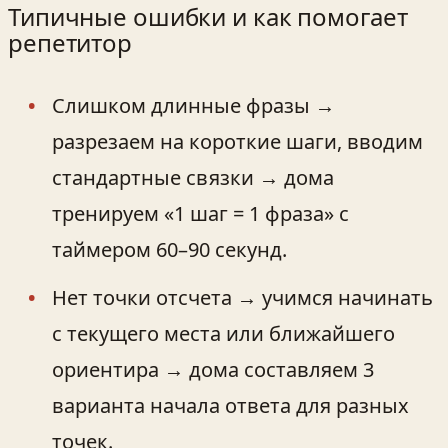
Типичные ошибки и как помогает
репетитор
Слишком длинные фразы →
разрезаем на короткие шаги, вводим
стандартные связки → дома
тренируем «1 шаг = 1 фраза» с
таймером 60–90 секунд.
Нет точки отсчета → учимся начинать
с текущего места или ближайшего
ориентира → дома составляем 3
варианта начала ответа для разных
точек.