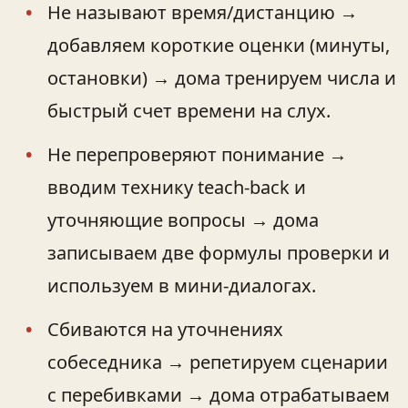
Не называют время/дистанцию →
добавляем короткие оценки (минуты,
остановки) → дома тренируем числа и
быстрый счет времени на слух.
Не перепроверяют понимание →
вводим технику teach-back и
уточняющие вопросы → дома
записываем две формулы проверки и
используем в мини-диалогах.
Сбиваются на уточнениях
собеседника → репетируем сценарии
с перебивками → дома отрабатываем