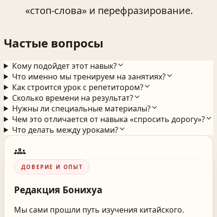
«стоп-слова» и перефразирование.
Частые вопросы
Кому подойдет этот навык?
Что именно мы тренируем на занятиях?
Как строится урок с репетитором?
Сколько времени на результат?
Нужны ли специальные материалы?
Чем это отличается от навыка «спросить дорогу»?
Что делать между уроками?
groups
ДОВЕРИЕ И ОПЫТ
Редакция
Бонихуа
Мы сами прошли путь изучения китайского.