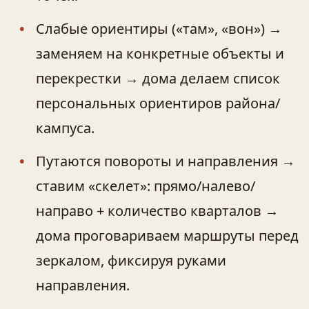
Слабые ориентиры («там», «вон») →
заменяем на конкретные объекты и
перекрестки → дома делаем список
персональных ориентиров района/
кампуса.
Путаются повороты и направления →
ставим «скелет»: прямо/налево/
направо + количество кварталов →
дома проговариваем маршруты перед
зеркалом, фиксируя руками
направления.