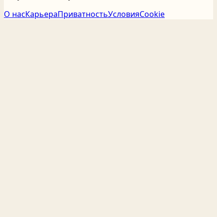
О нас
Карьера
Приватность
Условия
Cookie