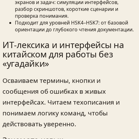
экранов и задач: симуляции интерфейсов,
разбор скриншотов, короткие сценарии и
проверка понимания.
Подходит для уровней HSK4–HSK7: от базовой
ориентации до глубокого чтения документации.
ИТ‑лексика и интерфейсы на
китайском для работы без
«угадайки»
Осваиваем термины, кнопки и
сообщения об ошибках в живых
интерфейсах. Читаем техописания и
понимаем логику команд, чтобы
действовать уверенно.