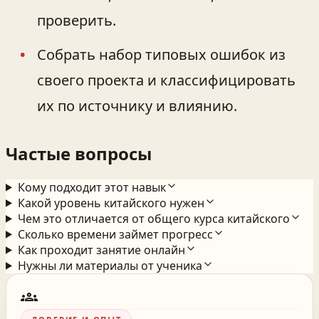
проверить.
Собрать набор типовых ошибок из
своего проекта и классифицировать
их по источнику и влиянию.
Частые вопросы
Кому подходит этот навык
Какой уровень китайского нужен
Чем это отличается от общего курса китайского
Сколько времени займет прогресс
Как проходит занятие онлайн
Нужны ли материалы от ученика
groups