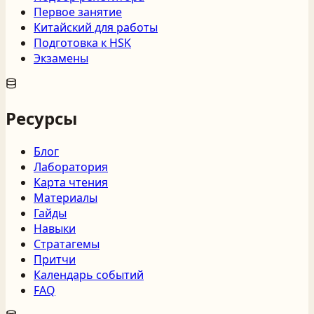
Первое занятие
Китайский для работы
Подготовка к HSK
Экзамены
Ресурсы
Блог
Лаборатория
Карта чтения
Материалы
Гайды
Навыки
Стратагемы
Притчи
Календарь событий
FAQ