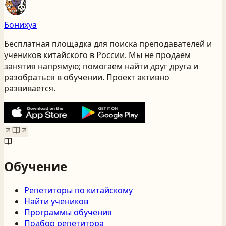
Бонихуа
Бесплатная площадка для поиска преподавателей и
учеников китайского
в России
. Мы не продаём
занятия напрямую; помогаем найти друг друга и
разобраться в обучении. Проект активно
развивается.
Обучение
Репетиторы по китайскому
Найти учеников
Программы обучения
Подбор репетитора