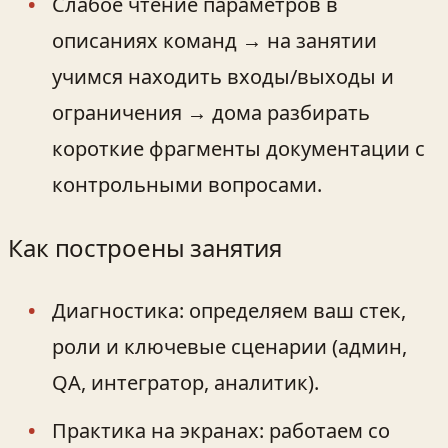
Слабое чтение параметров в
описаниях команд → на занятии
учимся находить входы/выходы и
ограничения → дома разбирать
короткие фрагменты документации с
контрольными вопросами.
Как построены занятия
Диагностика: определяем ваш стек,
роли и ключевые сценарии (админ,
QA, интегратор, аналитик).
Практика на экранах: работаем со