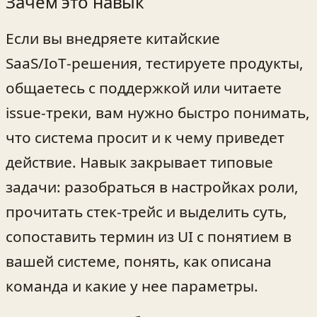
Зачем это навык
Если вы внедряете китайские
SaaS/IoT‑решения, тестируете продукты,
общаетесь с поддержкой или читаете
issue‑треки, вам нужно быстро понимать,
что система просит и к чему приведет
действие. Навык закрывает типовые
задачи: разобраться в настройках роли,
прочитать стек‑трейс и выделить суть,
сопоставить термин из UI с понятием в
вашей системе, понять, как описана
команда и какие у нее параметры.