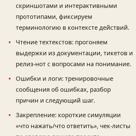
скриншотами и интерактивными
прототипами, фиксируем
терминологию в контексте действий.
Чтение техтекстов: прогоняем
выдержки из документации, тикетов и
релиз‑нот с вопросами на понимание.
Ошибки и логи: тренировочные
сообщения об ошибках, разбор
причин и следующий шаг.
Закрепление: короткие симуляции
«что нажать/что ответить», чек‑листы