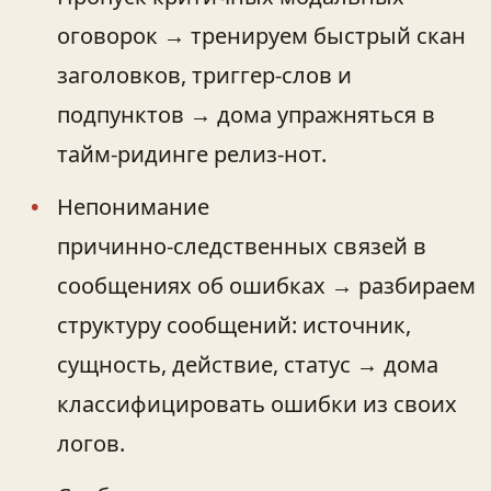
оговорок → тренируем быстрый скан
заголовков, триггер‑слов и
подпунктов → дома упражняться в
тайм‑ридинге релиз‑нот.
Непонимание
причинно‑следственных связей в
сообщениях об ошибках → разбираем
структуру сообщений: источник,
сущность, действие, статус → дома
классифицировать ошибки из своих
логов.