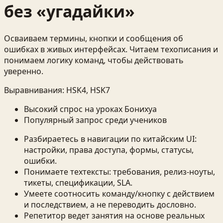
без «угадайки»
Осваиваем термины, кнопки и сообщения об
ошибках в живых интерфейсах. Читаем техописания и
понимаем логику команд, чтобы действовать
уверенно.
Выравнивания:
HSK4, HSK7
Высокий спрос на уроках Бонихуа
Популярный запрос среди учеников
Разбираетесь в навигации по китайским UI:
настройки, права доступа, формы, статусы,
ошибки.
Понимаете техтексты: требования, релиз-ноуты,
тикеты, спецификации, SLA.
Умеете соотносить команду/кнопку с действием
и последствием, а не переводить дословно.
Репетитор ведет занятия на основе реальных