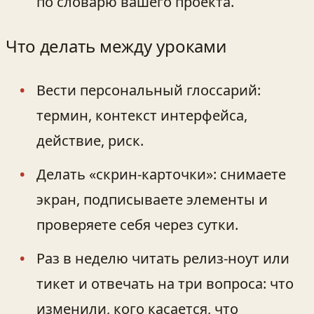
по словарю вашего проекта.
Что делать между уроками
Вести персональный глоссарий:
термин, контекст интерфейса,
действие, риск.
Делать «скрин‑карточки»: снимаете
экран, подписываете элементы и
проверяете себя через сутки.
Раз в неделю читать релиз‑ноут или
тикет и отвечать на три вопроса: что
изменили, кого касается, что