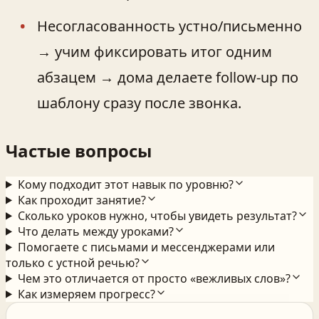
Несогласованность устно/письменно
→ учим фиксировать итог одним
абзацем → дома делаете follow-up по
шаблону сразу после звонка.
Частые вопросы
Кому подходит этот навык по уровню?
Как проходит занятие?
Сколько уроков нужно, чтобы увидеть результат?
Что делать между уроками?
Помогаете с письмами и мессенджерами или
только с устной речью?
Чем это отличается от просто «вежливых слов»?
Как измеряем прогресс?