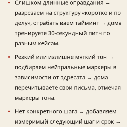
Слишком длинные оправдания →
разрезаем на структуру «коротко и по
делу», отрабатываем тайминг → дома
тренируете 30‑секундный питч по
разным кейсам.
Резкий или излишне мягкий тон →
подбираем нейтральные маркеры в
зависимости от адресата → дома
перечитываете свои письма, отмечая
маркеры тона.
Нет конкретного шага → добавляем
измеримый следующий шаг и срок →