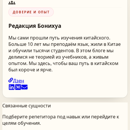
groups
ДОВЕРИЕ И ОПЫТ
Редакция
Бонихуа
Мы сами прошли путь изучения китайского.
Больше 10 лет мы преподаём язык, жили в Китае
и обучили тысячи студентов. В этом блоге мы
делимся не теорией из учебников, а живым
опытом. Мы здесь, чтобы ваш путь в китайском
был короче и ярче.
Дзен
Связанные сущности
Подберите репетитора под навык или перейдите к
целям обучения.