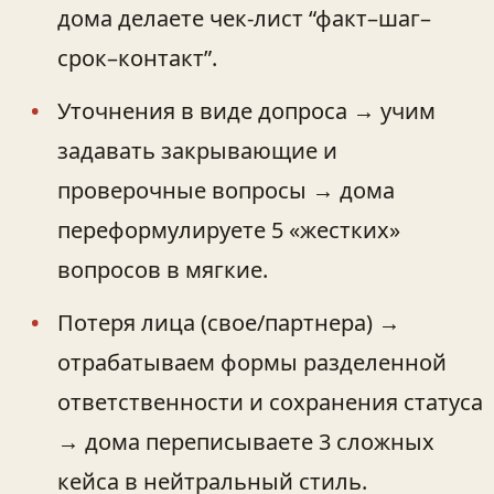
дома делаете чек-лист “факт–шаг–
срок–контакт”.
Уточнения в виде допроса → учим
задавать закрывающие и
проверочные вопросы → дома
переформулируете 5 «жестких»
вопросов в мягкие.
Потеря лица (свое/партнера) →
отрабатываем формы разделенной
ответственности и сохранения статуса
→ дома переписываете 3 сложных
кейса в нейтральный стиль.