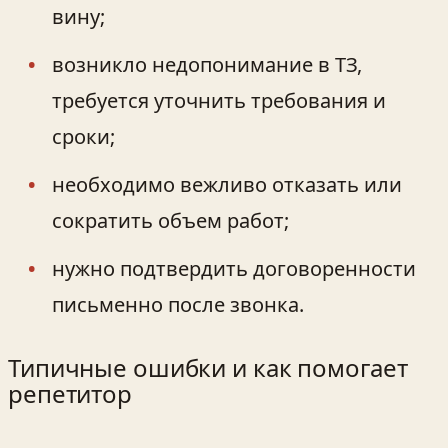
вину;
возникло недопонимание в ТЗ,
требуется уточнить требования и
сроки;
необходимо вежливо отказать или
сократить объем работ;
нужно подтвердить договоренности
письменно после звонка.
Типичные ошибки и как помогает
репетитор