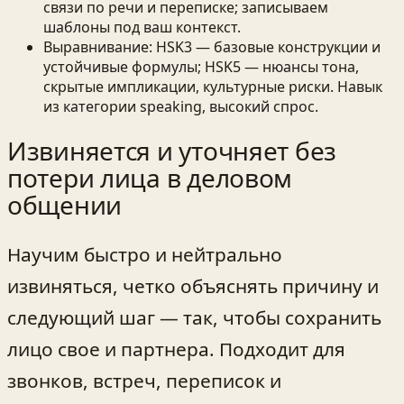
связи по речи и переписке; записываем
шаблоны под ваш контекст.
Выравнивание: HSK3 — базовые конструкции и
устойчивые формулы; HSK5 — нюансы тона,
скрытые импликации, культурные риски. Навык
из категории speaking, высокий спрос.
Извиняется и уточняет без
потери лица в деловом
общении
Научим быстро и нейтрально
извиняться, четко объяснять причину и
следующий шаг — так, чтобы сохранить
лицо свое и партнера. Подходит для
звонков, встреч, переписок и