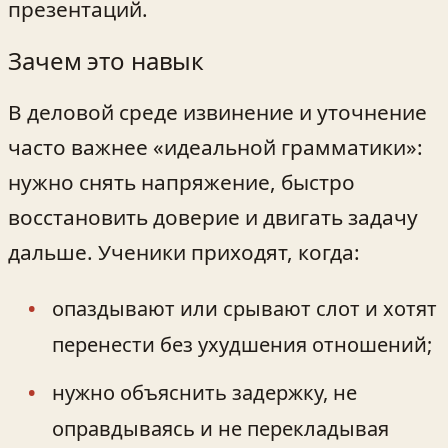
презентаций.
Зачем это навык
В деловой среде извинение и уточнение
часто важнее «идеальной грамматики»:
нужно снять напряжение, быстро
восстановить доверие и двигать задачу
дальше. Ученики приходят, когда:
опаздывают или срывают слот и хотят
перенести без ухудшения отношений;
нужно объяснить задержку, не
оправдываясь и не перекладывая