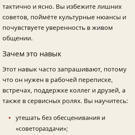
тактично и ясно. Вы избежите лишних
советов, поймёте культурные нюансы и
почувствуете уверенность в живом
общении.
Зачем это навык
Этот навык часто запрашивают, потому
что он нужен в рабочей переписке,
встречах, поддержке коллег и друзей, а
также в сервисных ролях. Вы научитесь:
утешать без обесценивания и
«советораздачи»;