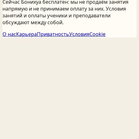
Сейчас Бонихуа бесплатен: мы не продаём занятия
напрямую и не принимаем оплату за них. Условия
занятий и оплаты ученики и преподаватели
обсуждают между собой.
О нас
Карьера
Приватность
Условия
Cookie