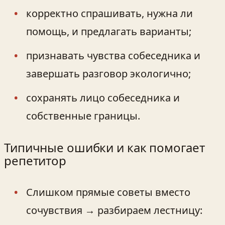
корректно спрашивать, нужна ли
помощь, и предлагать варианты;
признавать чувства собеседника и
завершать разговор экологично;
сохранять лицо собеседника и
собственные границы.
Типичные ошибки и как помогает
репетитор
Слишком прямые советы вместо
сочувствия → разбираем лестницу: