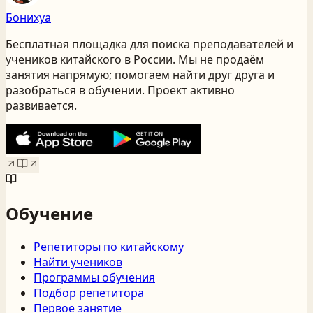
Бонихуа
Бесплатная площадка для поиска преподавателей и
учеников китайского
в России
. Мы не продаём
занятия напрямую; помогаем найти друг друга и
разобраться в обучении. Проект активно
развивается.
Обучение
Репетиторы по китайскому
Найти учеников
Программы обучения
Подбор репетитора
Первое занятие