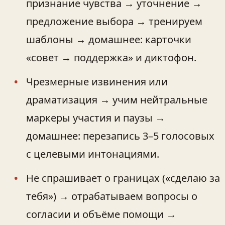
признание чувства → уточнение →
предложение выбора → тренируем
шаблоны → домашнее: карточки
«совет → поддержка» и диктофон.
Чрезмерные извинения или
драматизация → учим нейтральные
маркеры участия и паузы →
домашнее: перезапись 3–5 голосовых
с целевыми интонациями.
Не спрашивает о границах («сделаю за
тебя») → отрабатываем вопросы о
согласии и объёме помощи →