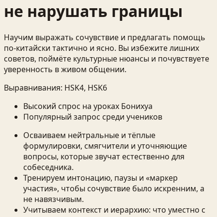
не нарушать границы
Научим выражать сочувствие и предлагать помощь
по‑китайски тактично и ясно. Вы избежите лишних
советов, поймёте культурные нюансы и почувствуете
уверенность в живом общении.
Выравнивания:
HSK4, HSK6
Высокий спрос на уроках Бонихуа
Популярный запрос среди учеников
Осваиваем нейтральные и тёплые
формулировки, смягчители и уточняющие
вопросы, которые звучат естественно для
собеседника.
Тренируем интонацию, паузы и «маркер
участия», чтобы сочувствие было искренним, а
не навязчивым.
Учитываем контекст и иерархию: что уместно с