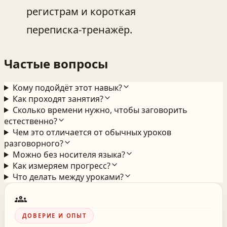
регистрам и короткая
переписка‑тренажёр.
Частые вопросы
Кому подойдёт этот навык?
Как проходят занятия?
Сколько времени нужно, чтобы заговорить
естественно?
Чем это отличается от обычных уроков
разговорного?
Можно без носителя языка?
Как измеряем прогресс?
Что делать между уроками?
groups
ДОВЕРИЕ И ОПЫТ