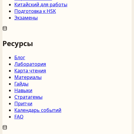
Китайский для работы
Подготовка к HSK
Экзамены
Ресурсы
Блог
Лаборатория
Карта чтения
Материалы
Гайды
Навыки
Стратагемы
Притчи
Календарь событий
FAQ