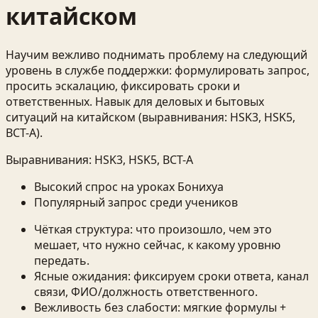
китайском
Научим вежливо поднимать проблему на следующий
уровень в службе поддержки: формулировать запрос,
просить эскалацию, фиксировать сроки и
ответственных. Навык для деловых и бытовых
ситуаций на китайском (выравнивания: HSK3, HSK5,
BCT-A).
Выравнивания:
HSK3, HSK5, BCT-A
Высокий спрос на уроках Бонихуа
Популярный запрос среди учеников
Чёткая структура: что произошло, чем это
мешает, что нужно сейчас, к какому уровню
передать.
Ясные ожидания: фиксируем сроки ответа, канал
связи, ФИО/должность ответственного.
Вежливость без слабости: мягкие формулы +