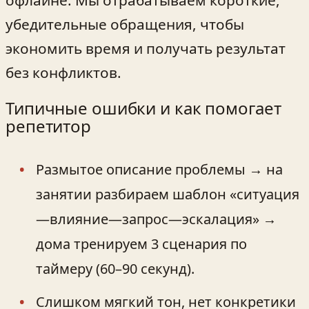
убедительные обращения, чтобы
экономить время и получать результат
без конфликтов.
Типичные ошибки и как помогает
репетитор
Размытое описание проблемы → на
занятии разбираем шаблон «ситуация
—влияние—запрос—эскалация» →
дома тренируем 3 сценария по
таймеру (60–90 секунд).
Слишком мягкий тон, нет конкретики