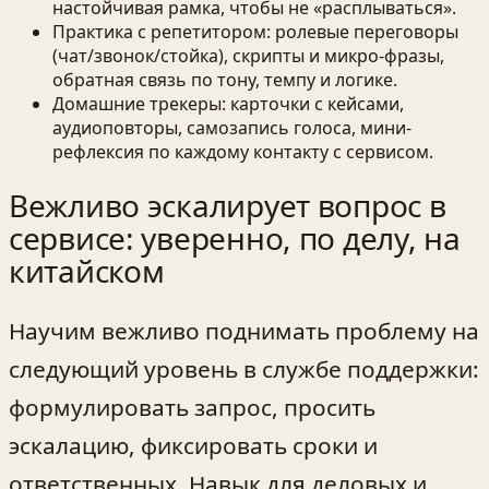
настойчивая рамка, чтобы не «расплываться».
Практика с репетитором: ролевые переговоры
(чат/звонок/стойка), скрипты и микро-фразы,
обратная связь по тону, темпу и логике.
Домашние трекеры: карточки с кейсами,
аудиоповторы, самозапись голоса, мини-
рефлексия по каждому контакту с сервисом.
Вежливо эскалирует вопрос в
сервисе: уверенно, по делу, на
китайском
Научим вежливо поднимать проблему на
следующий уровень в службе поддержки:
формулировать запрос, просить
эскалацию, фиксировать сроки и
ответственных. Навык для деловых и