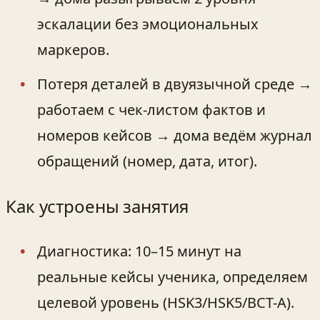
эскалации без эмоциональных
маркеров.
Потеря деталей в двуязычной среде →
работаем с чек-листом фактов и
номеров кейсов → дома ведём журнал
обращений (номер, дата, итог).
Как устроены занятия
Диагностика: 10–15 минут на
реальные кейсы ученика, определяем
целевой уровень (HSK3/HSK5/BCT-A).