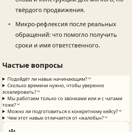
твёрдого продвижения.
Микро-рефлексия после реальных
обращений: что помогло получить
сроки и имя ответственного.
Частые вопросы
Подойдёт ли навык начинающим?
Сколько времени нужно, чтобы уверенно
эскалировать?
Мы работаем только со звонками или и с чатами
тоже?
Можно ли подготовиться к конкретному кейсу?
Чем этот навык отличается от «жалобы»?
groups