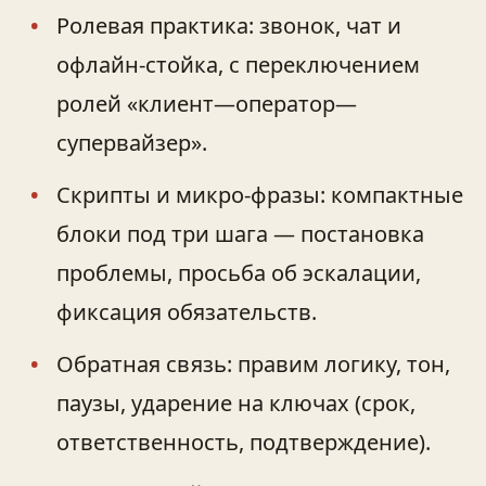
Ролевая практика: звонок, чат и
офлайн-стойка, с переключением
ролей «клиент—оператор—
супервайзер».
Скрипты и микро-фразы: компактные
блоки под три шага — постановка
проблемы, просьба об эскалации,
фиксация обязательств.
Обратная связь: правим логику, тон,
паузы, ударение на ключах (срок,
ответственность, подтверждение).