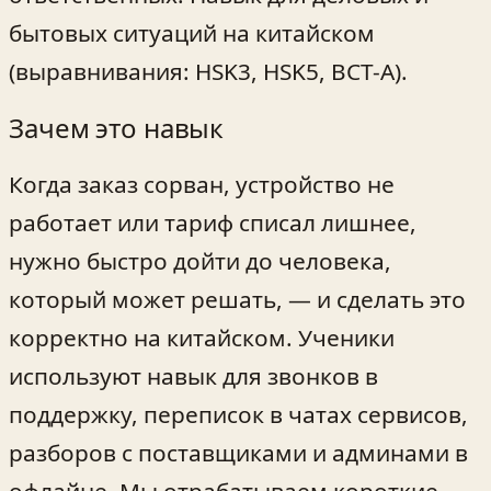
бытовых ситуаций на китайском
(выравнивания: HSK3, HSK5, BCT-A).
Зачем это навык
Когда заказ сорван, устройство не
работает или тариф списал лишнее,
нужно быстро дойти до человека,
который может решать, — и сделать это
корректно на китайском. Ученики
используют навык для звонков в
поддержку, переписок в чатах сервисов,
разборов с поставщиками и админами в
офлайне. Мы отрабатываем короткие,