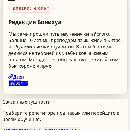
ДОВЕРИЕ И ОПЫТ
Редакция
Бонихуа
Мы сами прошли путь изучения китайского.
Больше 10 лет мы преподаём язык, жили в Китае
и обучили тысячи студентов. В этом блоге мы
делимся не теорией из учебников, а живым
опытом. Мы здесь, чтобы ваш путь в китайском
был короче и ярче.
Дзен
Связанные сущности
Подберите репетитора под навык или перейдите к
целям обучения.