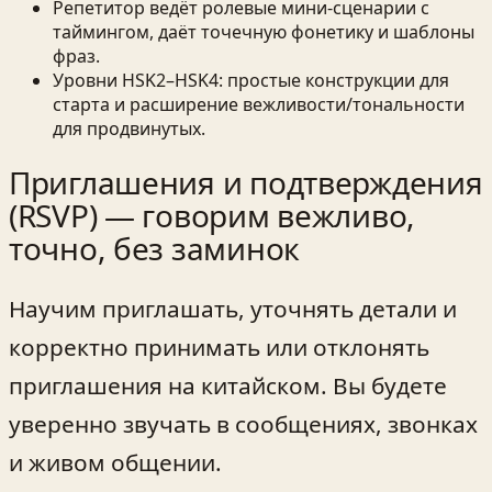
Репетитор ведёт ролевые мини-сценарии с
таймингом, даёт точечную фонетику и шаблоны
фраз.
Уровни HSK2–HSK4: простые конструкции для
старта и расширение вежливости/тональности
для продвинутых.
Приглашения и подтверждения
(RSVP) — говорим вежливо,
точно, без заминок
Научим приглашать, уточнять детали и
корректно принимать или отклонять
приглашения на китайском. Вы будете
уверенно звучать в сообщениях, звонках
и живом общении.