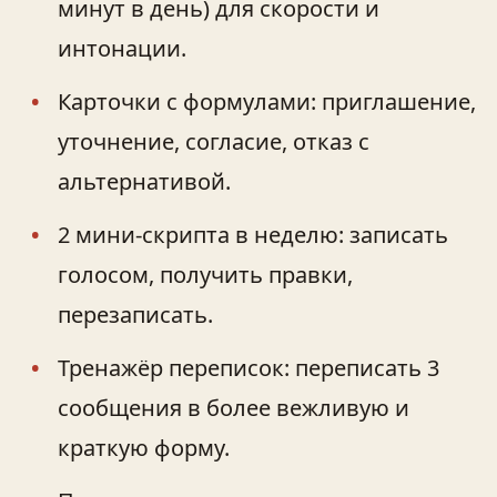
минут в день) для скорости и
интонации.
Карточки с формулами: приглашение,
уточнение, согласие, отказ с
альтернативой.
2 мини-скрипта в неделю: записать
голосом, получить правки,
перезаписать.
Тренажёр переписок: переписать 3
сообщения в более вежливую и
краткую форму.