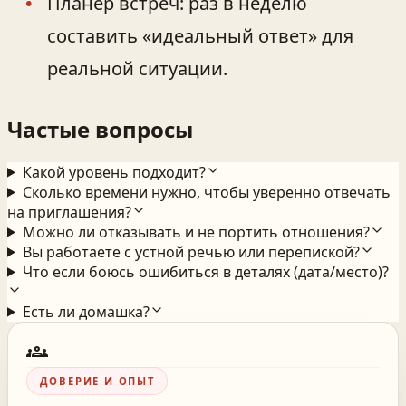
Планер встреч: раз в неделю
составить «идеальный ответ» для
реальной ситуации.
Частые вопросы
Какой уровень подходит?
Сколько времени нужно, чтобы уверенно отвечать
на приглашения?
Можно ли отказывать и не портить отношения?
Вы работаете с устной речью или перепиской?
Что если боюсь ошибиться в деталях (дата/место)?
Есть ли домашка?
groups
ДОВЕРИЕ И ОПЫТ