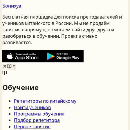
Бонихуа
Бесплатная площадка для поиска преподавателей и
учеников китайского
в России
. Мы не продаём
занятия напрямую; помогаем найти друг друга и
разобраться в обучении. Проект активно
развивается.
Обучение
Репетиторы по китайскому
Найти учеников
Программы обучения
Подбор репетитора
Первое занятие