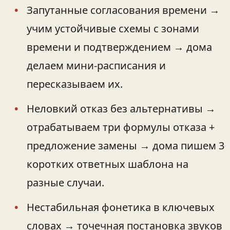
Запутанные согласования времени →
учим устойчивые схемы с зонами
времени и подтверждением → дома
делаем мини-расписания и
пересказываем их.
Неловкий отказ без альтернативы →
отрабатываем три формулы отказа +
предложение замены → дома пишем 3
коротких ответных шаблона на
разные случаи.
Нестабильная фонетика в ключевых
словах → точечная постановка звуков