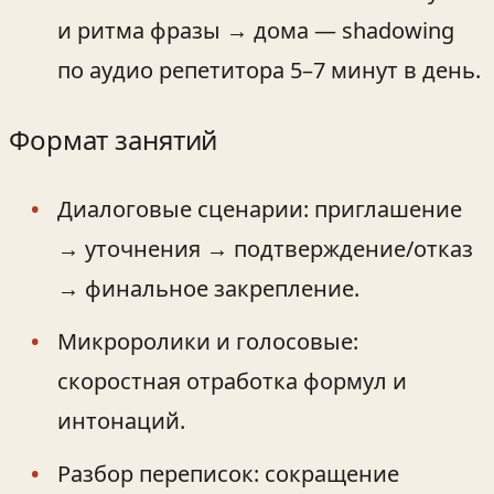
и ритма фразы → дома — shadowing
по аудио репетитора 5–7 минут в день.
Формат занятий
Диалоговые сценарии: приглашение
→ уточнения → подтверждение/отказ
→ финальное закрепление.
Микроролики и голосовые:
скоростная отработка формул и
интонаций.
Разбор переписок: сокращение