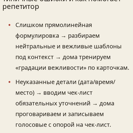
репетитор
Слишком прямолинейная
формулировка → разбираем
нейтральные и вежливые шаблоны
под контекст → дома тренируем
«градации вежливости» по карточкам.
Неуказанные детали (дата/время/
место) → вводим чек-лист
обязательных уточнений → дома
проговариваем и записываем
голосовые с опорой на чек-лист.