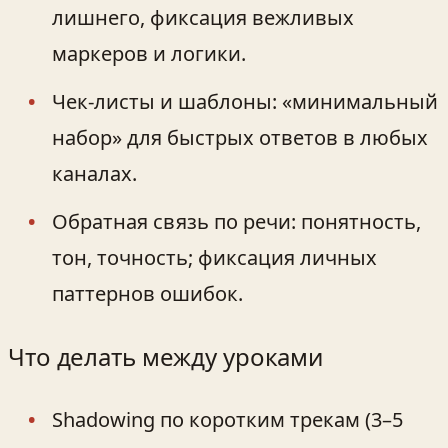
лишнего, фиксация вежливых
маркеров и логики.
Чек-листы и шаблоны: «минимальный
набор» для быстрых ответов в любых
каналах.
Обратная связь по речи: понятность,
тон, точность; фиксация личных
паттернов ошибок.
Что делать между уроками
Shadowing по коротким трекам (3–5