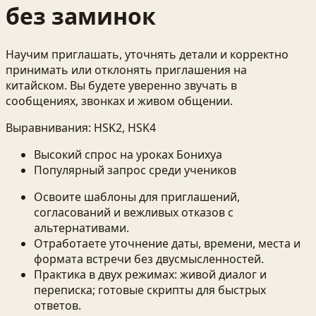
без заминок
Научим приглашать, уточнять детали и корректно
принимать или отклонять приглашения на
китайском. Вы будете уверенно звучать в
сообщениях, звонках и живом общении.
Выравнивания:
HSK2, HSK4
Высокий спрос на уроках Бонихуа
Популярный запрос среди учеников
Освоите шаблоны для приглашений,
согласований и вежливых отказов с
альтернативами.
Отработаете уточнение даты, времени, места и
формата встречи без двусмысленностей.
Практика в двух режимах: живой диалог и
переписка; готовые скрипты для быстрых
ответов.