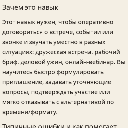
Зачем это навык
Этот навык нужен, чтобы оперативно
договориться о встрече, событии или
звонке и звучать уместно в разных
ситуациях: дружеская встреча, рабочий
бриф, деловой ужин, онлайн-вебинар. Вы
научитесь быстро формулировать
приглашение, задавать уточняющие
вопросы, подтверждать участие или
мягко отказывать с альтернативой по
времени/формату.
Типичные ошибки и как помогает