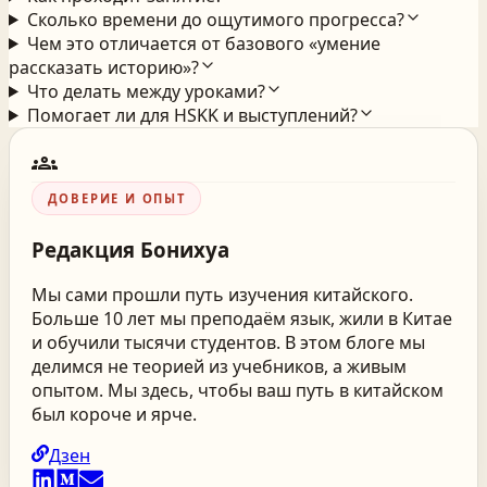
Сколько времени до ощутимого прогресса?
Чем это отличается от базового «умение
рассказать историю»?
Что делать между уроками?
Помогает ли для HSKK и выступлений?
groups
ДОВЕРИЕ И ОПЫТ
Редакция
Бонихуа
Мы сами прошли путь изучения китайского.
Больше 10 лет мы преподаём язык, жили в Китае
и обучили тысячи студентов. В этом блоге мы
делимся не теорией из учебников, а живым
опытом. Мы здесь, чтобы ваш путь в китайском
был короче и ярче.
Дзен