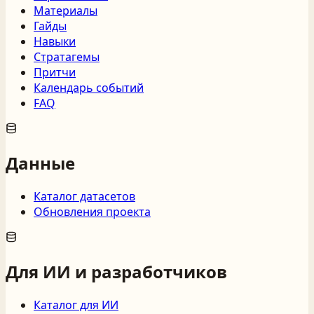
Материалы
Гайды
Навыки
Стратагемы
Притчи
Календарь событий
FAQ
Данные
Каталог датасетов
Обновления проекта
Для ИИ и разработчиков
Каталог для ИИ