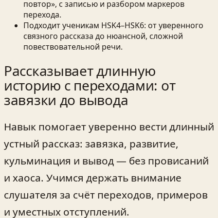
повтор», с записью и разбором маркеров
перехода.
Подходит ученикам HSK4–HSK6: от уверенного
связного рассказа до нюансной, сложной
повествовательной речи.
Рассказывает длинную
историю с переходами: от
завязки до вывода
Навык помогает уверенно вести длинный
устный рассказ: завязка, развитие,
кульминация и вывод — без провисаний
и хаоса. Учимся держать внимание
слушателя за счёт переходов, примеров
и уместных отступлений.