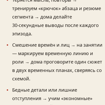
тренируем «крючок» абзаца и резюме
сегмента → дома делайте
30‑секундные выводы после каждого
эпизода.
Смешение времён и лиц → на занятии
— маркируем временную линию и
роли → дома проговорите один сюжет
в двух временных планах, сверяясь со
схемой.
Бедные детали или лишние
отступления → учим «экономные»