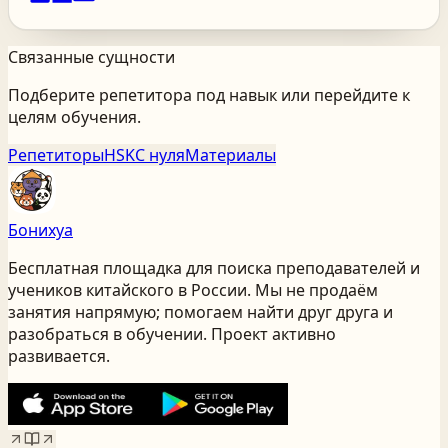
Связанные сущности
Подберите репетитора под навык или перейдите к
целям обучения.
Репетиторы
HSK
С нуля
Материалы
Бонихуа
Бесплатная площадка для поиска преподавателей и
учеников китайского
в России
. Мы не продаём
занятия напрямую; помогаем найти друг друга и
разобраться в обучении. Проект активно
развивается.