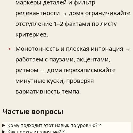
маркеры деталей и фильтр
релевантности → дома ограничивайте
отступление 1–2 фактами по листу
критериев.
Монотонность и плоская интонация →
работаем с паузами, акцентами,
ритмом → дома перезаписывайте
минутные куски, проверяя
вариативность темпа.
Частые вопросы
Кому подходит этот навык по уровню?
Как проходит занятие?