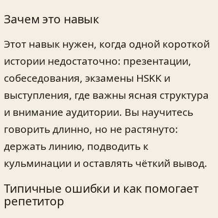
Зачем это навык
Этот навык нужен, когда одной короткой
истории недостаточно: презентации,
собеседования, экзамены HSKK и
выступления, где важны ясная структура
и внимание аудитории. Вы научитесь
говорить длинно, но не растянуто:
держать линию, подводить к
кульминации и оставлять чёткий вывод.
Типичные ошибки и как помогает
репетитор