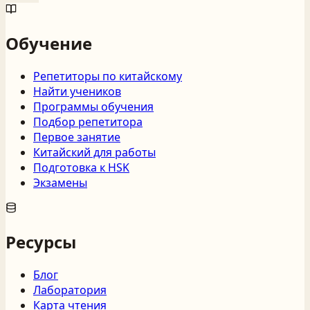
Обучение
Репетиторы по китайскому
Найти учеников
Программы обучения
Подбор репетитора
Первое занятие
Китайский для работы
Подготовка к HSK
Экзамены
Ресурсы
Блог
Лаборатория
Карта чтения