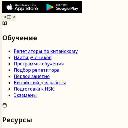
Обучение
Репетиторы по китайскому
Найти учеников
Программы обучения
Подбор репетитора
Первое занятие
Китайский для работы
Подготовка к HSK
Экзамены
Ресурсы