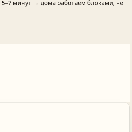
5–7 минут → дома работаем блоками, не