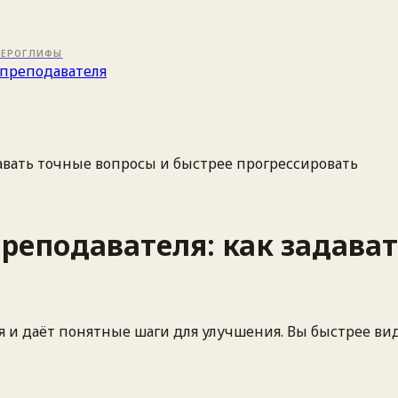
ИЕРОГЛИФЫ
преподавателя
давать точные вопросы и быстрее прогрессировать
преподавателя: как задава
я и даёт понятные шаги для улучшения. Вы быстрее ви