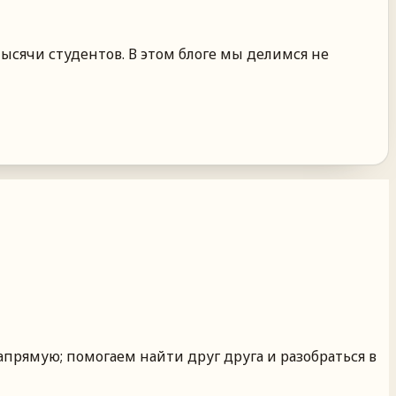
ысячи студентов. В этом блоге мы делимся не
апрямую; помогаем найти друг друга и разобраться в