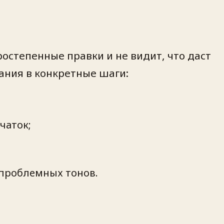
остепенные правки и не видит, что даст
ания в конкретные шаги:
чаток;
проблемных тонов.