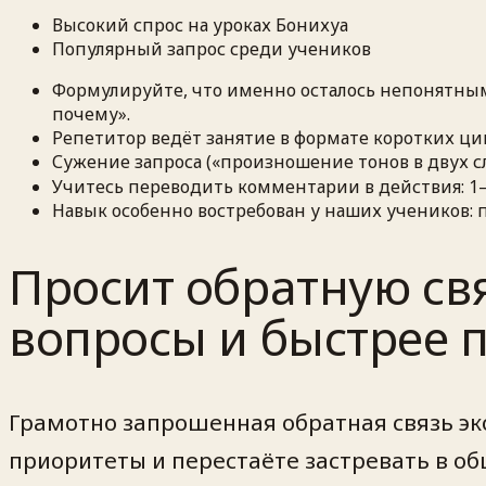
Высокий спрос на уроках Бонихуа
Популярный запрос среди учеников
Формулируйте, что именно осталось непонятным 
почему».
Репетитор ведёт занятие в формате коротких ц
Сужение запроса («произношение тонов в двух сл
Учитесь переводить комментарии в действия: 1
Навык особенно востребован у наших учеников: п
Просит обратную свя
вопросы и быстрее 
Грамотно запрошенная обратная связь эк
приоритеты и перестаёте застревать в об