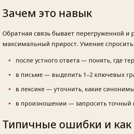
Зачем это навык
Обратная связь бывает перегруженной и р
максимальный прирост. Умение спросить 
после устного ответа — понять, где те
в письме — выделить 1–2 ключевых гра
в лексике — уточнить, какие синонимы
в произношении — запросить точный 
Типичные ошибки и как