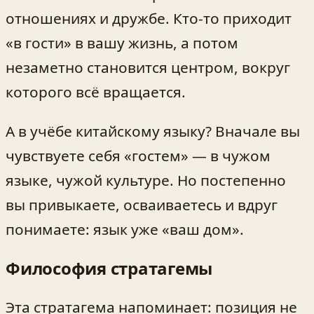
отношениях и дружбе. Кто-то приходит
«в гости» в вашу жизнь, а потом
незаметно становится центром, вокруг
которого всё вращается.
А в учёбе китайскому языку? Вначале вы
чувствуете себя «гостем» — в чужом
языке, чужой культуре. Но постепенно
вы привыкаете, осваиваетесь и вдруг
понимаете: язык уже «ваш дом».
Философия стратагемы
Эта стратагема напоминает: позиция не