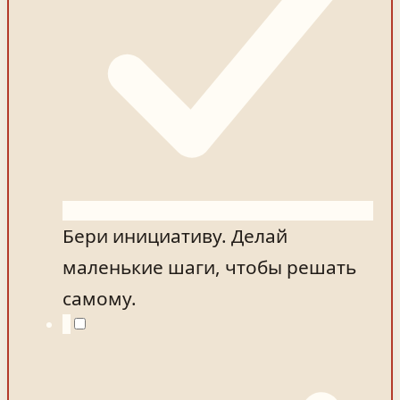
Бери инициативу. Делай
маленькие шаги, чтобы решать
самому.
4