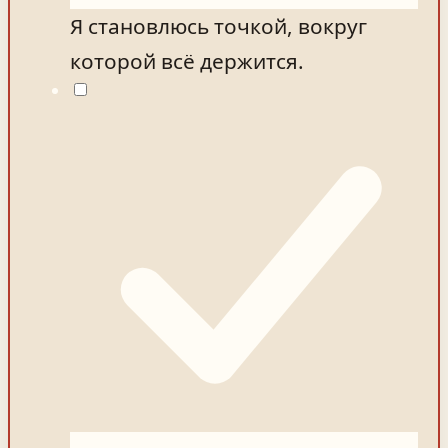
Я становлюсь точкой, вокруг
которой всё держится.