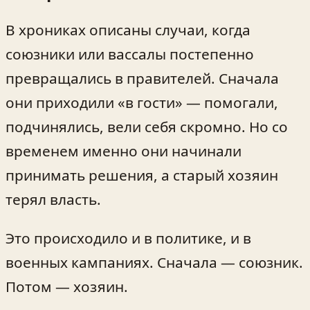
В хрониках описаны случаи, когда
союзники или вассалы постепенно
превращались в правителей. Сначала
они приходили «в гости» — помогали,
подчинялись, вели себя скромно. Но со
временем именно они начинали
принимать решения, а старый хозяин
терял власть.
Это происходило и в политике, и в
военных кампаниях. Сначала — союзник.
Потом — хозяин.