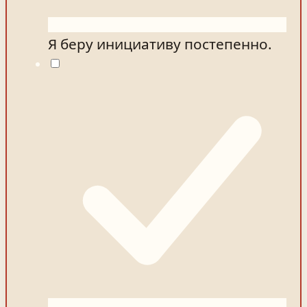
Я беру инициативу постепенно.