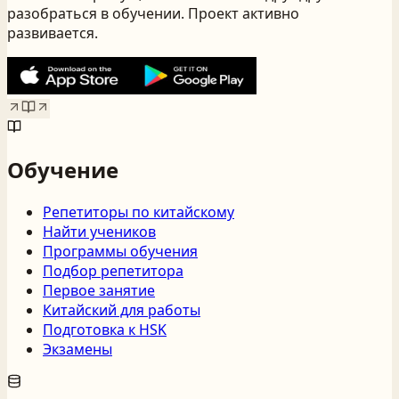
разобраться в обучении. Проект активно
развивается.
Обучение
Репетиторы по китайскому
Найти учеников
Программы обучения
Подбор репетитора
Первое занятие
Китайский для работы
Подготовка к HSK
Экзамены