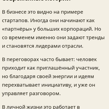
В бизнесе это видно на примере
стартапов. Иногда они начинают как
«партнёры» у больших корпораций. Но
со временем именно они задают тренды
и становятся лидерами отрасли.
В переговорах часто бывает: человек
приходит как приглашённый участник,
но благодаря своей энергии и идеям
перехватывает инициативу, и уже он
управляет разговором.
В личной жизни это работает в