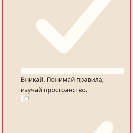
Вникай. Понимай правила,
изучай пространство.
3