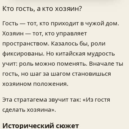
Кто гость, а кто хозяин?
Гость — тот, кто приходит в чужой дом.
Хозяин — тот, кто управляет
пространством. Казалось бы, роли
фиксированы. Но китайская мудрость
учит: роль можно поменять. Вначале ты
гость, но шаг за шагом становишься
хозяином положения.
Эта стратагема звучит так: «Из гостя
сделать хозяина».
Исторический сюжет