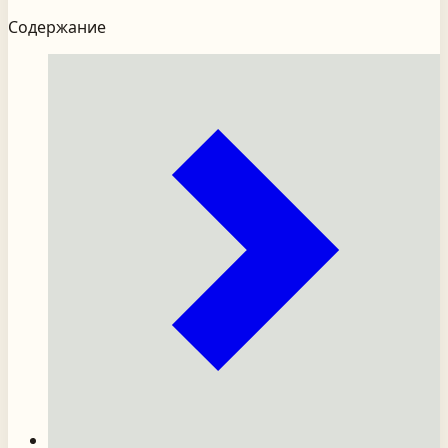
Содержание