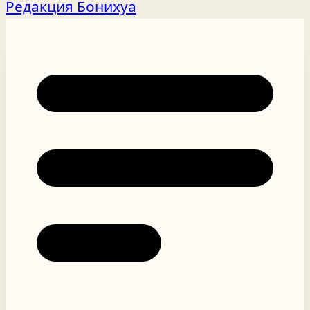
Редакция Бонихуа