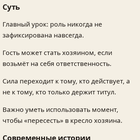
Суть
Главный урок: роль никогда не
зафиксирована навсегда.
Гость может стать хозяином, если
возьмёт на себя ответственность.
Сила переходит к тому, кто действует, а
не к тому, кто только держит титул.
Важно уметь использовать момент,
чтобы «пересесть» в кресло хозяина.
Современные истории