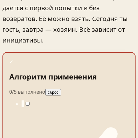
даётся с первой попытки и без
возвратов. Её можно взять. Сегодня ты
гость, завтра — хозяин. Всё зависит от
инициативы.
✓
Алгоритм применения
0
/
5
выполнено
сброс
1