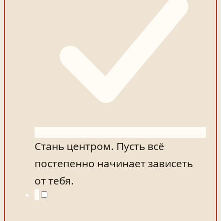
Стань центром. Пусть всё
постепенно начинает зависеть
от тебя.
5