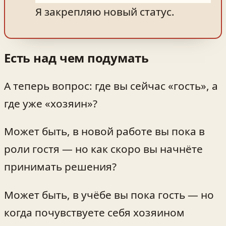
Я закрепляю новый статус.
Есть над чем подумать
А теперь вопрос: где вы сейчас «гость», а
где уже «хозяин»?
Может быть, в новой работе вы пока в
роли гостя — но как скоро вы начнёте
принимать решения?
Может быть, в учёбе вы пока гость — но
когда почувствуете себя хозяином