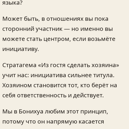
языка?
Может быть, в отношениях вы пока
сторонний участник — но именно вы
можете стать центром, если возьмёте
инициативу.
Стратагема «Из гостя сделать хозяина»
учит нас: инициатива сильнее титула.
Хозяином становится тот, кто берёт на
себя ответственность и действует.
Мы в Бонихуа любим этот принцип,
потому что он напрямую касается