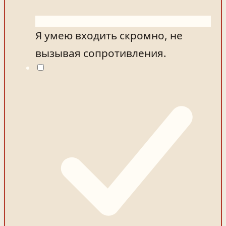
Я умею входить скромно, не
вызывая сопротивления.