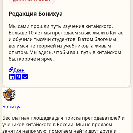
Редакция
Бонихуа
Мы сами прошли путь изучения китайского.
Больше 10 лет мы преподаём язык, жили в Китае
и обучили тысячи студентов. В этом блоге мы
делимся не теорией из учебников, а живым
опытом. Мы здесь, чтобы ваш путь в китайском
был короче и ярче.
Дзен
Бонихуа
Бесплатная площадка для поиска преподавателей и
учеников китайского
в России
. Мы не продаём
занятия напрямую; помогаем найти друг друга и