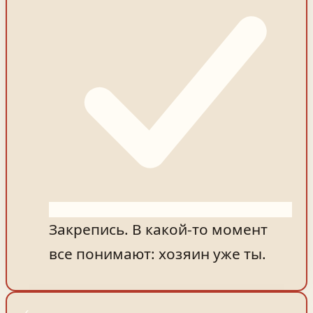
Закрепись. В какой-то момент
все понимают: хозяин уже ты.
✓