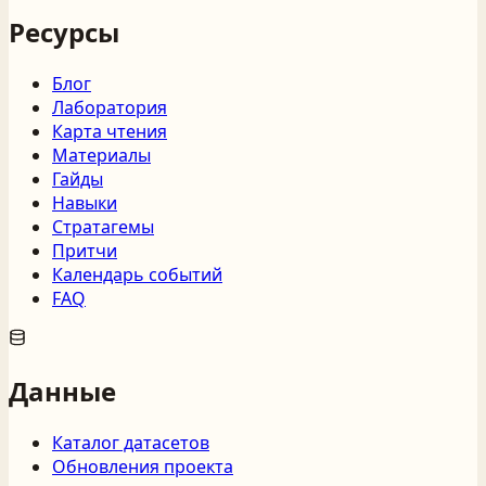
Ресурсы
Блог
Лаборатория
Карта чтения
Материалы
Гайды
Навыки
Стратагемы
Притчи
Календарь событий
FAQ
Данные
Каталог датасетов
Обновления проекта