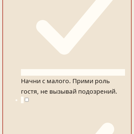
Начни с малого. Прими роль
гостя, не вызывай подозрений.
2