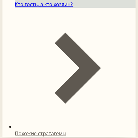
Кто гость, а кто хозяин?
Похожие стратагемы