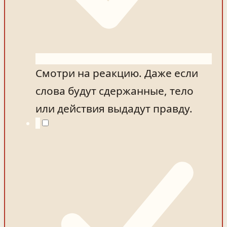
Смотри на реакцию. Даже если
слова будут сдержанные, тело
или действия выдадут правду.
4