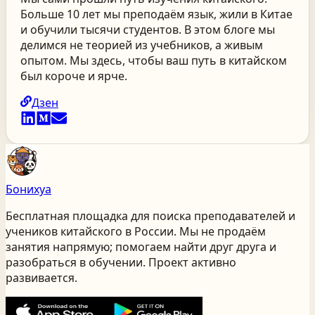
Больше 10 лет мы преподаём язык, жили в Китае
и обучили тысячи студентов. В этом блоге мы
делимся не теорией из учебников, а живым
опытом. Мы здесь, чтобы ваш путь в китайском
был короче и ярче.
Дзен
Бонихуа
Бесплатная площадка для поиска преподавателей и
учеников китайского
в России
. Мы не продаём
занятия напрямую; помогаем найти друг друга и
разобраться в обучении. Проект активно
развивается.