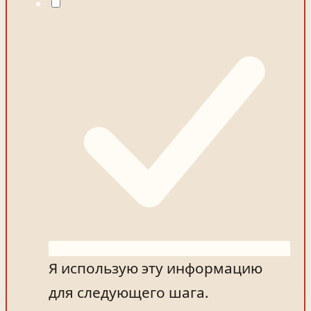
Я использую эту информацию
для следующего шага.