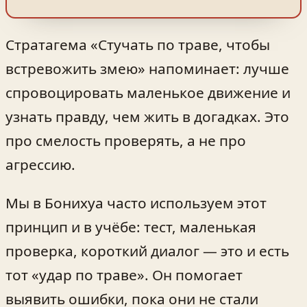
Стратагема «Стучать по траве, чтобы
встревожить змею» напоминает: лучше
спровоцировать маленькое движение и
узнать правду, чем жить в догадках. Это
про смелость проверять, а не про
агрессию.
Мы в Бонихуа часто используем этот
принцип и в учёбе: тест, маленькая
проверка, короткий диалог — это и есть
тот «удар по траве». Он помогает
выявить ошибки, пока они не стали