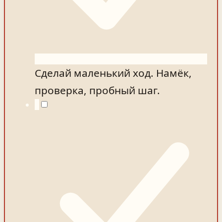
Сделай маленький ход. Намёк,
проверка, пробный шаг.
3