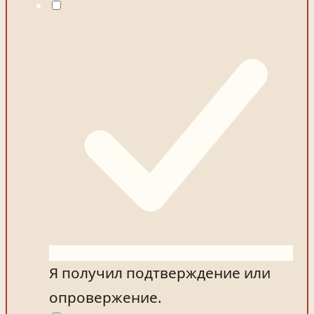
Я получил подтверждение или
опровержение.