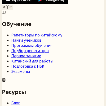
Обучение
Репетиторы по китайскому
Найти учеников
Программы обучения
Подбор репетитора
Первое занятие
Китайский для работы
Подготовка к HSK
Экзамены
Ресурсы
Блог