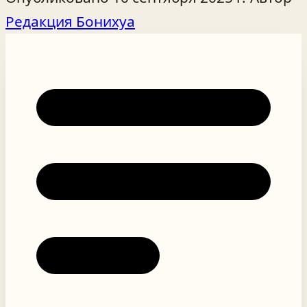
Редакция Бонихуа