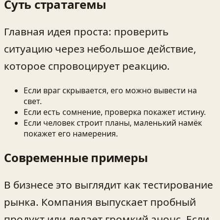
Суть стратагемы
Главная идея проста: проверить
ситуацию через небольшое действие,
которое спровоцирует реакцию.
Если враг скрывается, его можно вывести на
свет.
Если есть сомнение, проверка покажет истину.
Если человек строит планы, маленький намёк
покажет его намерения.
Современные примеры
В бизнесе это выглядит как тестирование
рынка. Компания выпускает пробный
продукт или делает громкий анонс. Если