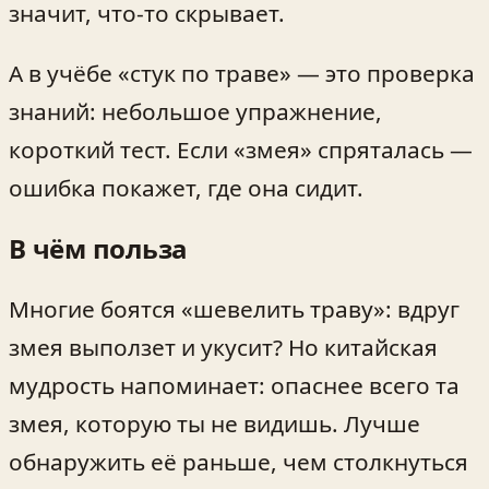
значит, что-то скрывает.
А в учёбе «стук по траве» — это проверка
знаний: небольшое упражнение,
короткий тест. Если «змея» спряталась —
ошибка покажет, где она сидит.
В чём польза
Многие боятся «шевелить траву»: вдруг
змея выползет и укусит? Но китайская
мудрость напоминает: опаснее всего та
змея, которую ты не видишь. Лучше
обнаружить её раньше, чем столкнуться