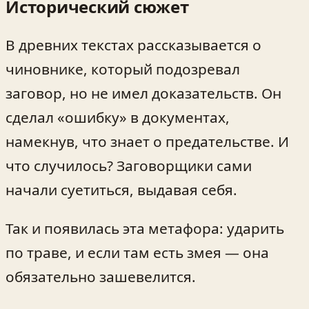
Исторический сюжет
В древних текстах рассказывается о
чиновнике, который подозревал
заговор, но не имел доказательств. Он
сделал «ошибку» в документах,
намекнув, что знает о предательстве. И
что случилось? Заговорщики сами
начали суетиться, выдавая себя.
Так и появилась эта метафора: ударить
по траве, и если там есть змея — она
обязательно зашевелится.