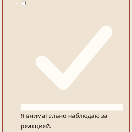
Я внимательно наблюдаю за
реакцией.