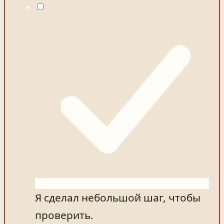
Я сделал небольшой шаг, чтобы
проверить.