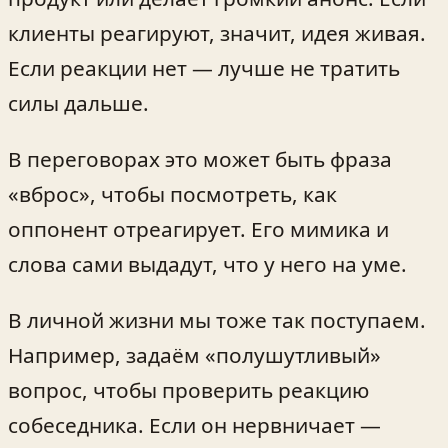
клиенты реагируют, значит, идея живая.
Если реакции нет — лучше не тратить
силы дальше.
В переговорах это может быть фраза
«вброс», чтобы посмотреть, как
оппонент отреагирует. Его мимика и
слова сами выдадут, что у него на уме.
В личной жизни мы тоже так поступаем.
Например, задаём «полушутливый»
вопрос, чтобы проверить реакцию
собеседника. Если он нервничает —