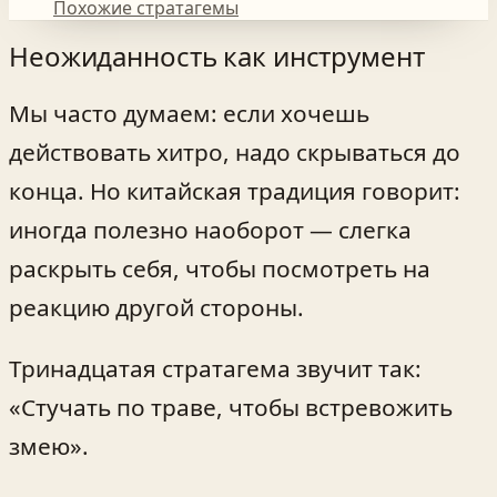
Похожие стратагемы
Неожиданность как инструмент
Мы часто думаем: если хочешь
действовать хитро, надо скрываться до
конца. Но китайская традиция говорит:
иногда полезно наоборот — слегка
раскрыть себя, чтобы посмотреть на
реакцию другой стороны.
Тринадцатая стратагема звучит так:
«Стучать по траве, чтобы встревожить
змею».