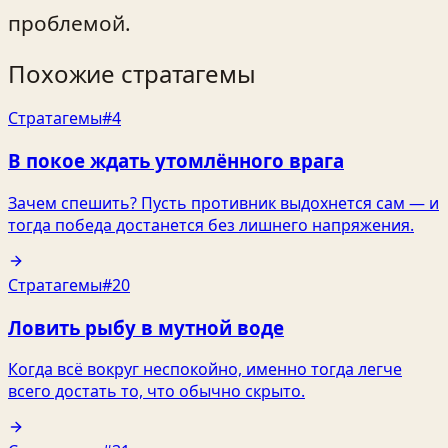
проблемой.
Похожие стратагемы
Стратагемы
#4
В покое ждать утомлённого врага
Зачем спешить? Пусть противник выдохнется сам — и
тогда победа достанется без лишнего напряжения.
Стратагемы
#20
Ловить рыбу в мутной воде
Когда всё вокруг неспокойно, именно тогда легче
всего достать то, что обычно скрыто.