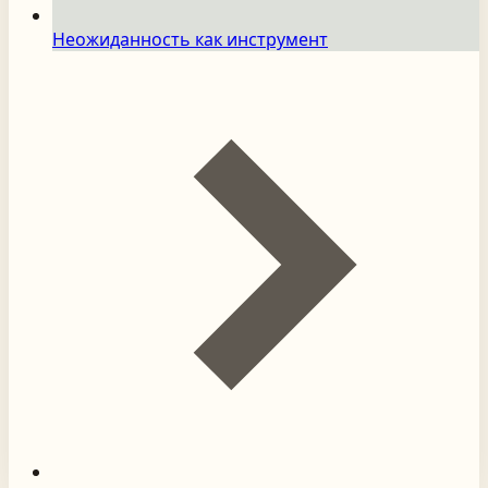
Неожиданность как инструмент