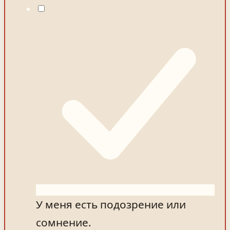
У меня есть подозрение или
сомнение.