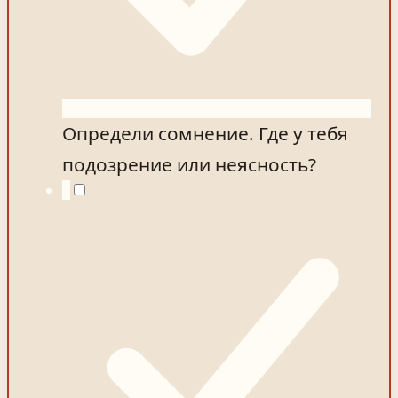
Определи сомнение. Где у тебя
подозрение или неясность?
2