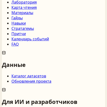
Лаборатория
Карта чтения
Материалы
Гайды
Навыки
Стратагемы
Притчи
Календарь событий
FAQ
Данные
Каталог датасетов
Обновления проекта
Для ИИ и разработчиков