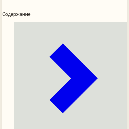
Содержание