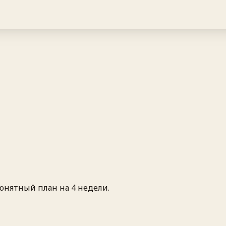
понятный план на 4 недели.