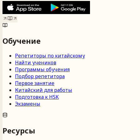
Обучение
Репетиторы по китайскому
Найти учеников
Программы обучения
Подбор репетитора
Первое занятие
Китайский для работы
Подготовка к HSK
Экзамены
Ресурсы