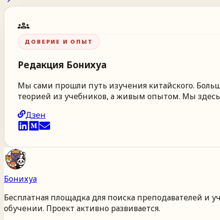
groups
ДОВЕРИЕ И ОПЫТ
Редакция
Бонихуа
Мы сами прошли путь изучения китайского. Больше
теорией из учебников, а живым опытом. Мы здесь,
Дзен
Бонихуа
Бесплатная площадка для поиска преподавателей и у
обучении. Проект активно развивается.