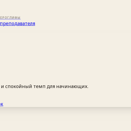
ИЕРОГЛИФЫ
преподавателя
ь и спокойный темп для начинающих.
ок