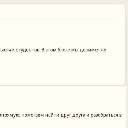
ысячи студентов. В этом блоге мы делимся не
апрямую; помогаем найти друг друга и разобраться в