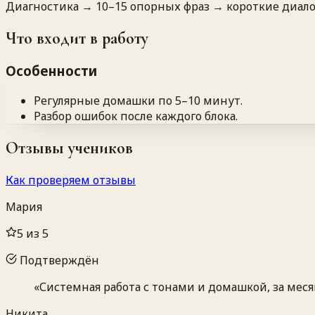
Диагностика → 10–15 опорных фраз → короткие диало
Что входит в работу
Особенности
Регулярные домашки по 5–10 минут.
Разбор ошибок после каждого блока.
Отзывы учеников
Как проверяем отзывы
Мария
5
из 5
Подтверждён
«
Системная работа с тонами и домашкой, за месяц
Никита