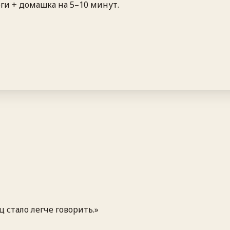
ги + домашка на 5–10 минут.
 стало легче говорить.
»