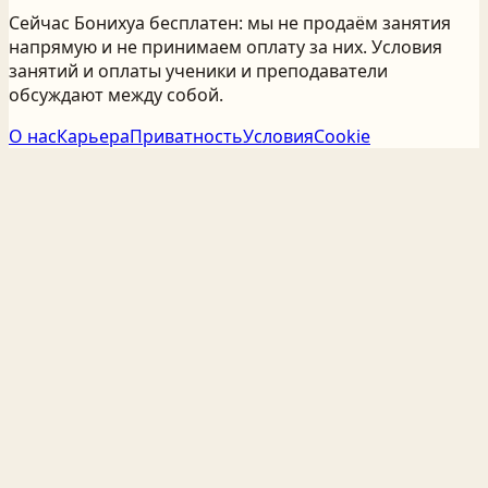
Сейчас Бонихуа бесплатен: мы не продаём занятия
напрямую и не принимаем оплату за них. Условия
занятий и оплаты ученики и преподаватели
обсуждают между собой.
О нас
Карьера
Приватность
Условия
Cookie