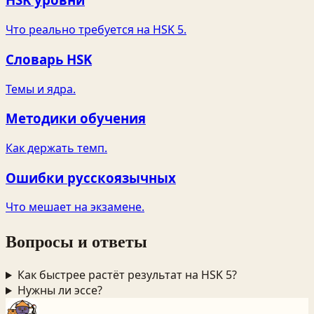
Что реально требуется на HSK 5.
Словарь HSK
Темы и ядра.
Методики обучения
Как держать темп.
Ошибки русскоязычных
Что мешает на экзамене.
Вопросы и ответы
Как быстрее растёт результат на HSK 5?
Нужны ли эссе?