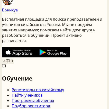
Бонихуа
Бесплатная площадка для поиска преподавателей и
учеников китайского
в России
. Мы не продаём
занятия напрямую; помогаем найти друг друга и
разобраться в обучении. Проект активно
развивается.
Обучение
Репетиторы по китайскому
Найти учеников
Программы обучения
Подбор репетитора