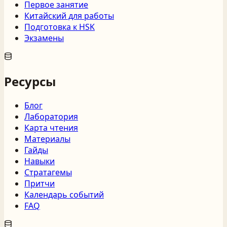
Первое занятие
Китайский для работы
Подготовка к HSK
Экзамены
Ресурсы
Блог
Лаборатория
Карта чтения
Материалы
Гайды
Навыки
Стратагемы
Притчи
Календарь событий
FAQ