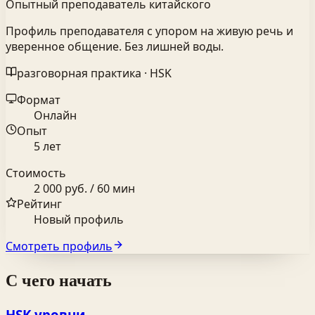
Опытный преподаватель китайского
Профиль преподавателя с упором на живую речь и
уверенное общение. Без лишней воды.
разговорная практика · HSK
Формат
Онлайн
Опыт
5 лет
Стоимость
2 000 руб. / 60 мин
Рейтинг
Новый профиль
Смотреть профиль
С чего начать
HSK уровни