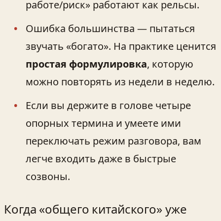
работе/риск» работают как рельсы.
Ошибка большинства — пытаться
звучать «богато». На практике ценится
простая формулировка
, которую
можно повторять из недели в неделю.
Если вы держите в голове четыре
опорных термина и умеете ими
переключать режим разговора, вам
легче входить даже в быстрые
созвоны.
Когда «общего китайского» уже