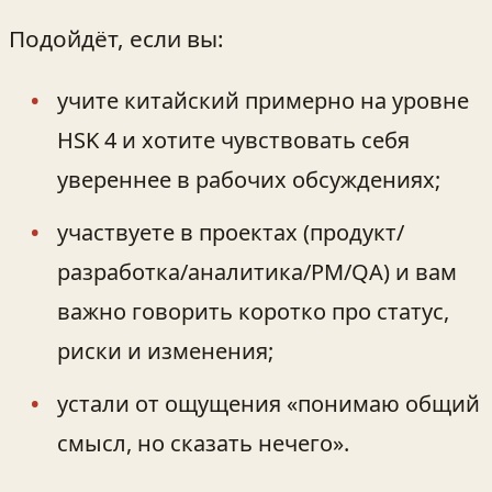
Подойдёт, если вы:
учите китайский примерно на уровне
HSK 4 и хотите чувствовать себя
увереннее в рабочих обсуждениях;
участвуете в проектах (продукт/
разработка/аналитика/PM/QA) и вам
важно говорить коротко про статус,
риски и изменения;
устали от ощущения «понимаю общий
смысл, но сказать нечего».