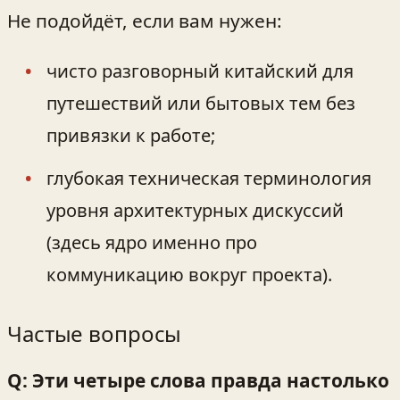
Не подойдёт, если вам нужен:
чисто разговорный китайский для
путешествий или бытовых тем без
привязки к работе;
глубокая техническая терминология
уровня архитектурных дискуссий
(здесь ядро именно про
коммуникацию вокруг проекта).
Частые вопросы
Q: Эти четыре слова правда настолько