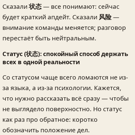
Сказали
状态
— все понимают: сейчас
будет краткий апдейт. Сказали
风险
—
внимание команды меняется; разговор
перестаёт быть нейтральным.
Статус (状态): спокойный способ держать
всех в одной реальности
Со статусом чаще всего ломаются не из-
за языка, а из-за психологии. Кажется,
что нужно рассказать всё сразу — чтобы
не выглядело поверхностно. Но статус
как раз про обратное: коротко
обозначить положение дел.