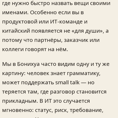
где нужно быстро назвать вещи своими
именами. Особенно если вы в
продуктовой или ИТ‑команде и
китайский появляется не «для души», а
потому что партнёры, заказчик или
коллеги говорят на нём.
Мы в Бонихуа часто видим одну и ту же
картину: человек знает грамматику,
может поддержать small talk — но
теряется там, где разговор становится
прикладным. В ИТ это случается
мгновенно: статус, риск, требование,