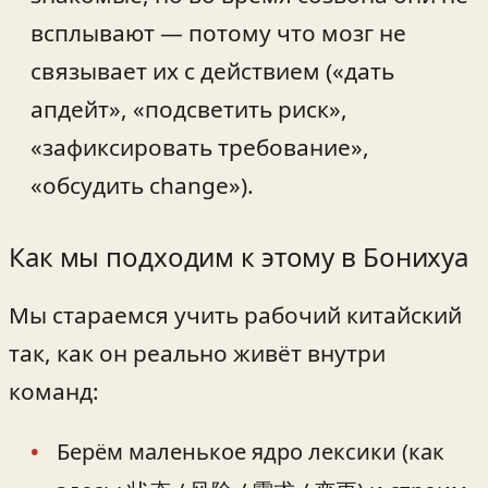
всплывают — потому что мозг не
связывает их с действием («дать
апдейт», «подсветить риск»,
«зафиксировать требование»,
«обсудить change»).
Как мы подходим к этому в Бонихуа
Мы стараемся учить рабочий китайский
так, как он реально живёт внутри
команд:
Берём маленькое ядро лексики (как