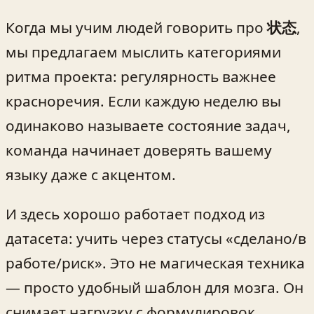
Когда мы учим людей говорить про
状态
,
мы предлагаем мыслить категориями
ритма проекта: регулярность важнее
красноречия. Если каждую неделю вы
одинаково называете состояние задач,
команда начинает доверять вашему
языку даже с акцентом.
И здесь хорошо работает подход из
датасета: учить через статусы «сделано/в
работе/риск». Это не магическая техника
— просто удобный шаблон для мозга. Он
снимает нагрузку с формулировок.