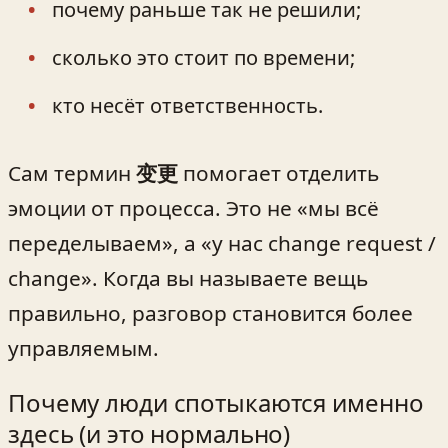
почему раньше так не решили;
сколько это стоит по времени;
кто несёт ответственность.
Сам термин
变更
помогает отделить
эмоции от процесса. Это не «мы всё
переделываем», а «у нас change request /
change». Когда вы называете вещь
правильно, разговор становится более
управляемым.
Почему люди спотыкаются именно
здесь (и это нормально)