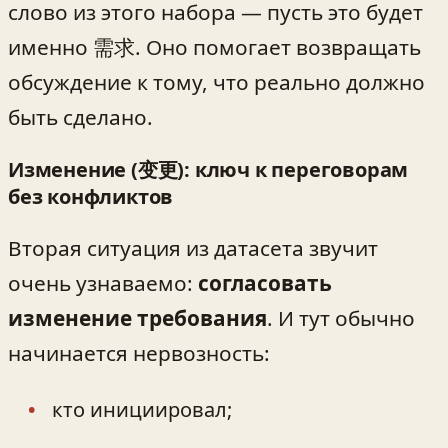
слово из этого набора — пусть это будет
именно 需求. Оно помогает возвращать
обсуждение к тому, что реально должно
быть сделано.
Изменение (变更): ключ к переговорам
без конфликтов
Вторая ситуация из датасета звучит
очень узнаваемо:
согласовать
изменение требования
. И тут обычно
начинается нервозность:
кто инициировал;