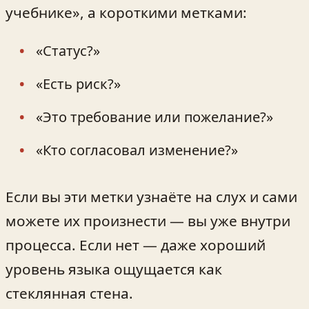
учебнике», а короткими метками:
«Статус?»
«Есть риск?»
«Это требование или пожелание?»
«Кто согласовал изменение?»
Если вы эти метки узнаёте на слух и сами
можете их произнести — вы уже внутри
процесса. Если нет — даже хороший
уровень языка ощущается как
стеклянная стена.