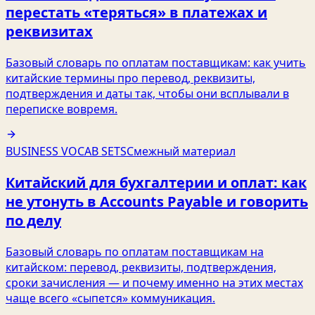
перестать «теряться» в платежах и
реквизитах
Базовый словарь по оплатам поставщикам: как учить
китайские термины про перевод, реквизиты,
подтверждения и даты так, чтобы они всплывали в
переписке вовремя.
BUSINESS VOCAB SETS
Смежный материал
Китайский для бухгалтерии и оплат: как
не утонуть в Accounts Payable и говорить
по делу
Базовый словарь по оплатам поставщикам на
китайском: перевод, реквизиты, подтверждения,
сроки зачисления — и почему именно на этих местах
чаще всего «сыпется» коммуникация.