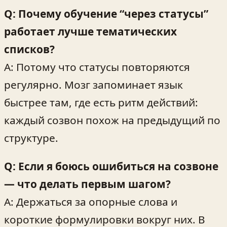
Q: Почему обучение “через статусы”
работает лучше тематических
списков?
A: Потому что статусы повторяются
регулярно. Мозг запоминает язык
быстрее там, где есть ритм действий:
каждый созвон похож на предыдущий по
структуре.
Q: Если я боюсь ошибиться на созвоне
— что делать первым шагом?
A: Держаться за опорные слова и
короткие формулировки вокруг них. В