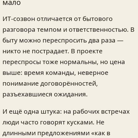
мало
ИТ‑созвон отличается от бытового
разговора темпом и ответственностью. В
быту можно переспросить два раза —
никто не пострадает. В проекте
переспросы тоже нормальны, но цена
выше: время команды, неверное
понимание договорённостей,
разъехавшиеся ожидания.
И ещё одна штука: на рабочих встречах
люди часто говорят кусками. Не
длинными предложениями «как в