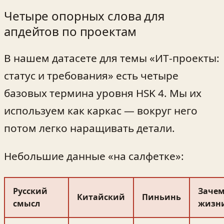
Четыре опорных слова для
апдейтов по проектам
В нашем датасете для темы «ИТ‑проекты:
статус и требования» есть четыре
базовых термина уровня HSK 4. Мы их
используем как каркас — вокруг него
потом легко наращивать детали.
Небольшие данные «на салфетке»:
Русский
Зачем
Китайский
Пиньинь
смысл
жизн