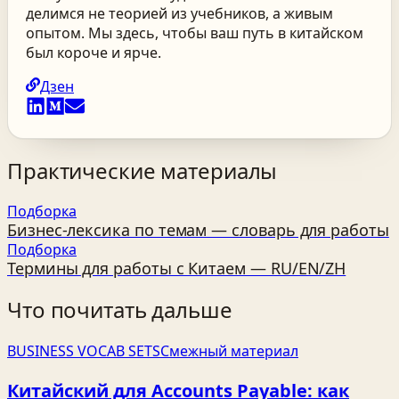
делимся не теорией из учебников, а живым
опытом. Мы здесь, чтобы ваш путь в китайском
был короче и ярче.
Дзен
Практические материалы
Подборка
Бизнес‑лексика по темам — словарь для работы
Подборка
Термины для работы с Китаем — RU/EN/ZH
Что почитать дальше
BUSINESS VOCAB SETS
Смежный материал
Китайский для Accounts Payable: как