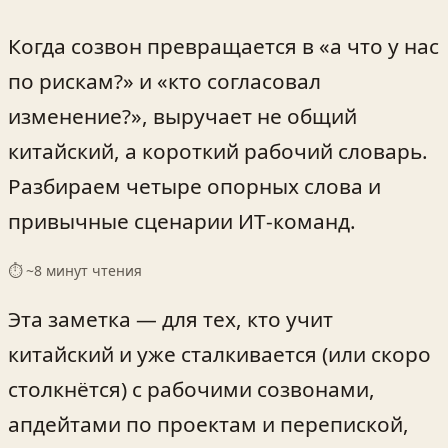
Когда созвон превращается в «а что у нас
по рискам?» и «кто согласовал
изменение?», выручает не общий
китайский, а короткий рабочий словарь.
Разбираем четыре опорных слова и
привычные сценарии ИТ‑команд.
⏱ ~
8
минут чтения
Эта заметка — для тех, кто учит
китайский и уже сталкивается (или скоро
столкнётся) с рабочими созвонами,
апдейтами по проектам и перепиской,