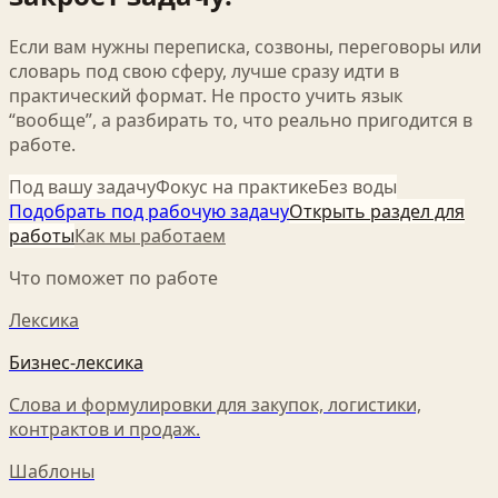
Если вам нужны переписка, созвоны, переговоры или
словарь под свою сферу, лучше сразу идти в
практический формат. Не просто учить язык
“вообще”, а разбирать то, что реально пригодится в
работе.
Под вашу задачу
Фокус на практике
Без воды
Подобрать под рабочую задачу
Открыть раздел для
работы
Как мы работаем
Что поможет по работе
Лексика
Бизнес-лексика
Слова и формулировки для закупок, логистики,
контрактов и продаж.
Шаблоны