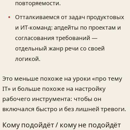
повторяемости.
Отталкиваемся от задач продуктовых
и ИТ‑команд: апдейты по проектам и
согласования требований —
отдельный жанр речи со своей
логикой.
Это меньше похоже на уроки «про тему
IT» и больше похоже на настройку
рабочего инструмента: чтобы он
включался быстро и без лишней тревоги.
Кому подойдёт / кому не подойдёт