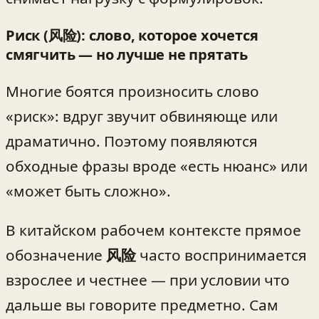
Риск (风险): слово, которое хочется
смягчить — но лучше не прятать
Многие боятся произносить слово
«риск»: вдруг звучит обвиняюще или
драматично. Поэтому появляются
обходные фразы вроде «есть нюанс» или
«может быть сложно».
В китайском рабочем контексте прямое
обозначение
风险
часто воспринимается
взрослее и честнее — при условии что
дальше вы говорите предметно. Сам