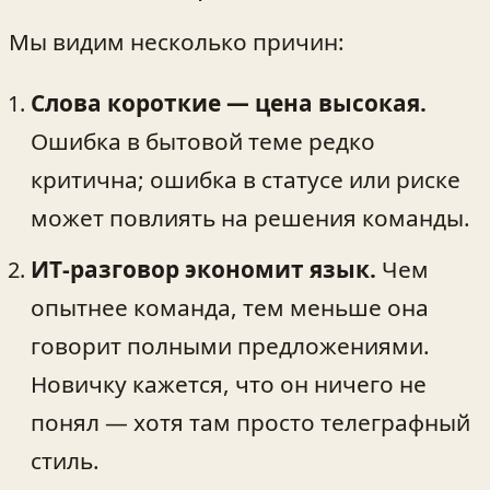
Мы видим несколько причин:
Слова короткие — цена высокая.
Ошибка в бытовой теме редко
критична; ошибка в статусе или риске
может повлиять на решения команды.
ИТ‑разговор экономит язык.
Чем
опытнее команда, тем меньше она
говорит полными предложениями.
Новичку кажется, что он ничего не
понял — хотя там просто телеграфный
стиль.