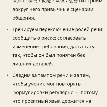
здесь: 状态 / 风险 / 需求 / 变更) и строим
вокруг него привычные сценарии
общения.
Тренируем переключение ролей речи:
сообщить о риске; согласовать
изменение требования; дать статус
так, чтобы он был понятен без
лишних деталей.
Следим за темпом речи и за тем,
чтобы ученик мог повторять
формулировки регулярно — потому
что проектный язык держится на