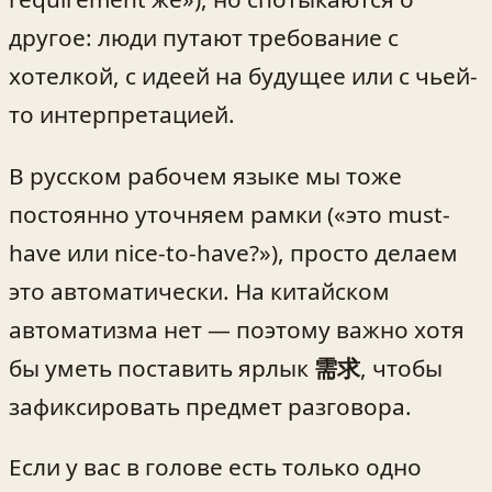
другое: люди путают требование с
хотелкой, с идеей на будущее или с чьей-
то интерпретацией.
В русском рабочем языке мы тоже
постоянно уточняем рамки («это must-
have или nice-to-have?»), просто делаем
это автоматически. На китайском
автоматизма нет — поэтому важно хотя
бы уметь поставить ярлык
需求
, чтобы
зафиксировать предмет разговора.
Если у вас в голове есть только одно