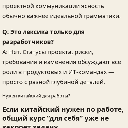
проектной коммуникации ясность
обычно важнее идеальной грамматики.
Q: Это лексика только для
разработчиков?
A: Нет. Статусы проекта, риски,
требования и изменения обсуждают все
роли в продуктовых и ИТ‑командах —
просто с разной глубиной деталей.
Нужен китайский для работы?
Если китайский нужен по работе,
общий курс “для себя” уже не
закроет задачу.