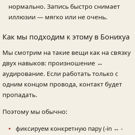
нормально. Запись быстро снимает
иллюзии — мягко или не очень.
Как мы подходим к этому в Бонихуа
Мы смотрим на такие вещи как на связку
двух навыков: произношение ↔
аудирование. Если работать только с
одним концом провода, контакт будет
пропадать.
Поэтому мы обычно:
фиксируем конкретную пару (-in ↔ -