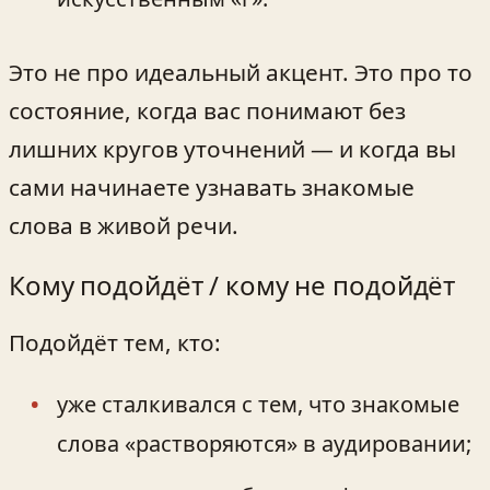
Это не про идеальный акцент. Это про то
состояние, когда вас понимают без
лишних кругов уточнений — и когда вы
сами начинаете узнавать знакомые
слова в живой речи.
Кому подойдёт / кому не подойдёт
Подойдёт тем, кто:
уже сталкивался с тем, что знакомые
слова «растворяются» в аудировании;