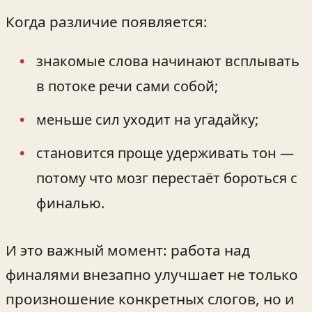
Когда различие появляется:
знакомые слова начинают всплывать
в потоке речи сами собой;
меньше сил уходит на угадайку;
становится проще удерживать тон —
потому что мозг перестаёт бороться с
финалью.
И это важный момент: работа над
финалями внезапно улучшает не только
произношение конкретных слогов, но и