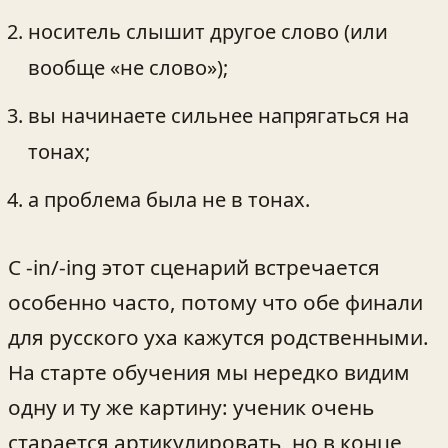
носитель слышит другое слово (или
вообще «не слово»);
вы начинаете сильнее напрягаться на
тонах;
а проблема была не в тонах.
С -in/-ing этот сценарий встречается
особенно часто, потому что обе финали
для русского уха кажутся родственными.
На старте обучения мы нередко видим
одну и ту же картину: ученик очень
старается артикулировать, но в конце