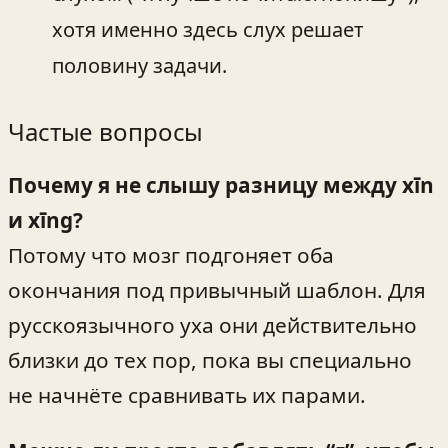
хотя именно здесь слух решает
половину задачи.
Частые вопросы
Почему я не слышу разницу между xīn
и xīng?
Потому что мозг подгоняет оба
окончания под привычный шаблон. Для
русскоязычного уха они действительно
близки до тех пор, пока вы специально
не начнёте сравнивать их парами.