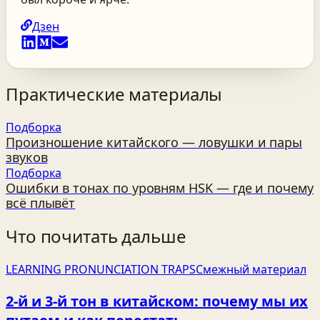
Дзен
Практические материалы
Подборка
Произношение китайского — ловушки и пары
звуков
Подборка
Ошибки в тонах по уровням HSK — где и почему
всё плывёт
Что почитать дальше
LEARNING PRONUNCIATION TRAPS
Смежный материал
2‑й и 3‑й тон в китайском: почему мы их