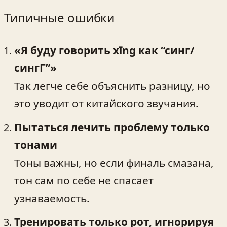
Типичные ошибки
«Я буду говорить xīng как “синг/
сингГ”»
Так легче себе объяснить разницу, но
это уводит от китайского звучания.
Пытаться лечить проблему только
тонами
Тоны важны, но если финаль смазана,
тон сам по себе не спасает
узнаваемость.
Тренировать только рот, игнорируя