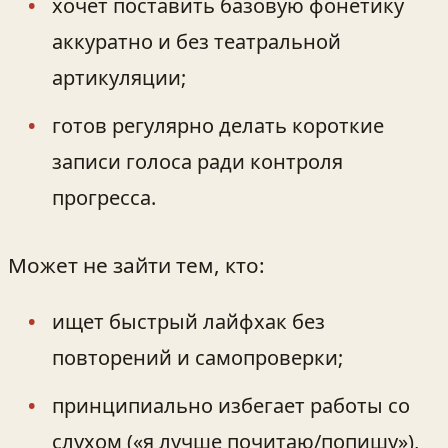
хочет поставить базовую фонетику
аккуратно и без театральной
артикуляции;
готов регулярно делать короткие
записи голоса ради контроля
прогресса.
Может не зайти тем, кто:
ищет быстрый лайфхак без
повторений и самопроверки;
принципиально избегает работы со
слухом («я лучше почитаю/попишу»),