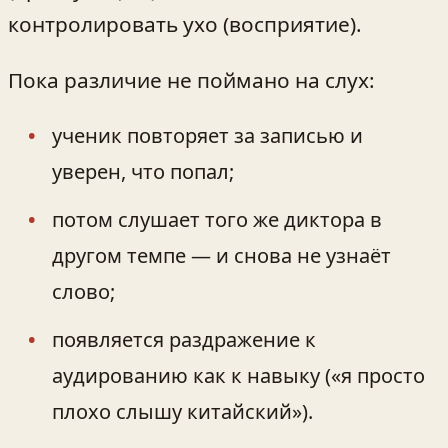
контролировать ухо (восприятие).
Пока различие не поймано на слух:
ученик повторяет за записью и
уверен, что попал;
потом слушает того же диктора в
другом темпе — и снова не узнаёт
слово;
появляется раздражение к
аудированию как к навыку («я просто
плохо слышу китайский»).