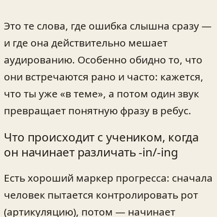
Это те слова, где ошибка слышна сразу —
и где она действительно мешает
аудированию. Особенно обидно то, что
они встречаются рано и часто: кажется,
что ты уже «в теме», а потом один звук
превращает понятную фразу в ребус.
Что происходит с учеником, когда
он начинает различать -in/-ing
Есть хороший маркер прогресса: сначала
человек пытается контролировать рот
(артикуляцию), потом — начинает