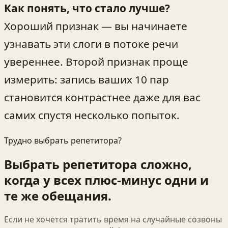
Как понять, что стало лучше?
Хороший признак — вы начинаете
узнавать эти слоги в потоке речи
увереннее. Второй признак проще
измерить: запись ваших 10 пар
становится контрастнее даже для вас
самих спустя несколько попыток.
Трудно выбрать репетитора?
Выбрать репетитора сложно,
когда у всех плюс-минус одни и
те же обещания.
Если не хочется тратить время на случайные созвоны