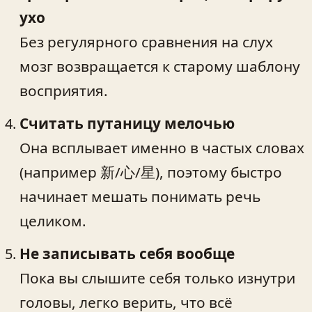
ухо
Без регулярного сравнения на слух
мозг возвращается к старому шаблону
восприятия.
Считать путаницу мелочью
Она всплывает именно в частых словах
(например 新/心/星), поэтому быстро
начинает мешать понимать речь
целиком.
Не записывать себя вообще
Пока вы слышите себя только изнутри
головы, легко верить, что всё