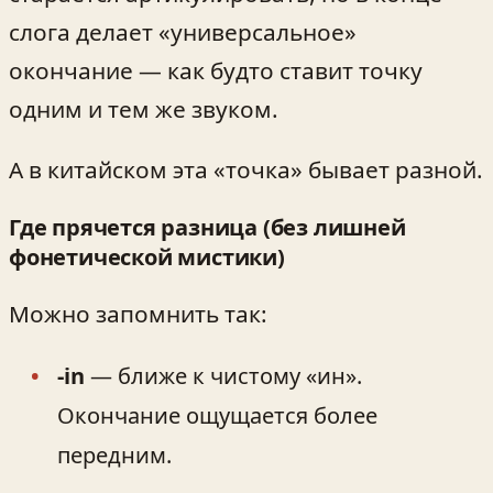
слога делает «универсальное»
окончание — как будто ставит точку
одним и тем же звуком.
А в китайском эта «точка» бывает разной.
Где прячется разница (без лишней
фонетической мистики)
Можно запомнить так:
-in
— ближе к чистому «ин».
Окончание ощущается более
передним.