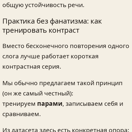
общую устойчивость речи.
Практика без фанатизма: как
тренировать контраст
Вместо бесконечного повторения одного
слога лучше работает короткая
контрастная серия.
Мы обычно предлагаем такой принцип
(он же самый честный):
тренируем
парами
, записываем себя и
сравниваем.
Из датасета здесь есть конкретная опора: