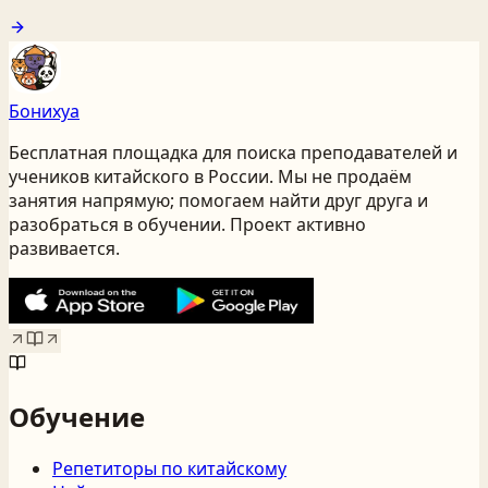
Бонихуа
Бесплатная площадка для поиска преподавателей и
учеников китайского
в России
. Мы не продаём
занятия напрямую; помогаем найти друг друга и
разобраться в обучении. Проект активно
развивается.
Обучение
Репетиторы по китайскому