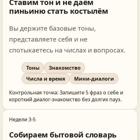
Ставим тон и не даём
пиньиню стать костылём
Вы держите базовые тоны,
представляете себя и не
спотыкаетесь на числах и вопросах.
Тоны
Знакомство
Числа и время
Мини-диалоги
Контрольная точка:
Запишите 5 фраз о себе и
короткий диалог-знакомство без долгих пауз.
Недели 3-5
Собираем бытовой словарь