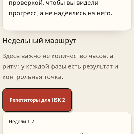
проверкой, чтобы вы видели
прогресс, а не надеялись на него.
Недельный маршрут
Здесь важно не количество часов, а
ритм: у каждой фазы есть результат и
контрольная точка.
Репетиторы для HSK 2
Недели 1-2