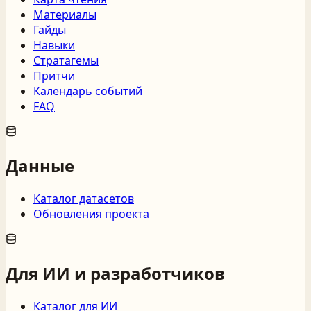
Материалы
Гайды
Навыки
Стратагемы
Притчи
Календарь событий
FAQ
Данные
Каталог датасетов
Обновления проекта
Для ИИ и разработчиков
Каталог для ИИ