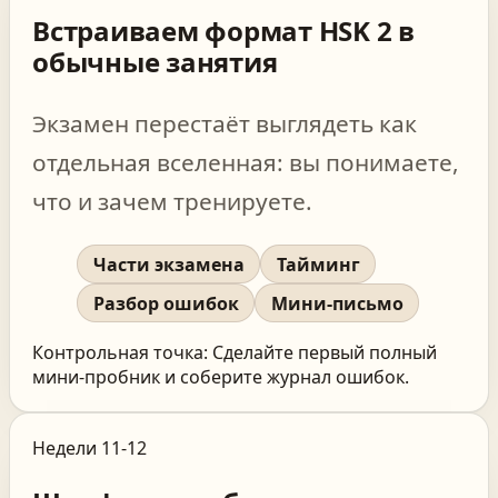
Встраиваем формат HSK 2 в
обычные занятия
Экзамен перестаёт выглядеть как
отдельная вселенная: вы понимаете,
что и зачем тренируете.
Части экзамена
Тайминг
Разбор ошибок
Мини-письмо
Контрольная точка:
Сделайте первый полный
мини-пробник и соберите журнал ошибок.
Недели 11-12