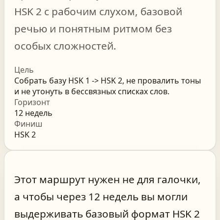
HSK 2 с рабочим слухом, базовой
речью и понятным ритмом без
особых сложностей.
Цель
Собрать базу HSK 1 -> HSK 2, не провалить тоны
и не утонуть в бессвязных списках слов.
Горизонт
12
недель
Финиш
HSK 2
Этот маршрут нужен не для галочки,
а чтобы через 12 недель вы могли
выдерживать базовый формат HSK 2