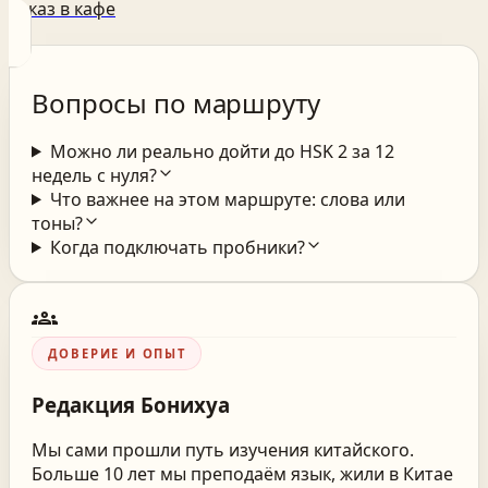
Заказ в кафе
Вопросы по маршруту
Можно ли реально дойти до HSK 2 за 12
недель с нуля?
Что важнее на этом маршруте: слова или
тоны?
Когда подключать пробники?
groups
ДОВЕРИЕ И ОПЫТ
Редакция
Бонихуа
Мы сами прошли путь изучения китайского.
Больше 10 лет мы преподаём язык, жили в Китае