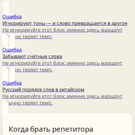
Ошибка
Игнорируют тоны — и слово превращается в другое
Не игнорируйте этот блок: именно здесь маршрут
обычно теряет темп.
Ошибка
Забывают счётные слова
Не игнорируйте этот блок: именно здесь маршрут
обычно теряет темп.
Ошибка
Русский порядок слов в китайском
Не игнорируйте этот блок: именно здесь маршрут
обычно теряет темп.
Когда брать репетитора