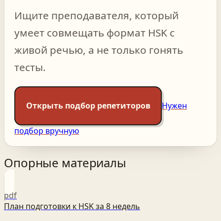
Ищите преподавателя, который
умеет совмещать формат HSK с
живой речью, а не только гонять
тесты.
Открыть подбор репетиторов
Нужен
подбор вручную
Опорные материалы
pdf
План подготовки к HSK за 8 недель