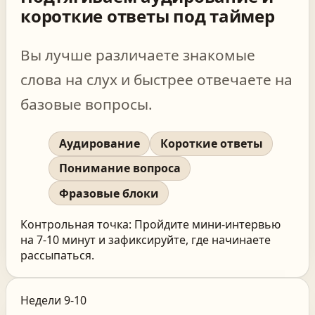
короткие ответы под таймер
Вы лучше различаете знакомые
слова на слух и быстрее отвечаете на
базовые вопросы.
Аудирование
Короткие ответы
Понимание вопроса
Фразовые блоки
Контрольная точка:
Пройдите мини-интервью
на 7-10 минут и зафиксируйте, где начинаете
рассыпаться.
Недели 9-10