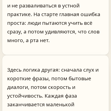
и не разваливаться в устной
практике. На старте главная ошибка
проста: люди пытаются учить всё
сразу, а потом удивляются, что слов
много, а рта нет.
Здесь логика другая: сначала слух и
короткие фразы, потом бытовые
диалоги, потом скорость и
устойчивость. Каждая фаза
заканчивается маленькой