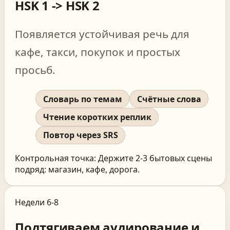
HSK 1 -> HSK 2
Появляется устойчивая речь для
кафе, такси, покупок и простых
просьб.
Словарь по темам
Счётные слова
Чтение коротких реплик
Повтор через SRS
Контрольная точка:
Держите 2-3 бытовых сцены
подряд: магазин, кафе, дорога.
Недели 6-8
Подтягиваем аудирование и