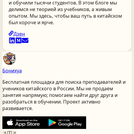
и обучили тысячи студентов. В этом блоге мы
делимся не теорией из учебников, а живым
опытом. Мы здесь, чтобы ваш путь в китайском
был короче и ярче.
Дзен
Бонихуа
Бесплатная площадка для поиска преподавателей и
учеников китайского
в России
. Мы не продаём
занятия напрямую; помогаем найти друг друга и
разобраться в обучении. Проект активно
развивается.