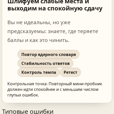
Шлифуем слабые места и
выходим на спокойную сдачу
Вы не идеальны, но уже
предсказуемы: знаете, где теряете
баллы и как это чинить.
Повтор ядерного словаря
Стабильность ответов
Контроль темпа
Ретест
Контрольная точка:
Повторный мини-пробник
должен идти спокойнее и с меньшим числом
глупых ошибок.
Типовые ошибки