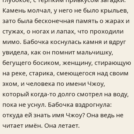
Камень молчал, у него не было крыльев,
зато была бесконечная память о жарах и
стужах, о ногах и лапах, что проходили
мимо. Бабочка коснулась камня и вдруг
увидела, как он помнит мальчишку,
бегущего босиком, женщину, стирающую
на реке, старика, смеющегося над своим
эхом, и человека по имени Чжоу,
который когда-то долго смотрел на воду,
пока не уснул. Бабочка вздрогнула:
откуда ей знать имя Чжоу? Она ведь не
читает имён. Она летает.