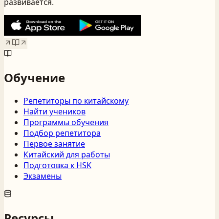
развивается.
Обучение
Репетиторы по китайскому
Найти учеников
Программы обучения
Подбор репетитора
Первое занятие
Китайский для работы
Подготовка к HSK
Экзамены
Ресурсы