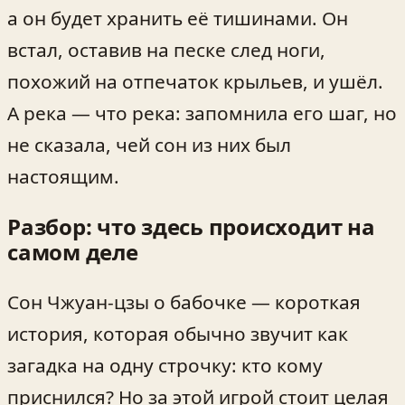
а он будет хранить её тишинами. Он
встал, оставив на песке след ноги,
похожий на отпечаток крыльев, и ушёл.
А река — что река: запомнила его шаг, но
не сказала, чей сон из них был
настоящим.
Разбор: что здесь происходит на
самом деле
Сон Чжуан-цзы о бабочке — короткая
история, которая обычно звучит как
загадка на одну строчку: кто кому
приснился? Но за этой игрой стоит целая