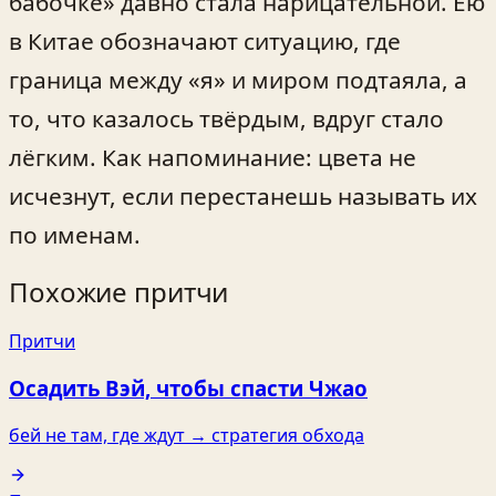
бабочке» давно стала нарицательной. Ею
в Китае обозначают ситуацию, где
граница между «я» и миром подтаяла, а
то, что казалось твёрдым, вдруг стало
лёгким. Как напоминание: цвета не
исчезнут, если перестанешь называть их
по именам.
Похожие притчи
Притчи
Осадить Вэй, чтобы спасти Чжао
бей не там, где ждут → стратегия обхода