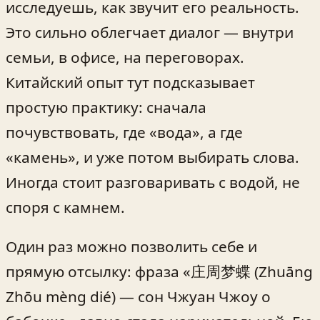
исследуешь, как звучит его реальность.
Это сильно облегчает диалог — внутри
семьи, в офисе, на переговорах.
Китайский опыт тут подсказывает
простую практику: сначала
почувствовать, где «вода», а где
«камень», и уже потом выбирать слова.
Иногда стоит разговаривать с водой, не
споря с камнем.
Один раз можно позволить себе и
прямую отсылку: фраза «庄周梦蝶 (Zhuāng
Zhōu mèng dié) — сон Чжуан Чжоу о