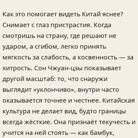
Как это помогает видеть Китай яснее?
Снимает с глаз пристрастия. Когда
смотришь на страну, где решают не
ударом, а сгибом, легко принять
мягкость за слабость, а косвенность — за
хитрость. Сон Чжуан-цзы показывает
другой масштаб: то, что снаружи
выглядит «уклончиво», внутри часто
оказывается точнее и честнее. Китайская
культура не делает вид, будто границы
всегда жёсткие. Она признаёт текучесть и
учится на ней стоять — как бамбук,