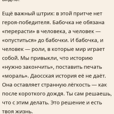
Ещё важный штрих: в этой притче нет
героя‑победителя. Бабочка не обязана
«перерасти» в человека, а человек —
«опуститься» до бабочки. И бабочка, и
человек — роли, в которые мир играет
собой. Мы привыкли, что историю
«нужно закончить», поставить печать
«мораль». Даосская история её не даёт.
Она оставляет странную лёгкость — как
после короткого дождя. Ты сам решаешь,
что с этим делать. Это решение и есть
твоя жизнь.