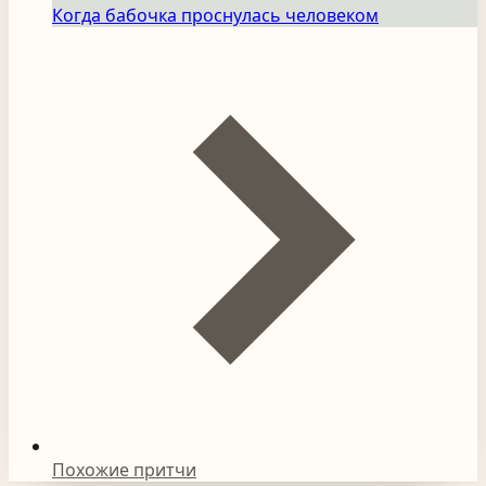
Когда бабочка проснулась человеком
Похожие притчи