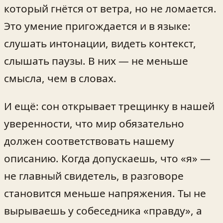
который гнётся от ветра, но не ломается.
Это умение пригождается и в языке:
слушать интонации, видеть контекст,
слышать паузы. В них — не меньше
смысла, чем в словах.
И ещё: сон открывает трещинку в нашей
уверенности, что мир обязательно
должен соответствовать нашему
описанию. Когда допускаешь, что «я» —
не главный свидетель, в разговоре
становится меньше напряжения. Ты не
вырываешь у собеседника «правду», а