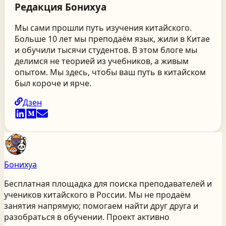
Редакция
Бонихуа
Мы сами прошли путь изучения китайского.
Больше 10 лет мы преподаём язык, жили в Китае
и обучили тысячи студентов. В этом блоге мы
делимся не теорией из учебников, а живым
опытом. Мы здесь, чтобы ваш путь в китайском
был короче и ярче.
Дзен
Бонихуа
Бесплатная площадка для поиска преподавателей и
учеников китайского
в России
. Мы не продаём
занятия напрямую; помогаем найти друг друга и
разобраться в обучении. Проект активно