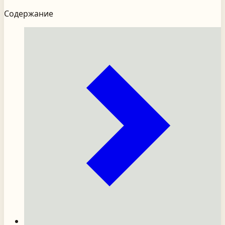
Содержание