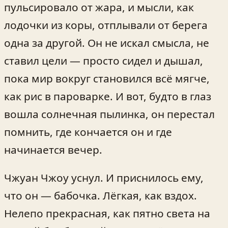
пульсировало от жара, и мысли, как
лодочки из коры, отплывали от берега
одна за другой. Он не искал смысла, не
ставил цели — просто сидел и дышал,
пока мир вокруг становился всё мягче,
как рис в пароварке. И вот, будто в глаз
вошла солнечная пылинка, он перестал
помнить, где кончается он и где
начинается вечер.
Чжуан Чжоу уснул. И приснилось ему,
что он — бабочка. Лёгкая, как вздох.
Нелепо прекрасная, как пятно света на