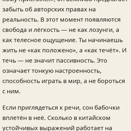
забыть об авторских правах на
реальность. В этот момент появляются
свобода и лёгкость — не как лозунги, а
как телесное ощущение. Ты начинаешь
жить не «как положено», а «как течёт». И
течь — не значит пассивность. Это
означает тонкую настроенность,
способность играть в мир, а не бороться
с ним.
Если приглядеться к речи, сон бабочки
вплетён в неё. Сколько в китайском
устойчивых выражений работает на