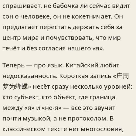
спрашивает, не бабочка ли сейчас видит
сон о человеке, он не кокетничает. Он
предлагает перестать держать себя за
центр мира и почувствовать, что мир
течёт и без согласия нашего «я».
Теперь — про язык. Китайский любит
недосказанность. Короткая запись «庄周
梦为蝴蝶» несёт сразу несколько уровней:
кто субъект, кто объект, где граница
между «я» и «не-я» — всё это звучит
почти музыкой, а не протоколом. В
классическом тексте нет многословия,