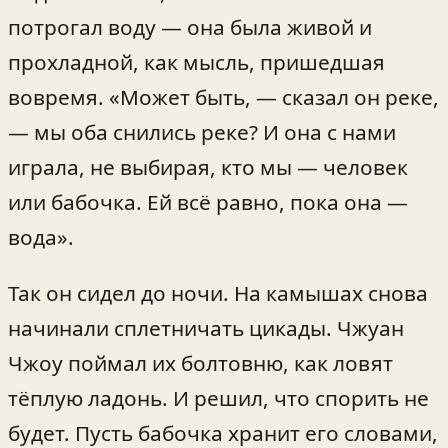
потрогал воду — она была живой и
прохладной, как мысль, пришедшая
вовремя. «Может быть, — сказал он реке,
— мы оба снились реке? И она с нами
играла, не выбирая, кто мы — человек
или бабочка. Ей всё равно, пока она —
вода».
Так он сидел до ночи. На камышах снова
начинали сплетничать цикады. Чжуан
Чжоу поймал их болтовню, как ловят
тёплую ладонь. И решил, что спорить не
будет. Пусть бабочка хранит его словами,