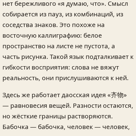
нет бережливого «я думаю, что». Смысл
собирается из пауз, из комбинаций, из
соседства знаков. Это похоже на
восточную каллиграфию: белое
пространство на листе не пустота, а
часть рисунка. Такой язык подталкивает к
гибкости восприятия: слова не вяжут
реальность, они прислушиваются к ней.
Здесь же работает даосская идея «齐物»
— равновесия вещей. Разности остаются,
но жёсткие границы растворяются.
Бабочка — бабочка, человек — человек,