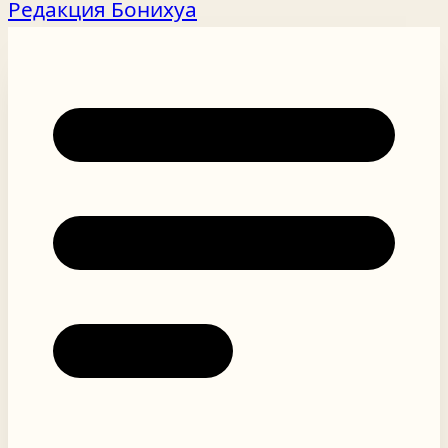
Редакция Бонихуа