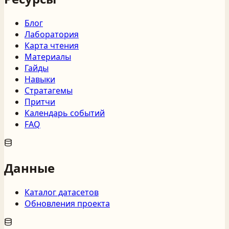
Блог
Лаборатория
Карта чтения
Материалы
Гайды
Навыки
Стратагемы
Притчи
Календарь событий
FAQ
Данные
Каталог датасетов
Обновления проекта