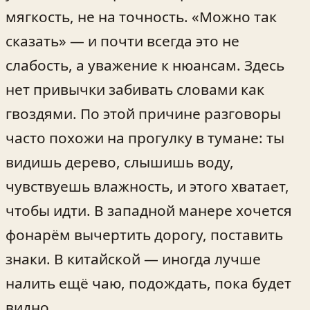
мягкость, не на точность. «Можно так
сказать» — и почти всегда это не
слабость, а уважение к нюансам. Здесь
нет привычки забивать словами как
гвоздями. По этой причине разговоры
часто похожи на прогулку в тумане: ты
видишь дерево, слышишь воду,
чувствуешь влажность, и этого хватает,
чтобы идти. В западной манере хочется
фонарём вычертить дорогу, поставить
знаки. В китайской — иногда лучше
налить ещё чаю, подождать, пока будет
видно.