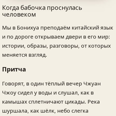
Когда бабочка проснулась
человеком
Мы в Бонихуа преподаём китайский язык
и по дороге открываем двери в его мир:
истории, образы, разговоры, от которых
меняется взгляд.
Притча
Говорят, в один тёплый вечер Чжуан
Чжоу сидел у воды и слушал, как в
камышах сплетничают цикады. Река
шуршала, как шёлк, небо слегка