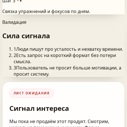
Шаг
3
Связка упражнений и фокусов по дням.
Валидация
Сила сигнала
1
Люди пишут про усталость и нехватку времени.
2
Есть запрос на короткий формат без потери
смысла.
3
Пользователь не просит больше мотивации, а
просит систему.
ЛИСТ ОЖИДАНИЯ
Сигнал интереса
Мы пока не продаём этот продукт. Смотрим,