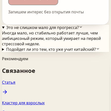
Запишем интерес без открытия почты
Это не слишком мало для прогресса?
Иногда мало, но стабильно работает лучше, чем
амбициозный режим, который умирает на первой
стрессовой неделе.
Подойдет ли это тем, кто уже учит китайский?
Рекомендуем
Связанное
Статья
arrow_forward
Кластер для взрослых