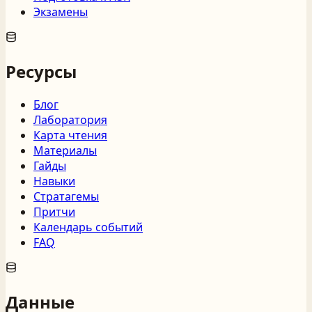
Экзамены
Ресурсы
Блог
Лаборатория
Карта чтения
Материалы
Гайды
Навыки
Стратагемы
Притчи
Календарь событий
FAQ
Данные