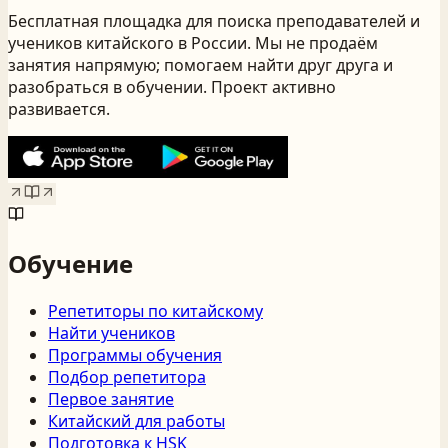
Бесплатная площадка для поиска преподавателей и
учеников китайского
в России
. Мы не продаём
занятия напрямую; помогаем найти друг друга и
разобраться в обучении. Проект активно
развивается.
Обучение
Репетиторы по китайскому
Найти учеников
Программы обучения
Подбор репетитора
Первое занятие
Китайский для работы
Подготовка к HSK