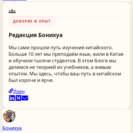
groups
ДОВЕРИЕ И ОПЫТ
Редакция
Бонихуа
Мы сами прошли путь изучения китайского.
Больше 10 лет мы преподаём язык, жили в Китае
и обучили тысячи студентов. В этом блоге мы
делимся не теорией из учебников, а живым
опытом. Мы здесь, чтобы ваш путь в китайском
был короче и ярче.
Дзен
Бонихуа