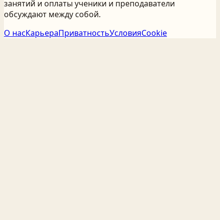
занятий и оплаты ученики и преподаватели
обсуждают между собой.
О нас
Карьера
Приватность
Условия
Cookie