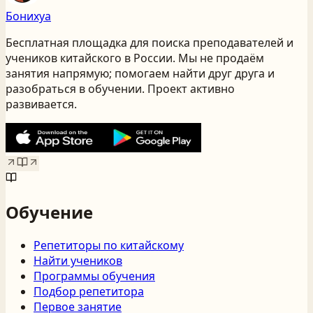
Бонихуа
Бесплатная площадка для поиска преподавателей и
учеников китайского
в России
. Мы не продаём
занятия напрямую; помогаем найти друг друга и
разобраться в обучении. Проект активно
развивается.
Обучение
Репетиторы по китайскому
Найти учеников
Программы обучения
Подбор репетитора
Первое занятие