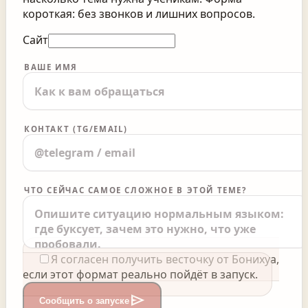
короткая: без звонков и лишних вопросов.
Сайт
ВАШЕ ИМЯ
КОНТАКТ (TG/EMAIL)
ЧТО СЕЙЧАС САМОЕ СЛОЖНОЕ В ЭТОЙ ТЕМЕ?
Я согласен получить весточку от Бонихуа,
если этот формат реально пойдёт в запуск.
send
Сообщить о запуске