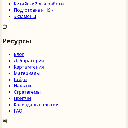
Китайский для работы
Подготовка к HSK
Экзамены
Ресурсы
Блог
Лаборатория
Карта чтения
Материалы
Гайды
Навыки
Стратагемы
Притчи
Календарь событий
FAQ