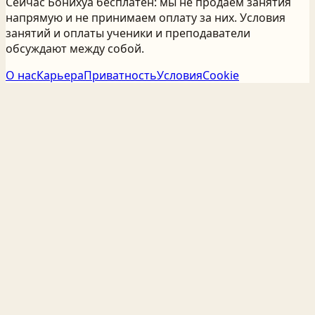
Сейчас Бонихуа бесплатен: мы не продаём занятия
напрямую и не принимаем оплату за них. Условия
занятий и оплаты ученики и преподаватели
обсуждают между собой.
О нас
Карьера
Приватность
Условия
Cookie