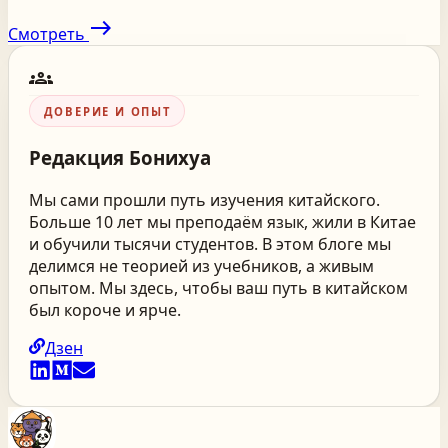
east
Смотреть
groups
ДОВЕРИЕ И ОПЫТ
Редакция
Бонихуа
Мы сами прошли путь изучения китайского.
Больше 10 лет мы преподаём язык, жили в Китае
и обучили тысячи студентов. В этом блоге мы
делимся не теорией из учебников, а живым
опытом. Мы здесь, чтобы ваш путь в китайском
был короче и ярче.
Дзен